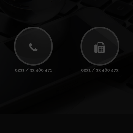
0231 / 33 480 471
0231 / 33 480 473