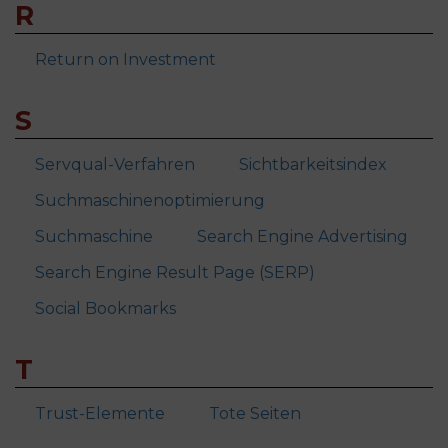
R
Return on Investment
S
Servqual-Verfahren
Sichtbarkeitsindex
Suchmaschinenoptimierung
Suchmaschine
Search Engine Advertising
Search Engine Result Page (SERP)
Social Bookmarks
T
Trust-Elemente
Tote Seiten