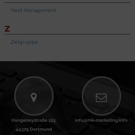
Yield Management
Z
Zielgruppe
Hangeneystraße 125,
info@mk-marketing.info
44379 Dortmund