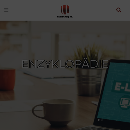
ENZYKLOPÄDIE