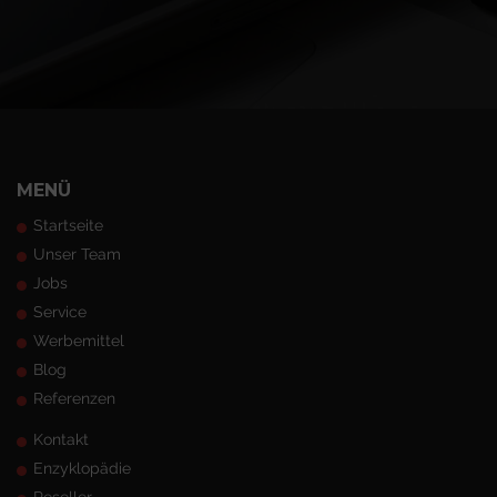
MENÜ
Startseite
Unser Team
Jobs
Service
Werbemittel
Blog
Referenzen
Kontakt
Enzyklopädie
Reseller