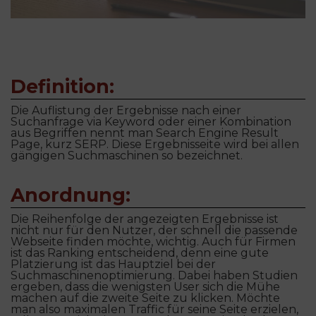
Definition:
Die Auflistung der Ergebnisse nach einer
Suchanfrage via Keyword oder einer Kombination
aus Begriffen nennt man Search Engine Result
Page, kurz SERP. Diese Ergebnisseite wird bei allen
gängigen Suchmaschinen so bezeichnet.
Anordnung:
Die Reihenfolge der angezeigten Ergebnisse ist
nicht nur für den Nutzer, der schnell die passende
Webseite finden möchte, wichtig. Auch für Firmen
ist das Ranking entscheidend, denn eine gute
Platzierung ist das Hauptziel bei der
Suchmaschinenoptimierung. Dabei haben Studien
ergeben, dass die wenigsten User sich die Mühe
machen auf die zweite Seite zu klicken. Möchte
man also maximalen Traffic für seine Seite erzielen,