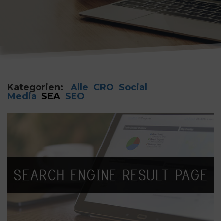
Kategorien:
Alle
CRO
Social
Media
SEA
SEO