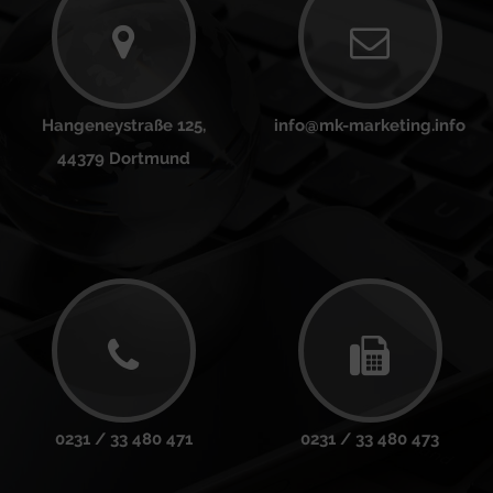
Hangeneystraße 125,
info@mk-marketing.info
44379 Dortmund
0231 / 33 480 471
0231 / 33 480 473