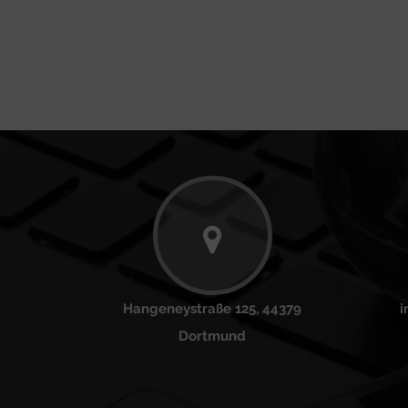
Hangeneystraße 125, 44379
i
Dortmund