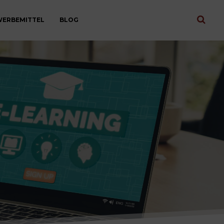
ERBEMITTEL
BLOG