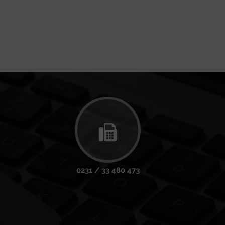
0231 / 33 480 473