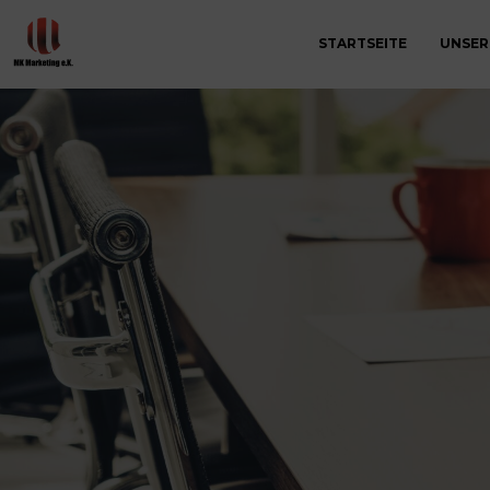
STARTSEITE
UNSER