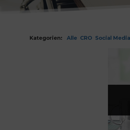
Kategorien:
Alle
CRO
Social Medi