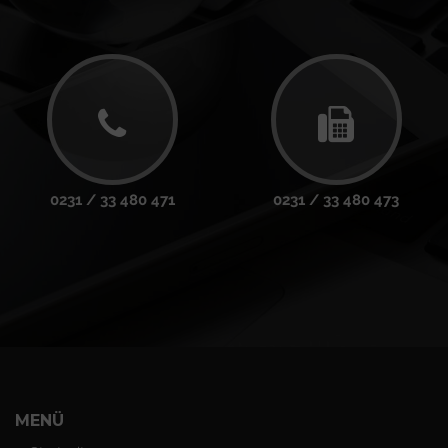
0231 / 33 480 471
0231 / 33 480 473
MENÜ