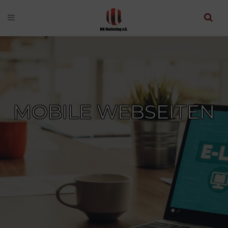
MOBILE WEBSEITEN