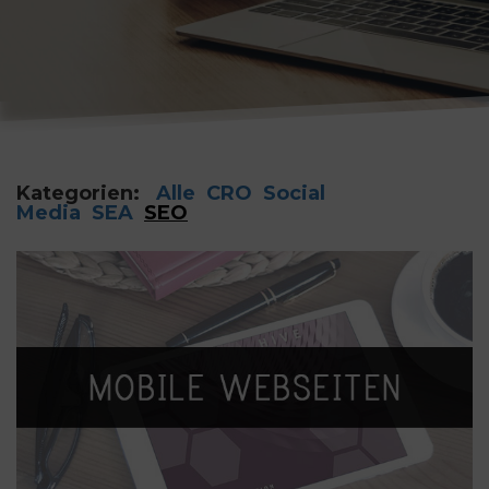
Kategorien:
Alle
CRO
Social
Media
SEA
SEO