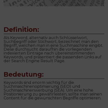
Definition:
Als Keyword, alternativ auch Schlüsselwort,
Suchbegriff oder Stichwort, bezeichnet man den
Begriff, welchen man in eine Suchmaschine eingibt.
Diese durchsucht daraufhin die vorliegenden
indexierten Einträge nach übereinstimmenden
Keywords, und präsentiert die passenden Links auf
der Search Engine Result Page.
Bedeutung:
Keywords sind enorm wichtig für die
Suchmaschinenoptimierung (SEO) und
Suchmaschinenwerbung (SEA). Um eine hohe
Positionierung zu gewährleisten, sollte man seinen
Content für die gewünschten Begriffe optimieren.