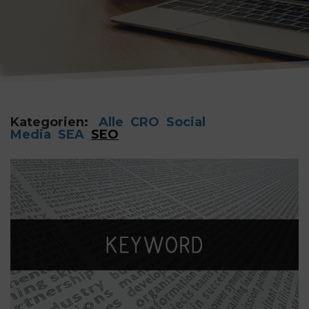
Kategorien:
Alle
CRO
Social
Media
SEA
SEO