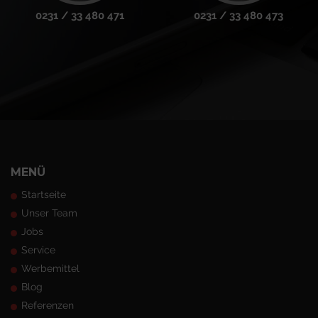
0231 / 33 480 471
0231 / 33 480 473
MENÜ
Startseite
Unser Team
Jobs
Service
Werbemittel
Blog
Referenzen