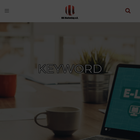
KEYWORD