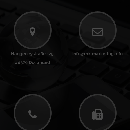
Hangeneystraße 125,
info@mk-marketing.info
44379 Dortmund