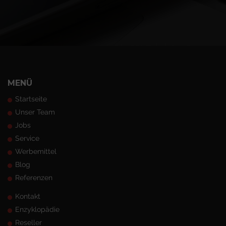
MENÜ
Startseite
Unser Team
Jobs
Service
Werbemittel
Blog
Referenzen
Kontakt
Enzyklopädie
Reseller