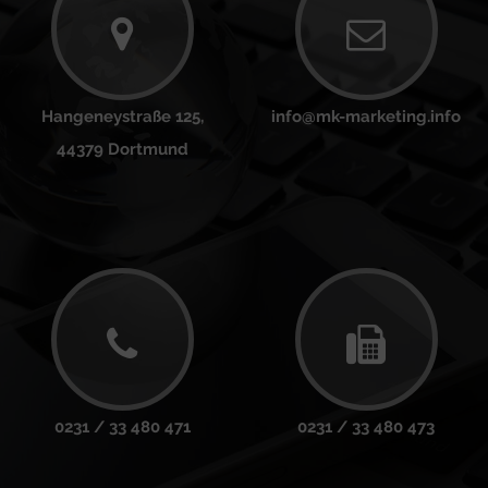
Hangeneystraße 125,
info@mk-marketing.info
44379 Dortmund
0231 / 33 480 471
0231 / 33 480 473