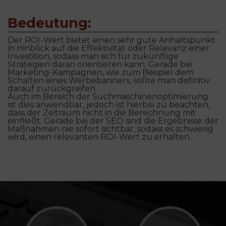
Bedeutung:
Der ROI-Wert bietet einen sehr gute Anhaltspunkt
in Hinblick auf die Effektivität oder Relevanz einer
Investition, sodass man sich für zukünftige
Strategien daran orientieren kann. Gerade bei
Marketing-Kampagnen, wie zum Beispiel dem
Schalten eines Werbebanners, sollte man definitiv
darauf zurückgreifen.
Auch im Bereich der Suchmaschinenoptimierung
ist dies anwendbar, jedoch ist hierbei zu beachten,
dass der Zeitraum nicht in die Berechnung mit
einfließt. Gerade bei der SEO sind die Ergebnisse der
Maßnahmen nie sofort sichtbar, sodass es schwierig
wird, einen relevanten ROI-Wert zu erhalten.