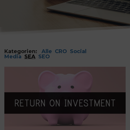
Kategorien:
Alle
CRO
Social
Media
SEA
SEO