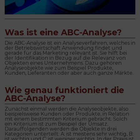
Was ist eine ABC-Analyse?
Die ABC-Analyse ist ein Analyseverfahren, welches in
der Betriebswirtschaft Anwendung findet und
gerade für das Marketing relevant ist. Sie hilft bei
der Identifikation in Bezug auf die Relevanz von
Objekten eines Unternehmens. Dazu gehören
Analyseobjekte wie zum Beispiel Produkte,
Kunden, Lieferanten oder aber auch ganze Märkte.
Wie genau funktioniert die
ABC-Analyse?
Zunächst einmal werden die Analyseobjekte, also
beispielsweise Kunden oder Produkte, in Relation
mit einem bestimmten Kriterium gebracht. Solch
ein Kriterium ist zum Beispiel der Umsatz.
Darauffolgenden werden die Objekte in drei
Kategorien unterteilt: A: ist meistens sehr wichtig, B:
ist wichtig und C: ist weniger wichtig. In der Praxis ist