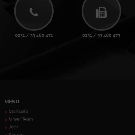
0231 / 33 480 471
0231 / 33 480 473
MENÜ
Startseite
Unser Team
Jobs
Service