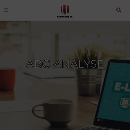
ABC-ANALYSE