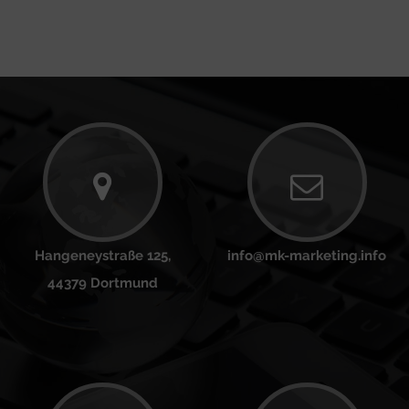
Hangeneystraße 125,
info@mk-marketing.info
44379 Dortmund