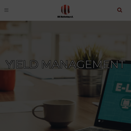
YIELD MANAGEMENT