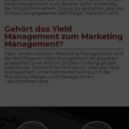
Field Management zum Beispiel dafür zuständig,
die Sitzplätze in einem Zug so zu gestalten, dass der
Umsatz bei gegebener Nachfrage maximiert wird.
Gehört das Yield
Management zum Marketing
Management?
Jaein. Anders als beim Marketing Management wird
die Nachfrage im Yield Management als gegeben
angesehen und nicht im großen Umfang gezielt
beeinflusst. Dennoch kommt es vor, dass das Yield
Management unternehmensintern durch die
Marketing Manger und Managerinnen
übernommen wird.