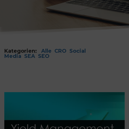
Kategorien:
Alle
CRO
Social
Media
SEA
SEO