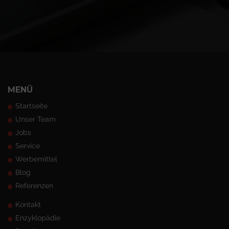
MENÜ
Startseite
Unser Team
Jobs
Service
Werbemittel
Blog
Referenzen
Kontakt
Enzyklopädie