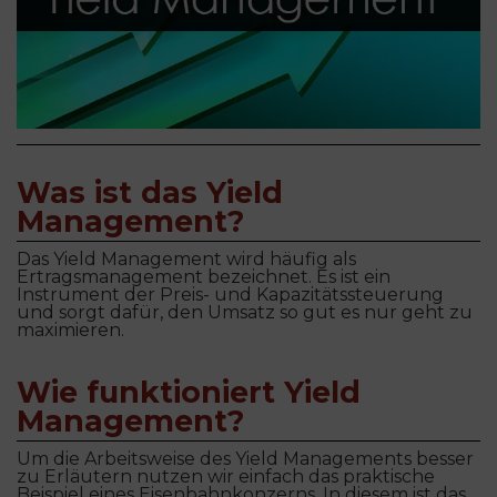
Was ist das Yield
Management?
Das Yield Management wird häufig als
Ertragsmanagement bezeichnet. Es ist ein
Instrument der Preis- und Kapazitätssteuerung
und sorgt dafür, den Umsatz so gut es nur geht zu
maximieren.
Wie funktioniert Yield
Management?
Um die Arbeitsweise des Yield Managements besser
zu Erläutern nutzen wir einfach das praktische
Beispiel eines Eisenbahnkonzerns. In diesem ist das