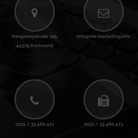
Hangeneystraße 125,
info@mk-marketing.info
44379 Dortmund
0231 / 33 480 471
0231 / 33 480 473