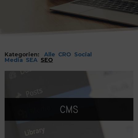
Kategorien:
Alle
CRO
Social
Media
SEA
SEO