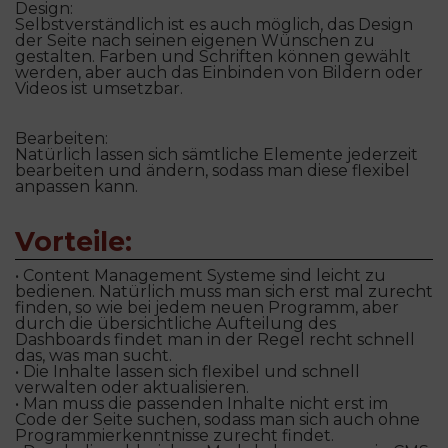
Design:
Selbstverständlich ist es auch möglich, das Design
der Seite nach seinen eigenen Wünschen zu
gestalten. Farben und Schriften können gewählt
werden, aber auch das Einbinden von Bildern oder
Videos ist umsetzbar.
Bearbeiten:
Natürlich lassen sich sämtliche Elemente jederzeit
bearbeiten und ändern, sodass man diese flexibel
anpassen kann.
Vorteile:
• Content Management Systeme sind leicht zu
bedienen. Natürlich muss man sich erst mal zurecht
finden, so wie bei jedem neuen Programm, aber
durch die übersichtliche Aufteilung des
Dashboards findet man in der Regel recht schnell
das, was man sucht.
• Die Inhalte lassen sich flexibel und schnell
verwalten oder aktualisieren.
• Man muss die passenden Inhalte nicht erst im
Code der Seite suchen, sodass man sich auch ohne
Programmierkenntnisse zurecht findet.