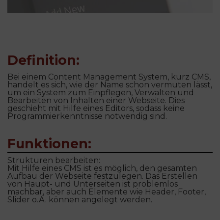
Definition:
Bei einem Content Management System, kurz CMS,
handelt es sich, wie der Name schon vermuten lässt,
um ein System zum Einpflegen, Verwalten und
Bearbeiten von Inhalten einer Webseite. Dies
geschieht mit Hilfe eines Editors, sodass keine
Programmierkenntnisse notwendig sind.
Funktionen:
Strukturen bearbeiten:
Mit Hilfe eines CMS ist es möglich, den gesamten
Aufbau der Webseite festzulegen. Das Erstellen
von Haupt- und Unterseiten ist problemlos
machbar, aber auch Elemente wie Header, Footer,
Slider o.Ä. können angelegt werden.