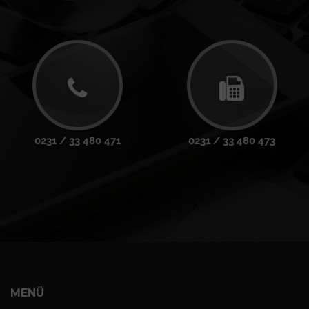
0231 / 33 480 471
0231 / 33 480 473
MENÜ