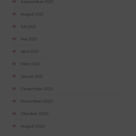
September 2021
August 2021
Juli 2021
Mai 2021
April 2021
März 2021
Januar 2021
Dezember 2020
November 2020
Oktober 2020
August 2020