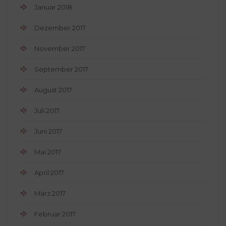
Januar 2018
Dezember 2017
November 2017
September 2017
August 2017
Juli 2017
Juni 2017
Mai 2017
April 2017
März 2017
Februar 2017