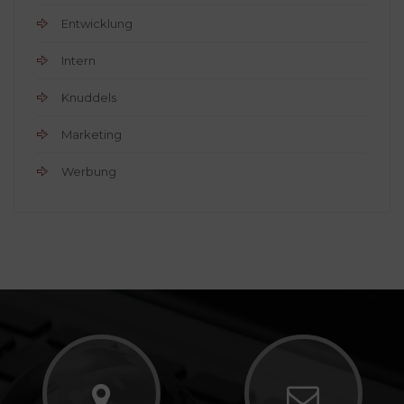
Entwicklung
Intern
Knuddels
Marketing
Werbung