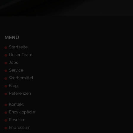
MENÜ
Startseite
Unser Team
Jobs
Service
Werbemittel
Blog
Referenzen
Kontakt
Enzyklopädie
Reseller
Impressum