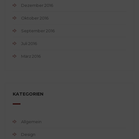
Dezember 2016
Oktober 2016
September 2016
Juli 2016
März 2016
KATEGORIEN
Allgemein
Design