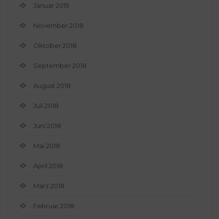
Januar 2019
November 2018
Oktober 2018
September 2018
August 2018
Juli 2018
Juni 2018
Mai 2018
April 2018
März 2018
Februar 2018