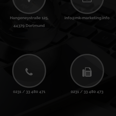
Hangeneystraße 125,
info@mk-marketing.info
44379 Dortmund
0231 / 33 480 471
0231 / 33 480 473