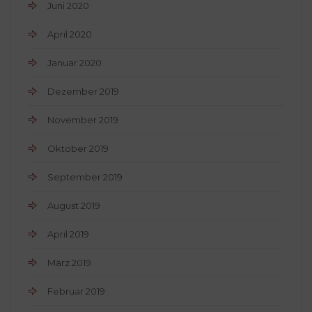
Juni 2020
April 2020
Januar 2020
Dezember 2019
November 2019
Oktober 2019
September 2019
August 2019
April 2019
März 2019
Februar 2019