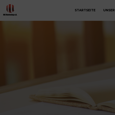
STARTSEITE
UNSER