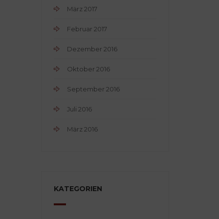
März 2017
Februar 2017
Dezember 2016
Oktober 2016
September 2016
Juli 2016
März 2016
KATEGORIEN