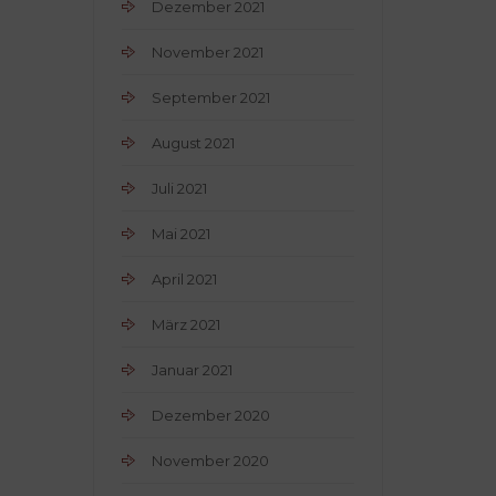
Dezember 2021
November 2021
September 2021
August 2021
Juli 2021
Mai 2021
April 2021
März 2021
Januar 2021
Dezember 2020
November 2020