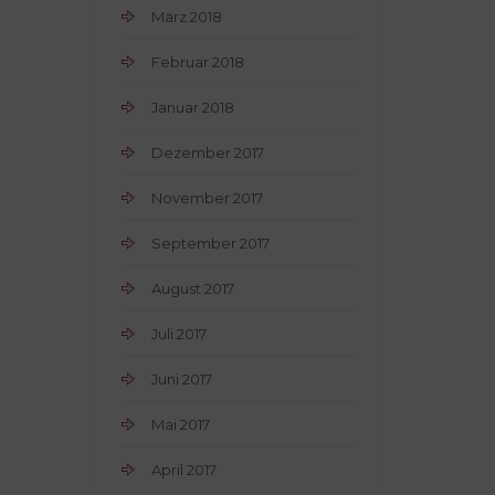
März 2018
Februar 2018
Januar 2018
Dezember 2017
November 2017
September 2017
August 2017
Juli 2017
Juni 2017
Mai 2017
April 2017