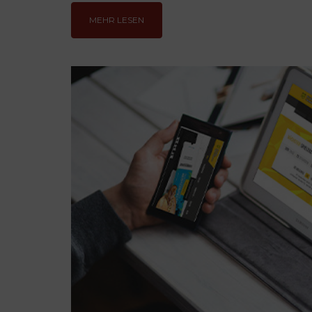
MEHR LESEN