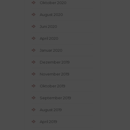
Oktober 2020
August 2020
Juni 2020
April 2020
Januar 2020
Dezember 2019
November 2019
Oktober 2019
September 2019
August 2019
April 2019