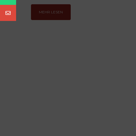
MEHR LESEN