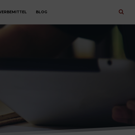
ERBEMITTEL
BLOG