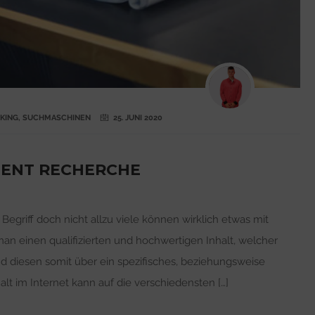
KING
,
SUCHMASCHINEN
25. JUNI 2020
TENT RECHERCHE
egriff doch nicht allzu viele können wirklich etwas mit
n einen qualifizierten und hochwertigen Inhalt, welcher
nd diesen somit über ein spezifisches, beziehungsweise
alt im Internet kann auf die verschiedensten […]