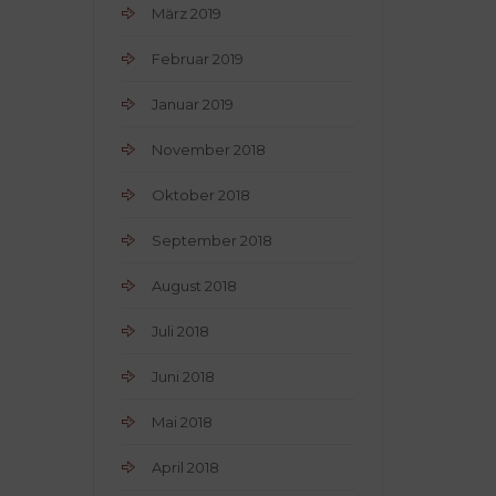
März 2019
Februar 2019
Januar 2019
November 2018
Oktober 2018
September 2018
August 2018
Juli 2018
Juni 2018
Mai 2018
April 2018