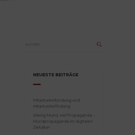
NEUESTE BEITRÄGE
Mitarbeiterbindung und
Mitarbeiterfindung
Wenig Mund, viel Propaganda –
Mundpropaganda im digitalen
Zeitalter