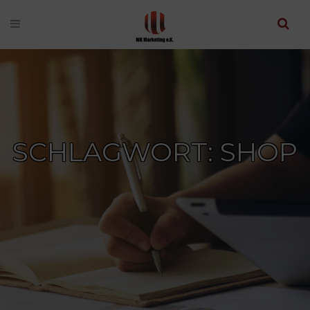
SCHLAGWORT: SHOP