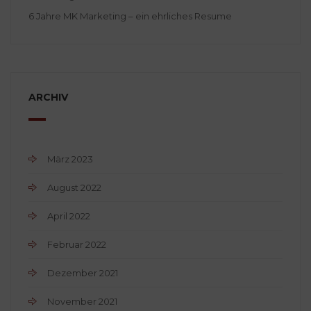
6 Jahre MK Marketing – ein ehrliches Resume
ARCHIV
März 2023
August 2022
April 2022
Februar 2022
Dezember 2021
November 2021