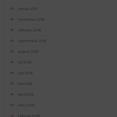
Januar 2019
November 2018
Oktober 2018
September 2018
August 2018
Juli 2018
Juni 2018
Mai 2018
April 2018
März 2018
Februar 2018