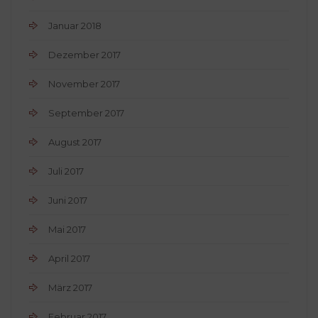
Januar 2018
Dezember 2017
November 2017
September 2017
August 2017
Juli 2017
Juni 2017
Mai 2017
April 2017
März 2017
Februar 2017