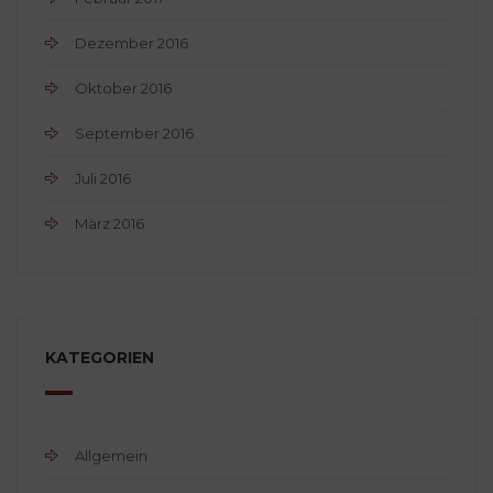
Dezember 2016
Oktober 2016
September 2016
Juli 2016
März 2016
KATEGORIEN
Allgemein