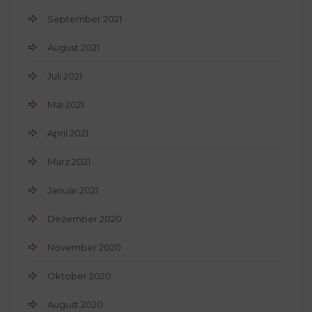
September 2021
August 2021
Juli 2021
Mai 2021
April 2021
März 2021
Januar 2021
Dezember 2020
November 2020
Oktober 2020
August 2020