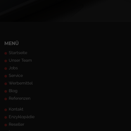
MENÜ
Startseite
Unser Team
Jobs
Service
Werbemittel
Blog
Referenzen
Kontakt
Enzyklopädie
Reseller