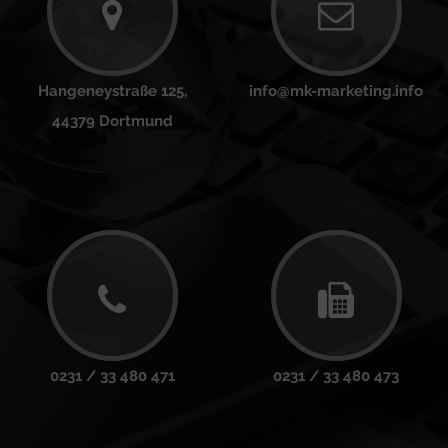
Hangeneystraße 125,
info@mk-marketing.info
44379 Dortmund
0231 / 33 480 471
0231 / 33 480 473