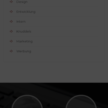
Design
Entwicklung
Intern
Knuddels
Marketing
Werbung