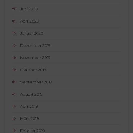
Juni 2020
April 2020
Januar 2020
Dezember 2019
November 2019
Oktober 2019
September 2019
August 2019
April 2019
März 2019
Februar 2019