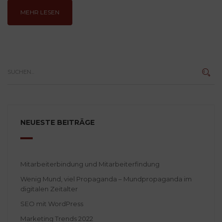
MEHR LESEN
NEUESTE BEITRÄGE
Mitarbeiterbindung und Mitarbeiterfindung
Wenig Mund, viel Propaganda – Mundpropaganda im
digitalen Zeitalter
SEO mit WordPress
Marketing Trends 2022