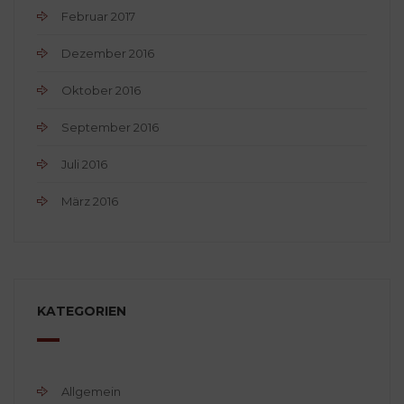
Februar 2017
Dezember 2016
Oktober 2016
September 2016
Juli 2016
März 2016
KATEGORIEN
Allgemein