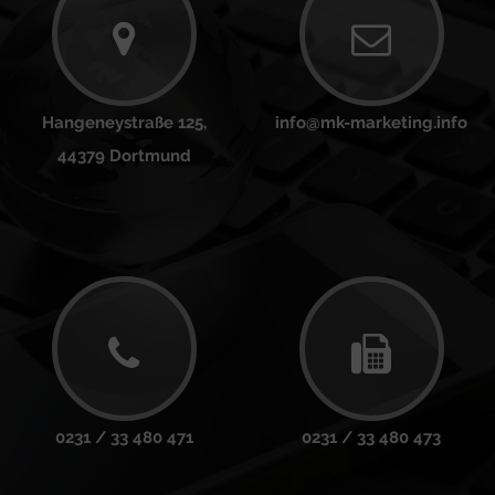
Hangeneystraße 125,
info@mk-marketing.info
44379 Dortmund
0231 / 33 480 471
0231 / 33 480 473