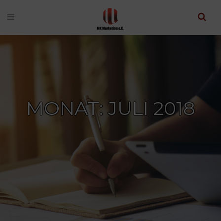
MONAT: JULI 2018