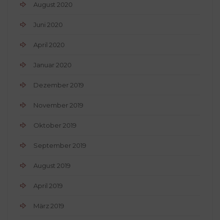
August 2020
Juni 2020
April 2020
Januar 2020
Dezember 2019
November 2019
Oktober 2019
September 2019
August 2019
April 2019
März 2019