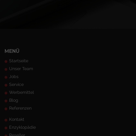
MENÜ
Startseite
Unser Team
Jobs
Service
Werbemittel
Blog
Referenzen
Kontakt
Enzyklopädie
Reseller