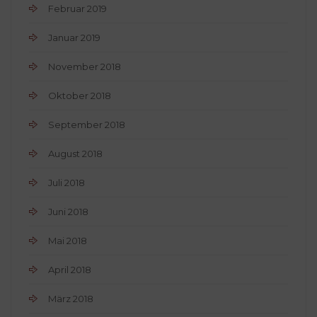
Februar 2019
Januar 2019
November 2018
Oktober 2018
September 2018
August 2018
Juli 2018
Juni 2018
Mai 2018
April 2018
März 2018