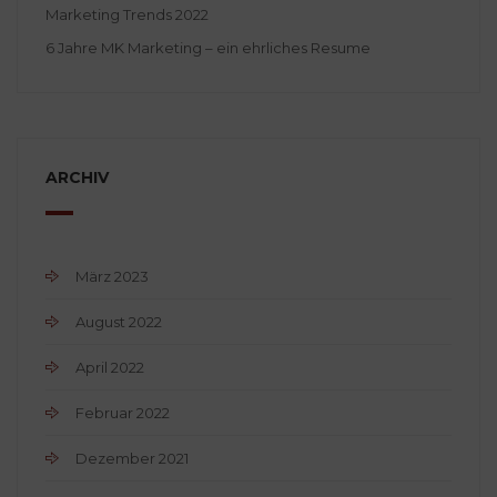
Marketing Trends 2022
6 Jahre MK Marketing – ein ehrliches Resume
ARCHIV
März 2023
August 2022
April 2022
Februar 2022
Dezember 2021