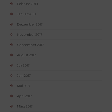
Februar 2018
Januar 2018
Dezember 2017
November 2017
September 2017
August 2017
Juli 2017
Juni 2017
Mai 2017
April 2017
März 2017