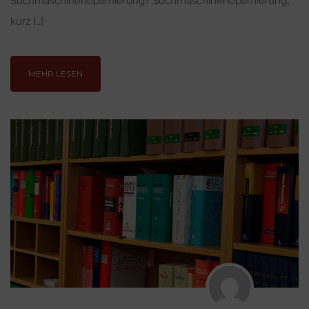
Suchmaschinenoptimierung? Suchmaschinenoptimierung,
kurz […]
MEHR LESEN