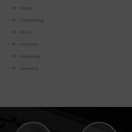
Design
Entwicklung
Intern
Knuddels
Marketing
Werbung