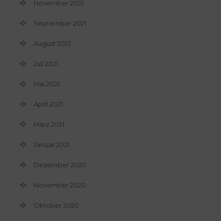
November 2021
September 2021
August 2021
Juli 2021
Mai 2021
April 2021
März 2021
Januar 2021
Dezember 2020
November 2020
Oktober 2020