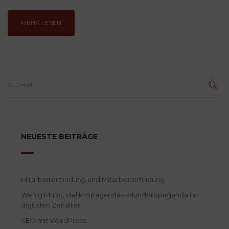
MEHR LESEN
NEUESTE BEITRÄGE
Mitarbeiterbindung und Mitarbeiterfindung
Wenig Mund, viel Propaganda – Mundpropaganda im
digitalen Zeitalter
SEO mit WordPress