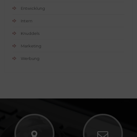
Entwicklung
Intern
Knuddels
Marketing
Werbung