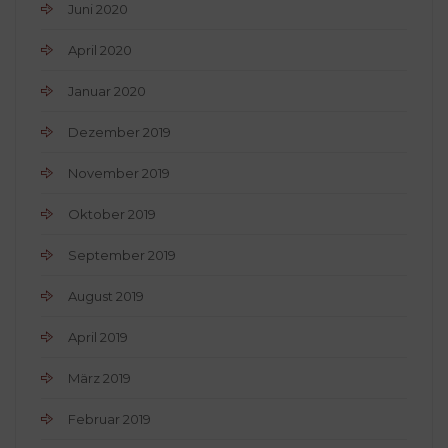
Juni 2020
April 2020
Januar 2020
Dezember 2019
November 2019
Oktober 2019
September 2019
August 2019
April 2019
März 2019
Februar 2019