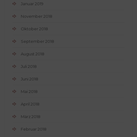
Januar 2019
November 2018
Oktober 2018
September 2018
August 2018
Juli 2018
Juni 2018
Mai 2018
April 2018
März 2018
Februar 2018