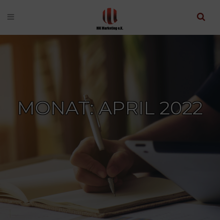
MONAT: APRIL 2022