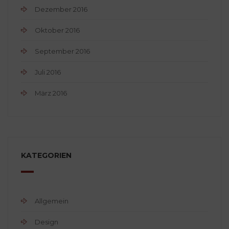
Dezember 2016
Oktober 2016
September 2016
Juli 2016
März 2016
KATEGORIEN
Allgemein
Design