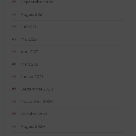
September 2021
August 2021
Juli 2021
Mai 2021
April 2021
März 2021
Januar 2021
Dezember 2020
November 2020
Oktober 2020
August 2020