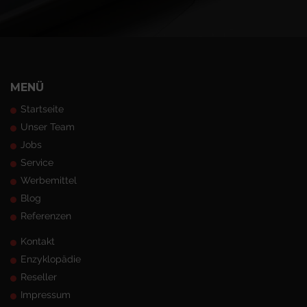
MENÜ
Startseite
Unser Team
Jobs
Service
Werbemittel
Blog
Referenzen
Kontakt
Enzyklopädie
Reseller
Impressum