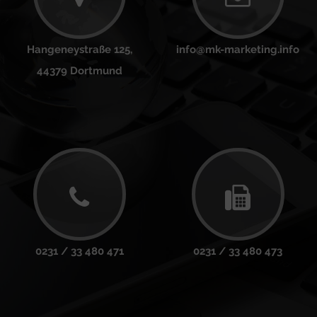
Hangeneystraße 125,
info@mk-marketing.info
44379 Dortmund
0231 / 33 480 471
0231 / 33 480 473