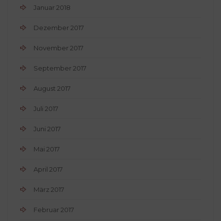
Januar 2018
Dezember 2017
November 2017
September 2017
August 2017
Juli 2017
Juni 2017
Mai 2017
April 2017
März 2017
Februar 2017