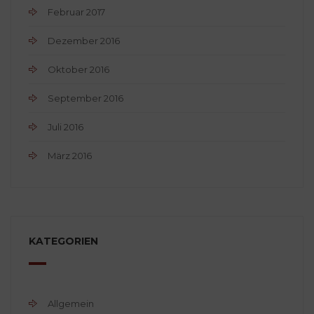
Februar 2017
Dezember 2016
Oktober 2016
September 2016
Juli 2016
März 2016
KATEGORIEN
Allgemein