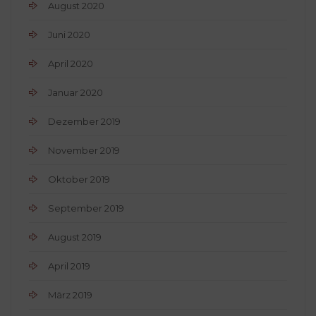
August 2020
Juni 2020
April 2020
Januar 2020
Dezember 2019
November 2019
Oktober 2019
September 2019
August 2019
April 2019
März 2019