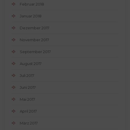
Februar 2018
Januar 2018
Dezember 2017
November 2017
September 2017
August 2017
Juli 2017
Juni 2017
Mai 2017
April 2017
März 2017