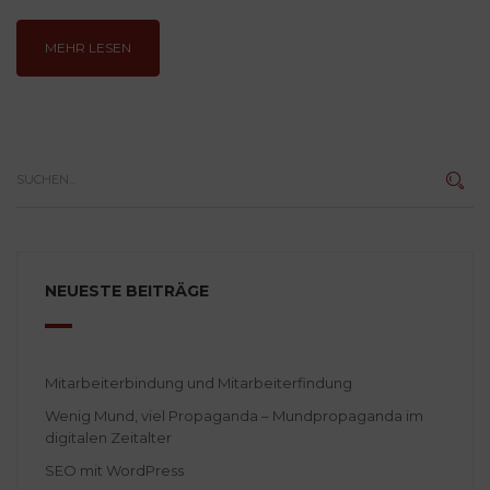
MEHR LESEN
NEUESTE BEITRÄGE
Mitarbeiterbindung und Mitarbeiterfindung
Wenig Mund, viel Propaganda – Mundpropaganda im
digitalen Zeitalter
SEO mit WordPress