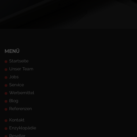
MENÜ
Startseite
Unser Team
Jobs
Service
Werbemittel
Blog
Referenzen
Kontakt
Enzyklopädie
Reseller