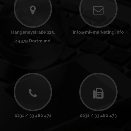
Hangeneystraße 125,
info@mk-marketing.info
44379 Dortmund
0231 / 33 480 471
0231 / 33 480 473