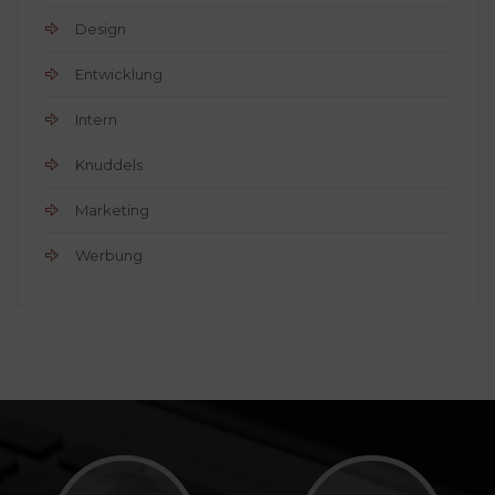
Design
Entwicklung
Intern
Knuddels
Marketing
Werbung