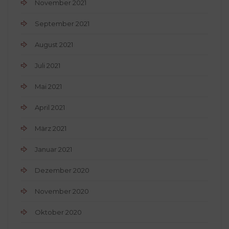
November 2021
September 2021
August 2021
Juli 2021
Mai 2021
April 2021
März 2021
Januar 2021
Dezember 2020
November 2020
Oktober 2020