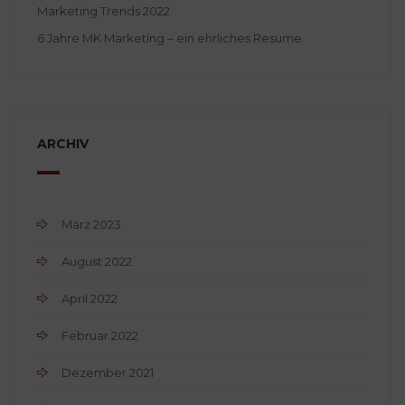
Marketing Trends 2022
6 Jahre MK Marketing – ein ehrliches Resume
ARCHIV
März 2023
August 2022
April 2022
Februar 2022
Dezember 2021