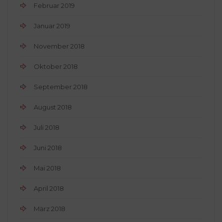
Februar 2019
Januar 2019
November 2018
Oktober 2018
September 2018
August 2018
Juli 2018
Juni 2018
Mai 2018
April 2018
März 2018