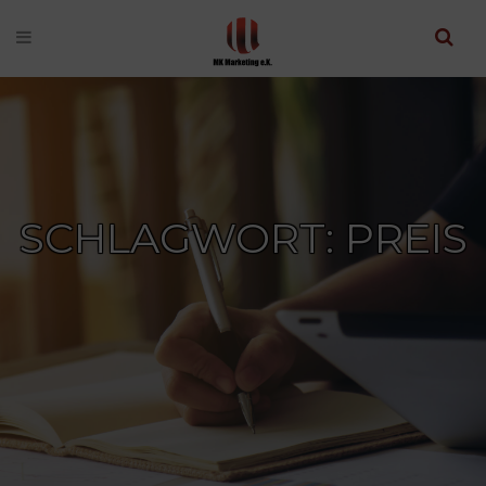
SCHLAGWORT: PREIS