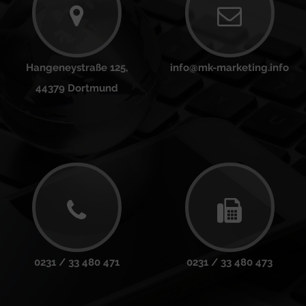
Hangeneystraße 125,
info@mk-marketing.info
44379 Dortmund
0231 / 33 480 471
0231 / 33 480 473