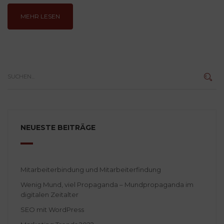
MEHR LESEN
NEUESTE BEITRÄGE
Mitarbeiterbindung und Mitarbeiterfindung
Wenig Mund, viel Propaganda – Mundpropaganda im
digitalen Zeitalter
SEO mit WordPress