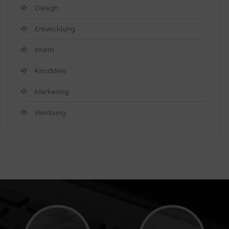
Design
Entwicklung
Intern
Knuddels
Marketing
Werbung