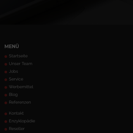
MENÜ
Startseite
Unser Team
Jobs
Service
Werbemittel
Blog
Referenzen
Kontakt
Enzyklopädie
Reseller