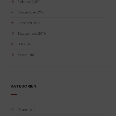
Februar 2017
Dezember 2016
Oktober 2016
September 2016
Juli 2016
März 2016
KATEGORIEN
Allgemein