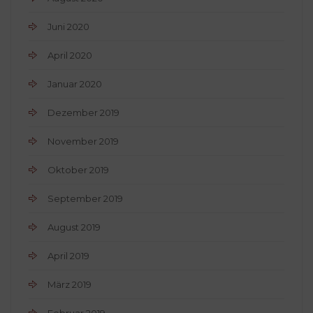
Juni 2020
April 2020
Januar 2020
Dezember 2019
November 2019
Oktober 2019
September 2019
August 2019
April 2019
März 2019
Februar 2019