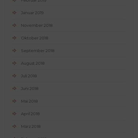
Januar 2019
November 2018
Oktober 2018
September 2018
August 2018
Juli 2018
Juni 2018
Mai 2018
April 2018
März 2018