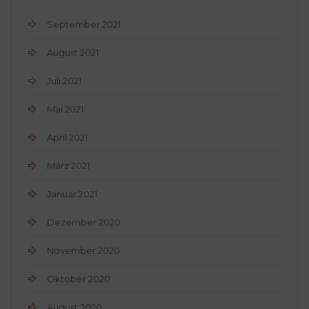
September 2021
August 2021
Juli 2021
Mai 2021
April 2021
März 2021
Januar 2021
Dezember 2020
November 2020
Oktober 2020
August 2020