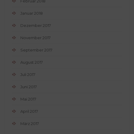
Februar 2018
Januar 2018
Dezember 2017
November 2017
September 2017
August 2017
Juli 2017
Juni 2017
Mai 2017
April 2017
März 2017