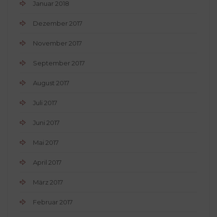
Januar 2018
Dezember 2017
November 2017
September 2017
August 2017
Juli 2017
Juni 2017
Mai 2017
April 2017
März 2017
Februar 2017