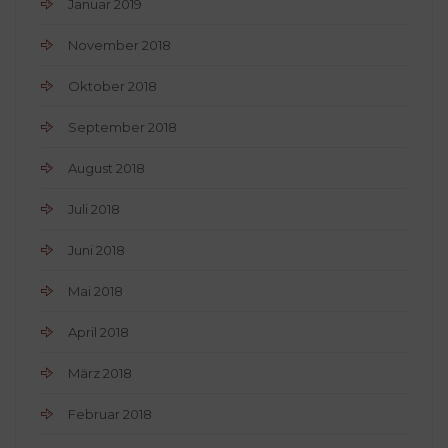
Januar 2019
November 2018
Oktober 2018
September 2018
August 2018
Juli 2018
Juni 2018
Mai 2018
April 2018
März 2018
Februar 2018