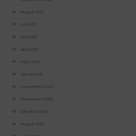
August 2021
Juli 2021
Mai 2021
April 2021
März 2021
Januar 2021
Dezember 2020
November 2020
Oktober 2020
August 2020