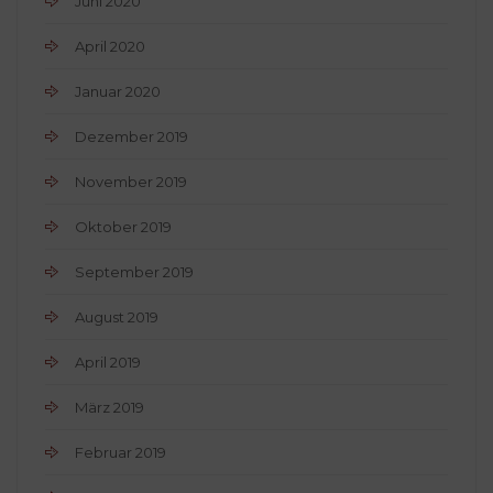
Juni 2020
April 2020
Januar 2020
Dezember 2019
November 2019
Oktober 2019
September 2019
August 2019
April 2019
März 2019
Februar 2019