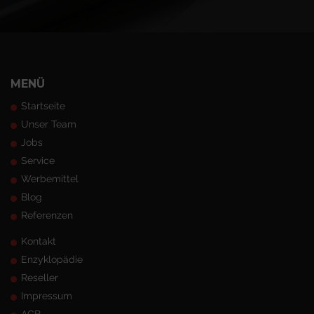
MENÜ
Startseite
Unser Team
Jobs
Service
Werbemittel
Blog
Referenzen
Kontakt
Enzyklopädie
Reseller
Impressum