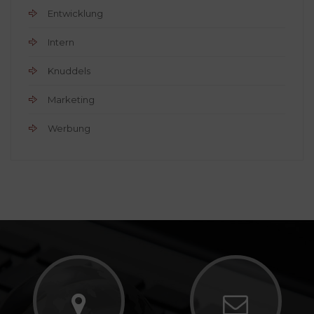
Entwicklung
Intern
Knuddels
Marketing
Werbung