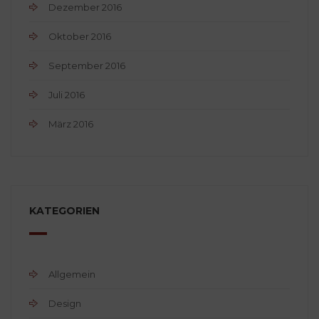
Dezember 2016
Oktober 2016
September 2016
Juli 2016
März 2016
KATEGORIEN
Allgemein
Design