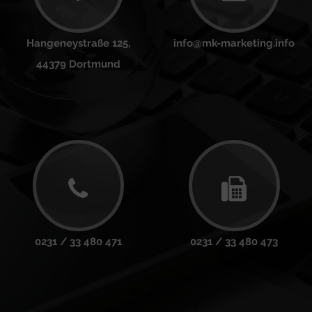
Hangeneystraße 125,
info@mk-marketing.info
44379 Dortmund
0231 / 33 480 471
0231 / 33 480 473