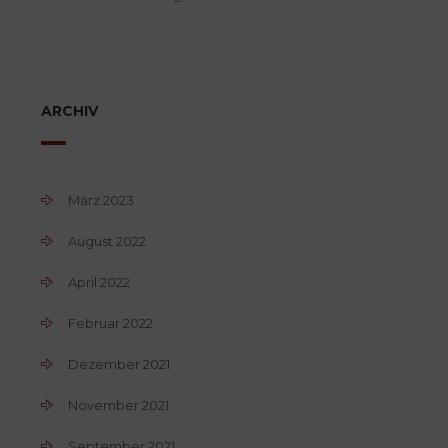
ARCHIV
März 2023
August 2022
April 2022
Februar 2022
Dezember 2021
November 2021
September 2021