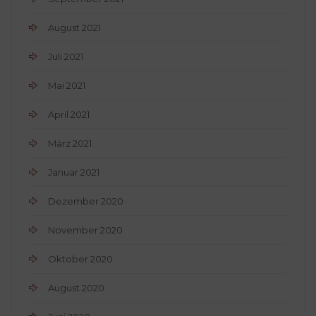
August 2021
Juli 2021
Mai 2021
April 2021
März 2021
Januar 2021
Dezember 2020
November 2020
Oktober 2020
August 2020