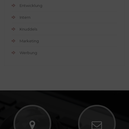
Entwicklung
Intern
Knuddels
Marketing
Werbung