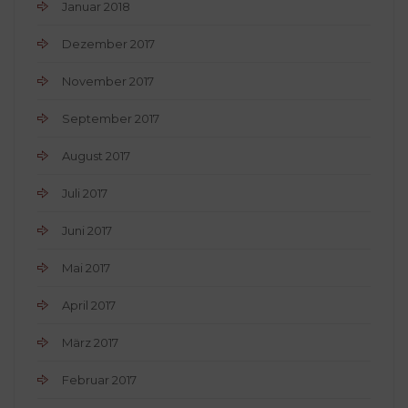
Januar 2018
Dezember 2017
November 2017
September 2017
August 2017
Juli 2017
Juni 2017
Mai 2017
April 2017
März 2017
Februar 2017