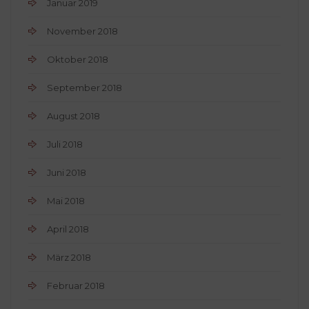
Januar 2019
November 2018
Oktober 2018
September 2018
August 2018
Juli 2018
Juni 2018
Mai 2018
April 2018
März 2018
Februar 2018