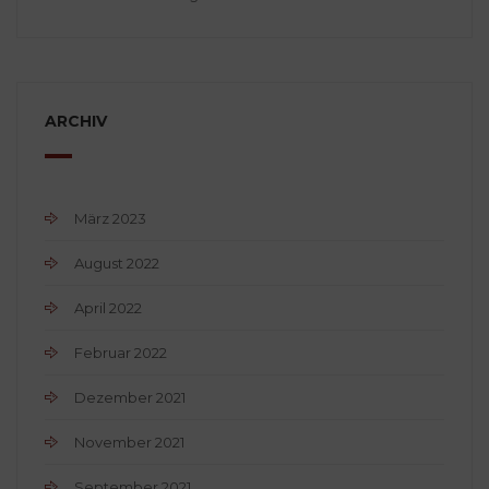
ARCHIV
März 2023
August 2022
April 2022
Februar 2022
Dezember 2021
November 2021
September 2021