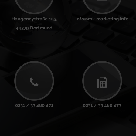
Hangeneystraße 125,
info@mk-marketing.info
44379 Dortmund
0231 / 33 480 471
0231 / 33 480 473