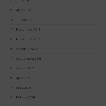
Juni 2020
April 2020
Januar 2020
Dezember 2019
November 2019
Oktober 2019
September 2019
August 2019
April 2019
März 2019
Februar 2019