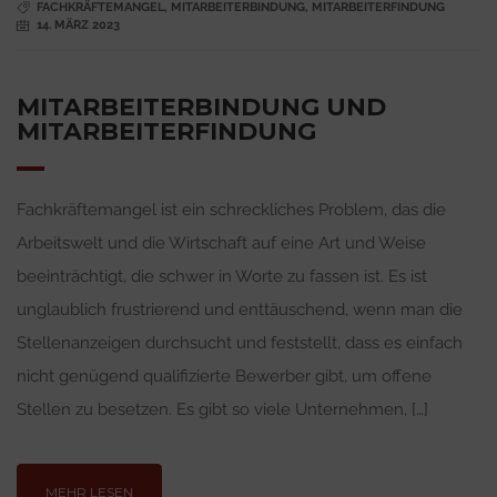
FACHKRÄFTEMANGEL
,
MITARBEITERBINDUNG
,
MITARBEITERFINDUNG
14. MÄRZ 2023
MITARBEITERBINDUNG UND
MITARBEITERFINDUNG
Fachkräftemangel ist ein schreckliches Problem, das die
Arbeitswelt und die Wirtschaft auf eine Art und Weise
beeinträchtigt, die schwer in Worte zu fassen ist. Es ist
unglaublich frustrierend und enttäuschend, wenn man die
Stellenanzeigen durchsucht und feststellt, dass es einfach
nicht genügend qualifizierte Bewerber gibt, um offene
Stellen zu besetzen. Es gibt so viele Unternehmen, […]
MEHR LESEN