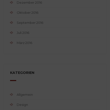
Dezember 2016
Oktober 2016
September 2016
Juli 2016
März 2016
KATEGORIEN
Allgemein
Design