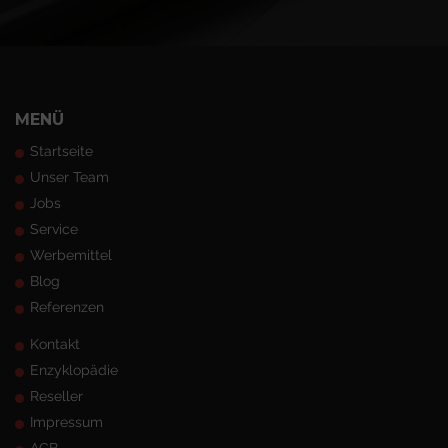
MENÜ
Startseite
Unser Team
Jobs
Service
Werbemittel
Blog
Referenzen
Kontakt
Enzyklopädie
Reseller
Impressum