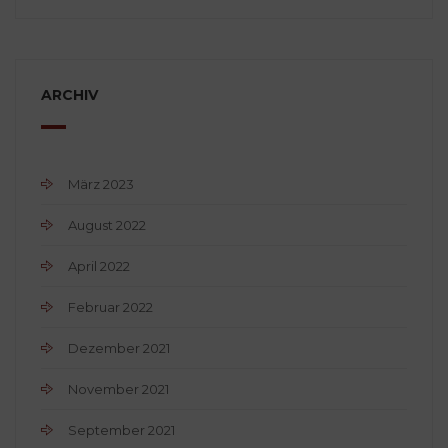
ARCHIV
März 2023
August 2022
April 2022
Februar 2022
Dezember 2021
November 2021
September 2021