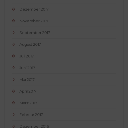
Dezember 2017
November 2017
September 2017
August 2017
Juli 2017
Juni 2017
Mai 2017
April 2017
März 2017
Februar 2017
Dezember 2016