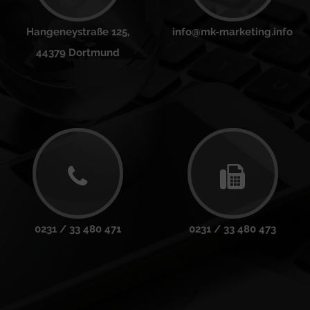
Hangeneystraße 125,
info@mk-marketing.info
44379 Dortmund
0231 / 33 480 471
0231 / 33 480 473