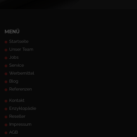
MENÜ
Startseite
Unser Team
Jobs
Service
Werbemittel
Blog
Referenzen
Kontakt
Enzyklopädie
Reseller
Impressum
AGB