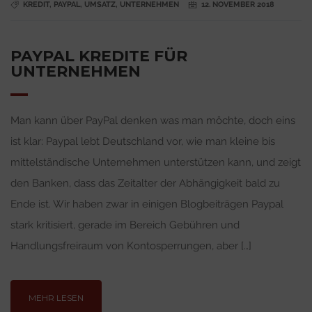
KREDIT
,
PAYPAL
,
UMSATZ
,
UNTERNEHMEN
12. NOVEMBER 2018
PAYPAL KREDITE FÜR
UNTERNEHMEN
Man kann über PayPal denken was man möchte, doch eins
ist klar: Paypal lebt Deutschland vor, wie man kleine bis
mittelständische Unternehmen unterstützen kann, und zeigt
den Banken, dass das Zeitalter der Abhängigkeit bald zu
Ende ist. Wir haben zwar in einigen Blogbeiträgen Paypal
stark kritisiert, gerade im Bereich Gebühren und
Handlungsfreiraum von Kontosperrungen, aber […]
MEHR LESEN