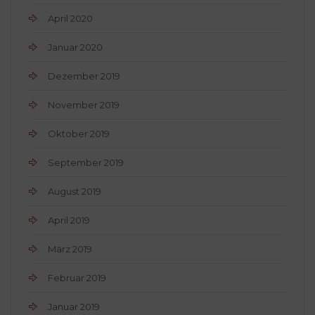
April 2020
Januar 2020
Dezember 2019
November 2019
Oktober 2019
September 2019
August 2019
April 2019
März 2019
Februar 2019
Januar 2019