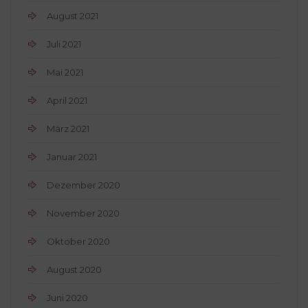
August 2021
Juli 2021
Mai 2021
April 2021
März 2021
Januar 2021
Dezember 2020
November 2020
Oktober 2020
August 2020
Juni 2020