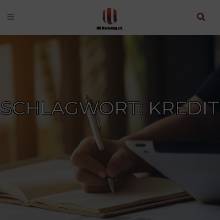
SCHLAGWORT: KREDIT