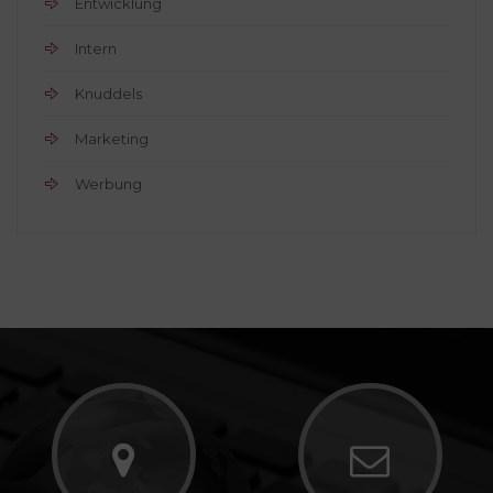
Entwicklung
Intern
Knuddels
Marketing
Werbung