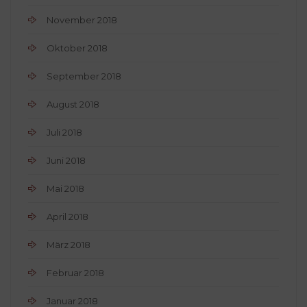
November 2018
Oktober 2018
September 2018
August 2018
Juli 2018
Juni 2018
Mai 2018
April 2018
März 2018
Februar 2018
Januar 2018