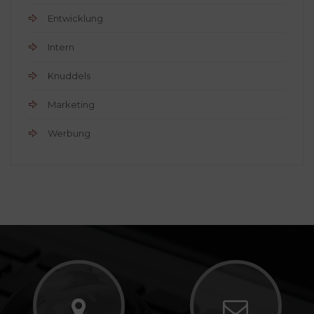
Entwicklung
Intern
Knuddels
Marketing
Werbung