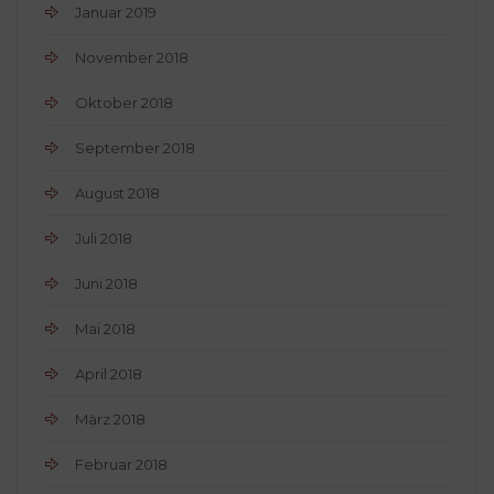
Januar 2019
November 2018
Oktober 2018
September 2018
August 2018
Juli 2018
Juni 2018
Mai 2018
April 2018
März 2018
Februar 2018