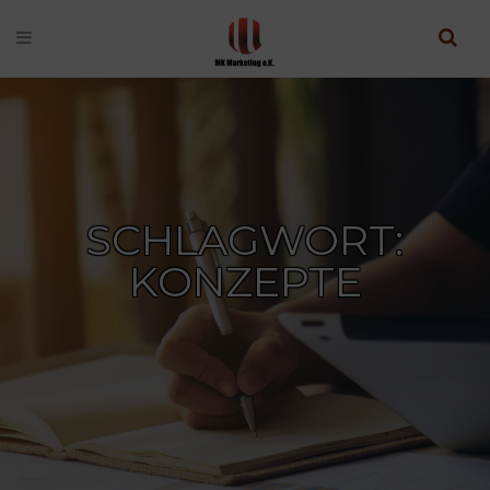
SCHLAGWORT:
KONZEPTE