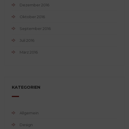
Dezember 2016
Oktober 2016
September 2016
Juli 2016
März 2016
KATEGORIEN
Allgemein
Design