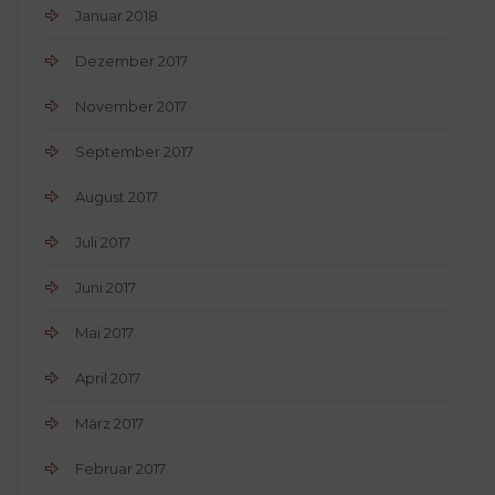
Januar 2018
Dezember 2017
November 2017
September 2017
August 2017
Juli 2017
Juni 2017
Mai 2017
April 2017
März 2017
Februar 2017