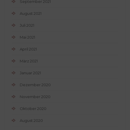
September 2021
August 2021
Juli 2021
Mai 2021
April 2021
März 2021
Januar 2021
Dezember 2020
November 2020
Oktober 2020
August 2020