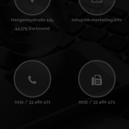
Hangeneystraße 125,
info@mk-marketing.info
44379 Dortmund
0231 / 33 480 471
0231 / 33 480 473