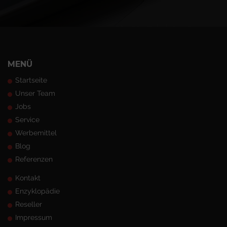
MENÜ
Startseite
Unser Team
Jobs
Service
Werbemittel
Blog
Referenzen
Kontakt
Enzyklopädie
Reseller
Impressum