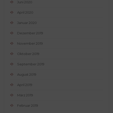
Juni 2020
April 2020
Januar 2020
Dezember 2019
November 2019
Oktober 2019
September 2019
August 2019
April 2019
März 2019
Februar 2019