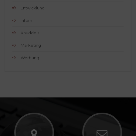
Entwicklung
Intern
Knuddels
Marketing
Werbung