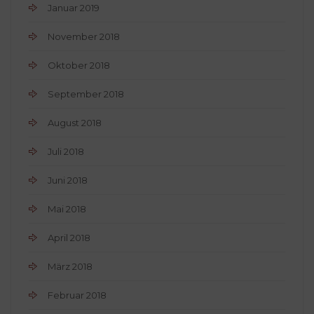
Januar 2019
November 2018
Oktober 2018
September 2018
August 2018
Juli 2018
Juni 2018
Mai 2018
April 2018
März 2018
Februar 2018