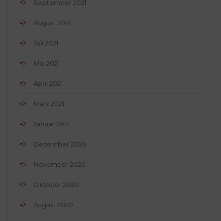
September 2021
August 2021
Juli 2021
Mai 2021
April 2021
März 2021
Januar 2021
Dezember 2020
November 2020
Oktober 2020
August 2020