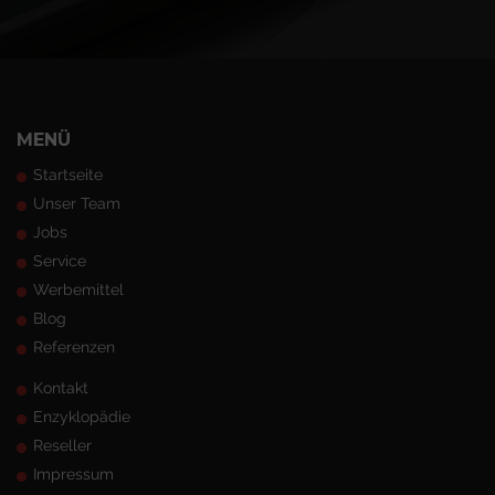
MENÜ
Startseite
Unser Team
Jobs
Service
Werbemittel
Blog
Referenzen
Kontakt
Enzyklopädie
Reseller
Impressum