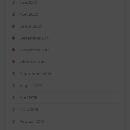
Juni 2020
April 2020
Januar 2020
Dezember 2019
November 2019
Oktober 2019
September 2019
August 2019
April 2019
März 2019
Februar 2019