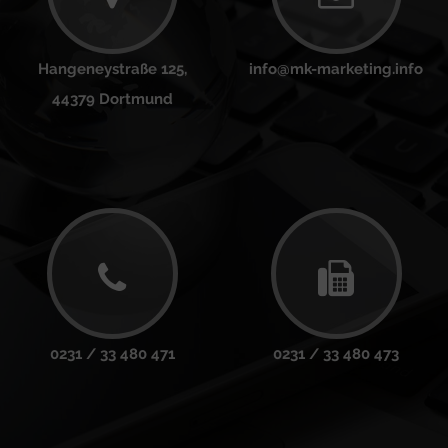
Hangeneystraße 125,
info@mk-marketing.info
44379 Dortmund
0231 / 33 480 471
0231 / 33 480 473