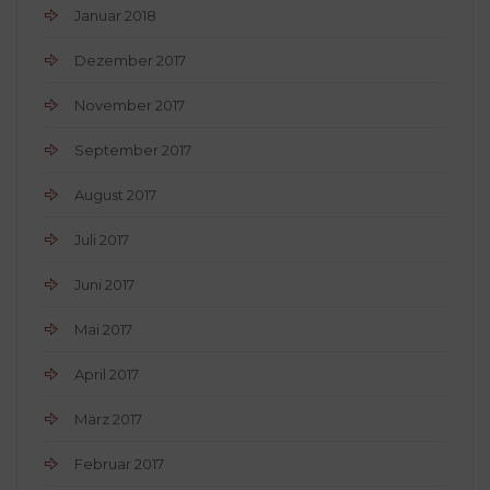
Januar 2018
Dezember 2017
November 2017
September 2017
August 2017
Juli 2017
Juni 2017
Mai 2017
April 2017
März 2017
Februar 2017