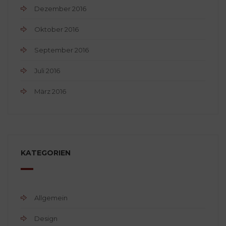
Dezember 2016
Oktober 2016
September 2016
Juli 2016
März 2016
KATEGORIEN
Allgemein
Design