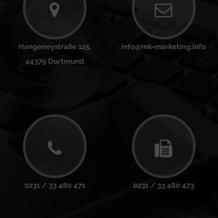
Hangeneystraße 125,
info@mk-marketing.info
44379 Dortmund
0231 / 33 480 471
0231 / 33 480 473