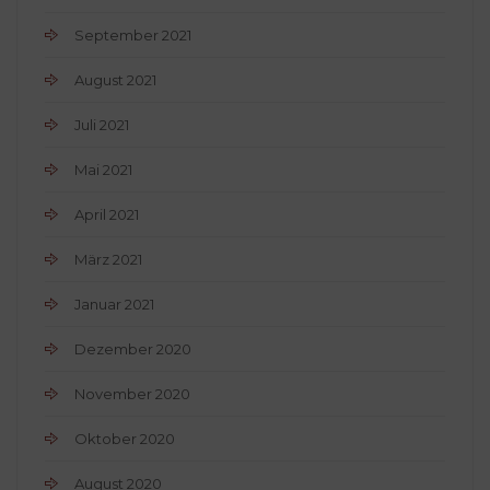
September 2021
August 2021
Juli 2021
Mai 2021
April 2021
März 2021
Januar 2021
Dezember 2020
November 2020
Oktober 2020
August 2020