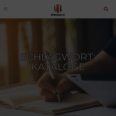
SCHLAGWORT:
KATALOGE