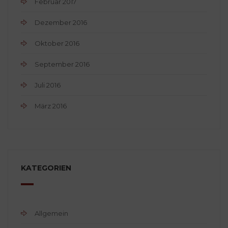
Februar 2017
Dezember 2016
Oktober 2016
September 2016
Juli 2016
März 2016
KATEGORIEN
Allgemein