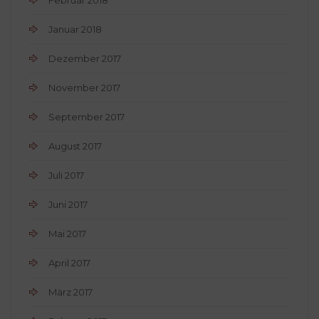
Januar 2018
Dezember 2017
November 2017
September 2017
August 2017
Juli 2017
Juni 2017
Mai 2017
April 2017
März 2017