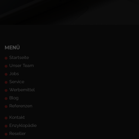
MENÜ
Startseite
Unser Team
Jobs
Service
Werbemittel
Blog
Referenzen
Kontakt
Enzyklopädie
Reseller