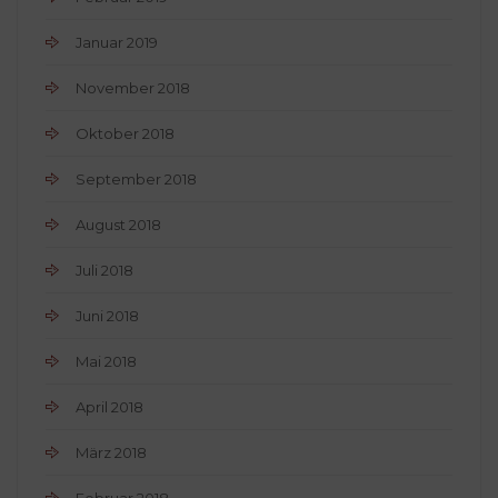
Januar 2019
November 2018
Oktober 2018
September 2018
August 2018
Juli 2018
Juni 2018
Mai 2018
April 2018
März 2018
Februar 2018