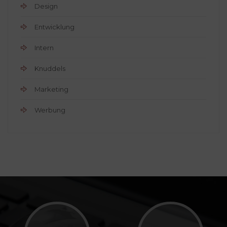
Design
Entwicklung
Intern
Knuddels
Marketing
Werbung