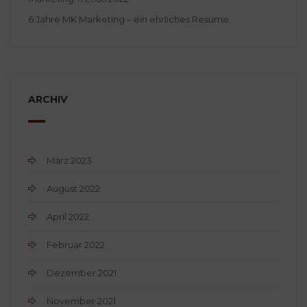
6 Jahre MK Marketing – ein ehrliches Resume
ARCHIV
März 2023
August 2022
April 2022
Februar 2022
Dezember 2021
November 2021