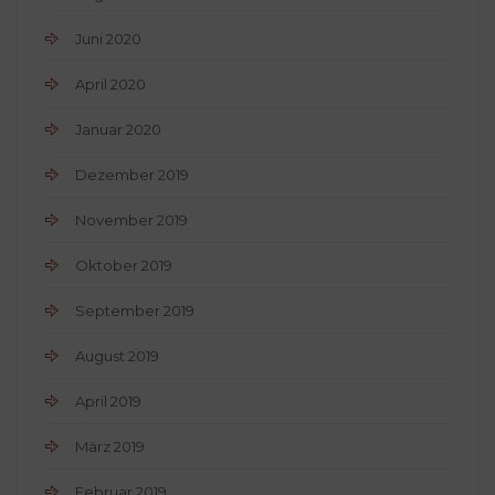
Juni 2020
April 2020
Januar 2020
Dezember 2019
November 2019
Oktober 2019
September 2019
August 2019
April 2019
März 2019
Februar 2019