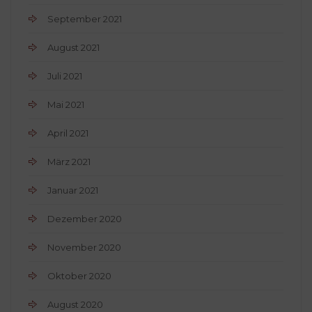
September 2021
August 2021
Juli 2021
Mai 2021
April 2021
März 2021
Januar 2021
Dezember 2020
November 2020
Oktober 2020
August 2020