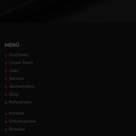
MENÜ
Startseite
Unser Team
Jobs
Service
Werbemittel
Blog
Referenzen
Kontakt
Enzyklopädie
Reseller