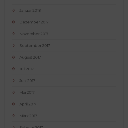
Januar 2018
Dezember 2017
November 2017
September 2017
August 2017
Juli 2017
Juni 2017
Mai 2017
April 2017
März 2017
Februar 2017