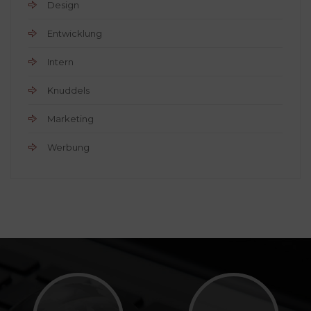
Design
Entwicklung
Intern
Knuddels
Marketing
Werbung