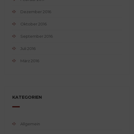
Dezember 2016
Oktober 2016
September 2016
Juli 2016
März 2016
KATEGORIEN
Allgemein