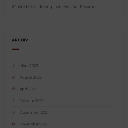
6 Jahre MK Marketing – ein ehrliches Resume
ARCHIV
März 2023
August 2022
April 2022
Februar 2022
Dezember 2021
November 2021