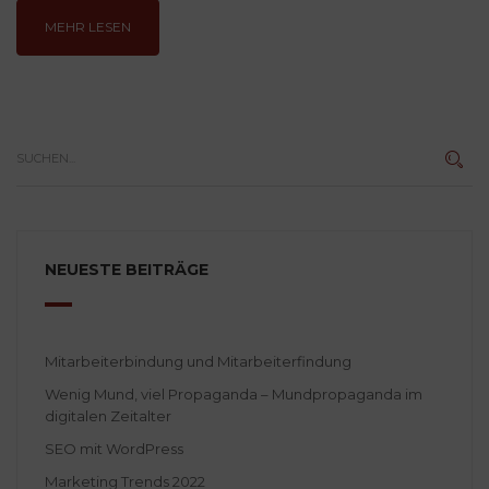
MEHR LESEN
NEUESTE BEITRÄGE
Mitarbeiterbindung und Mitarbeiterfindung
Wenig Mund, viel Propaganda – Mundpropaganda im
digitalen Zeitalter
SEO mit WordPress
Marketing Trends 2022