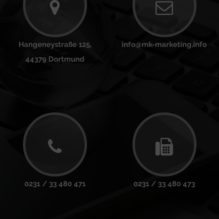
Hangeneystraße 125,
info@mk-marketing.info
44379 Dortmund
0231 / 33 480 471
0231 / 33 480 473