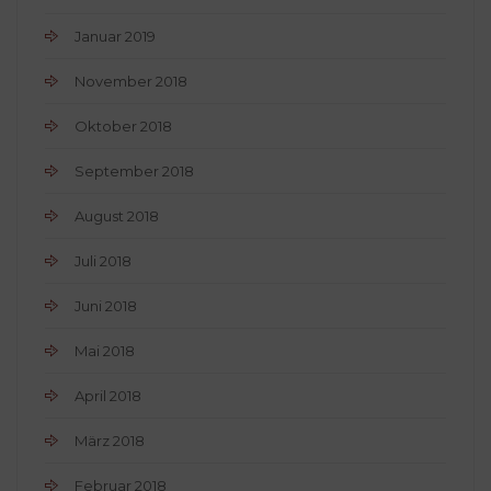
Januar 2019
November 2018
Oktober 2018
September 2018
August 2018
Juli 2018
Juni 2018
Mai 2018
April 2018
März 2018
Februar 2018