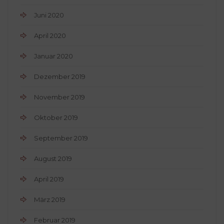
Juni 2020
April 2020
Januar 2020
Dezember 2019
November 2019
Oktober 2019
September 2019
August 2019
April 2019
März 2019
Februar 2019