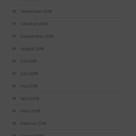
November 2018
Oktober 2018
September 2018
August 2018
Juli 2018
Juni 2018
Mai 2018
April 2018
März 2018
Februar 2018
Januar 2018