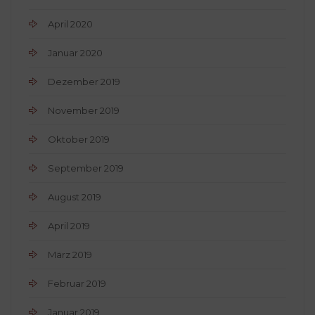
April 2020
Januar 2020
Dezember 2019
November 2019
Oktober 2019
September 2019
August 2019
April 2019
März 2019
Februar 2019
Januar 2019