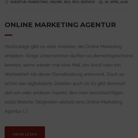
AGENTUR
,
MARKETING
,
ONLINE
,
SEA
,
SEO
,
SERVICE
18. APRIL 2018
ONLINE MARKETING AGENTUR
Heutzutage gibt es viele Anbieter, die Online Marketing
anbieten. Einige Unternehmer dürften es dementsprechend
kennen, wenn wieder mal eine Mail, ein Anruf oder ein
Werbebrief mit dieser Dienstleistung ankommt. Doch so
schön das digitalisierte Zeitalter auch ist; Es gibt dennoch
den ein oder anderen Aspekt, den man berücksichtigen
sollte.Welche Tätigkeiten wickelt eine Online Marketing
Agentur […]
MEHR LESEN