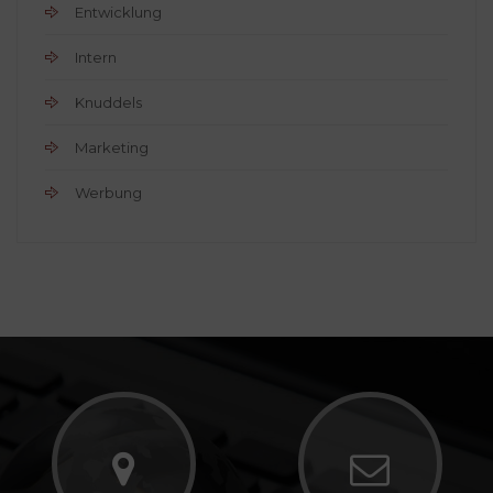
Entwicklung
Intern
Knuddels
Marketing
Werbung