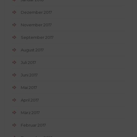
Dezember 2017
November 2017
September 2017
August 2017
Juli 2017
Juni 2017
Mai 2017
April 2017
März 2017
Februar 2017