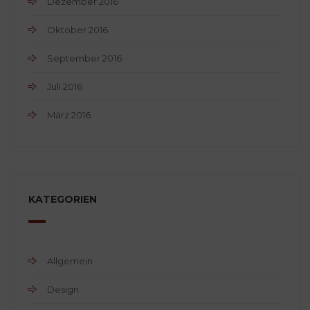
Dezember 2016
Oktober 2016
September 2016
Juli 2016
März 2016
KATEGORIEN
Allgemein
Design