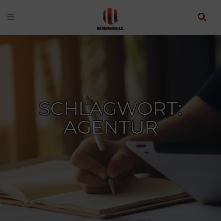
SCHLAGWORT:
AGENTUR