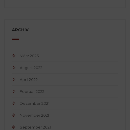
ARCHIV
März 2023
August 2022
April 2022
Februar 2022
Dezember 2021
November 2021
September 2021