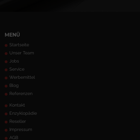
MENÜ
Startseite
Unser Team
Jobs
Service
Werbemittel
Blog
Referenzen
Kontakt
Enzyklopädie
Reseller
Impressum
AGB