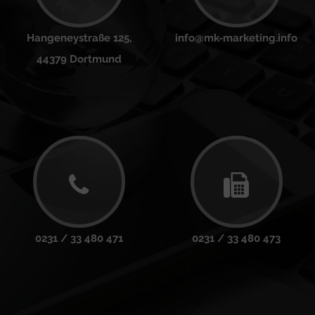
Hangeneystraße 125,
info@mk-marketing.info
44379 Dortmund
0231 / 33 480 471
0231 / 33 480 473