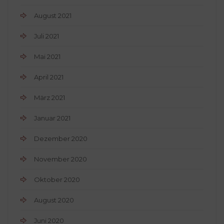
August 2021
Juli 2021
Mai 2021
April 2021
März 2021
Januar 2021
Dezember 2020
November 2020
Oktober 2020
August 2020
Juni 2020