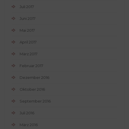
Juli 2017
Juni 2017
Mai 2017
April 2017
März 2017
Februar 2017
Dezember 2016
Oktober 2016
September 2016
Juli 2016
März 2016