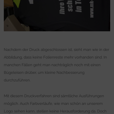
Nachdem der Druck abgeschlossen ist, sieht man wie in der
Abbildung, dass keine Folienreste mehr vorhanden sind. In
manchen Fällen geht man nachträglich noch mit einen
Bügeleisen drüber, um kleine Nachbesserung
durchzuführen.
Mit diesem Druckverfahren sind sämtliche Ausführungen
möglich. Auch Farbverläufe, wie man schön an unserem
Logo sehen kann, stellen keine Herausforderung da. Doch