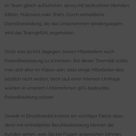
im Team gleich aufzutreten, sei es mit bedruckten Hemden,
Kitteln, Pullovern oder Shirts. Durch einheitliche
Dienstbekleidung, die das Unternehmen wiederspiegeln,
wird das Teamgefühl angehoben.
Doch was spricht dagegen, seinen Mitarbeitern auch
Freizeitbekleidung zu schenken. Bei dieser Thematik sollte
man sich aber im Klaren sein, dass einige Mitarbeiter dies
letztlich nicht wollen, doch laut einer internen Umfrage
würden in unserem Unternehmen 90% bedruckte
Freizeitkleidung nutzen.
Gerade in Einzelhandel kommt ein wichtiger Faktor dazu,
denn mit einheitlicher Berufsbekleidung können die
Kunden sehen, wen Sie bei Fragen ansprechen können.