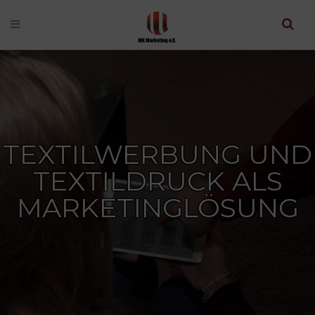
TEXTILWERBUNG UND
TEXTILDRUCK ALS
MARKETINGLÖSUNG