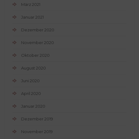
März 2021
Januar 2021
Dezember 2020
November 2020
Oktober 2020
August 2020
Juni 2020
April 2020
Januar 2020
Dezember 2019
November 2019