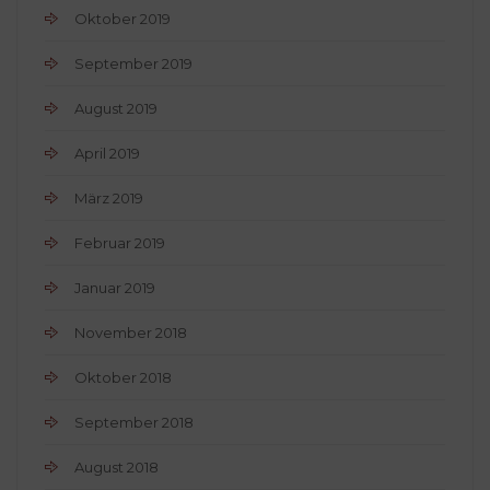
Oktober 2019
September 2019
August 2019
April 2019
März 2019
Februar 2019
Januar 2019
November 2018
Oktober 2018
September 2018
August 2018