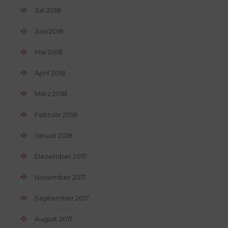
Juli 2018
Juni 2018
Mai 2018
April 2018
März 2018
Februar 2018
Januar 2018
Dezember 2017
November 2017
September 2017
August 2017