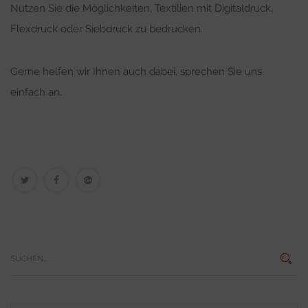
Nutzen Sie die Möglichkeiten, Textilien mit Digitaldruck,
Flexdruck oder Siebdruck zu bedrucken.
Gerne helfen wir Ihnen auch dabei, sprechen Sie uns
einfach an.