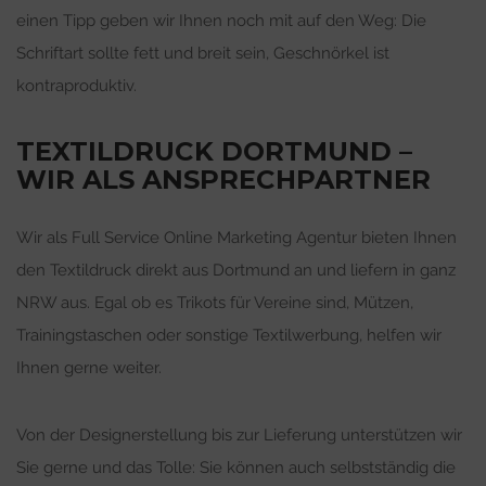
einen Tipp geben wir Ihnen noch mit auf den Weg: Die
Schriftart sollte fett und breit sein, Geschnörkel ist
kontraproduktiv.
TEXTILDRUCK DORTMUND –
WIR ALS ANSPRECHPARTNER
Wir als Full Service Online Marketing Agentur bieten Ihnen
den Textildruck direkt aus Dortmund an und liefern in ganz
NRW aus. Egal ob es Trikots für Vereine sind, Mützen,
Trainingstaschen oder sonstige Textilwerbung, helfen wir
Ihnen gerne weiter.
Von der Designerstellung bis zur Lieferung unterstützen wir
Sie gerne und das Tolle: Sie können auch selbstständig die