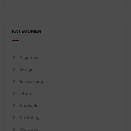
KATEGORIEN
Allgemein
Design
Entwicklung
Intern
Knuddels
Marketing
Werbung