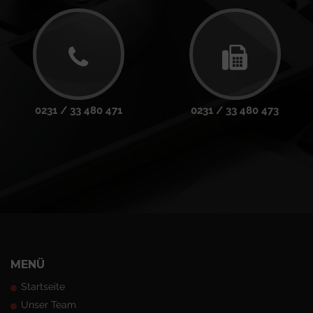
0231 / 33 480 471
0231 / 33 480 473
MENÜ
Startseite
Unser Team