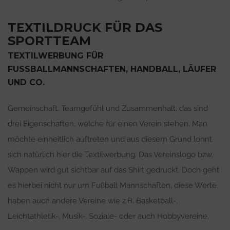
TEXTILDRUCK FÜR DAS
SPORTTEAM
TEXTILWERBUNG FÜR
FUSSBALLMANNSCHAFTEN, HANDBALL, LÄUFER U
ND CO.
Gemeinschaft, Teamgefühl und Zusammenhalt, das sind
drei Eigenschaften, welche für einen Verein stehen. Man
möchte einheitlich auftreten und aus diesem Grund lohnt
sich natürlich hier die Textilwerbung. Das Vereinslogo bzw.
Wappen wird gut sichtbar auf das Shirt gedruckt. Doch geht
es hierbei nicht nur um Fußball Mannschaften, diese Werte
haben auch andere Vereine wie z.B. Basketball-,
Leichtathletik-, Musik-, Soziale- oder auch Hobbyvereine.