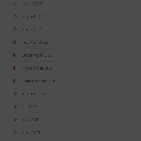
März 2023
August 2022
April 2022
Februar 2022
Dezember 2021
November 2021
September 2021
August 2021
Juli 2021
Mai 2021
April 2021