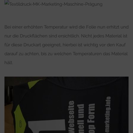
Bei einer erhöhten Temperatur wird die Folie nun erhitzt und
nur die Druckflächen sind ersichtlich. Nicht jedes Material ist
für diese Druckart geeignet, hierbei ist wichtig vor den Kauf
darauf zu achten, bis zu welchen Temperaturen das Material
hält.