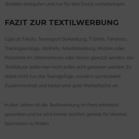
Textilien einkaufen und nur für den Druck vorbeibringen.
FAZIT ZUR TEXTILWERBUNG
Egal ob Trikots, Teamsport Bekleidung, T-Shirts, Fanshirts,
Trainingsanzüge, Abishirts, Arbeitskleidung, Mützen oder
Poloshirts im Unternehmen oder Verein genutzt werden, der
Textildruck sollte hier nicht außer acht gelassen werden. Es
stärkt nicht nur das Teamgefüge, sondern symbolisiert
Zusammenhalt und bietet eine gute Werbefläche an.
In den Jahren ist die Textilwerbung im Preis erheblich
gesunken und es wird immer leichter, gerade für Vereine,
Sponsoren zu finden.