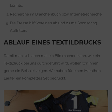
könnte.
Recherche im Branchenbuch bzw. Internetrecherche.
Die Presse hilft Vereinen ab und zu mit Sponsoring
Auftritten.
ABLAUF EINES TEXTILDRUCKS
Damit man sich auch mal ein Bild machen kann, wie ein
Textildruck bei uns durchgeführt wird, wollen wir Ihnen
gerne ein Beispiel zeigen. Wir haben für einen Marathon
Läufer ein komplettes Set bedruckt.