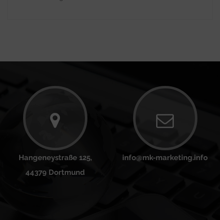
Hangeneystraße 125,
info@mk-marketing.info
44379 Dortmund