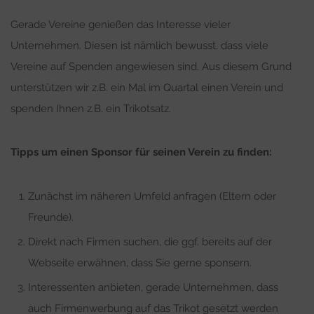
Gerade Vereine genießen das Interesse vieler
Unternehmen. Diesen ist nämlich bewusst, dass viele
Vereine auf Spenden angewiesen sind. Aus diesem Grund
unterstützen wir z.B. ein Mal im Quartal einen Verein und
spenden Ihnen z.B. ein Trikotsatz.
Tipps um einen Sponsor für seinen Verein zu finden:
Zunächst im näheren Umfeld anfragen (Eltern oder
Freunde).
Direkt nach Firmen suchen, die ggf. bereits auf der
Webseite erwähnen, dass Sie gerne sponsern.
Interessenten anbieten, gerade Unternehmen, dass
auch Firmenwerbung auf das Trikot gesetzt werden