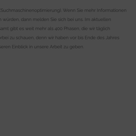
O (Suchmaschinenoptimierung). Wenn Sie mehr Informationen
n würden, dann melden Sie sich bei uns. Im aktuellen
amt gibt es weit mehr als 400 Phasen, die wir täglich
bei zu schauen, denn wir haben vor bis Ende des Jahres
eren Einblick in unsere Arbeit zu geben.