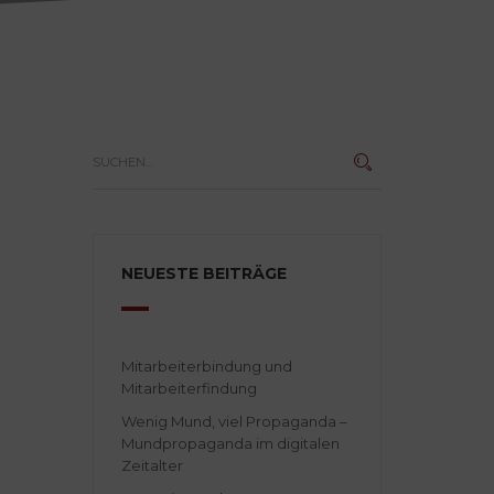
NEUESTE BEITRÄGE
Mitarbeiterbindung und
Mitarbeiterfindung
Wenig Mund, viel Propaganda –
Mundpropaganda im digitalen
Zeitalter