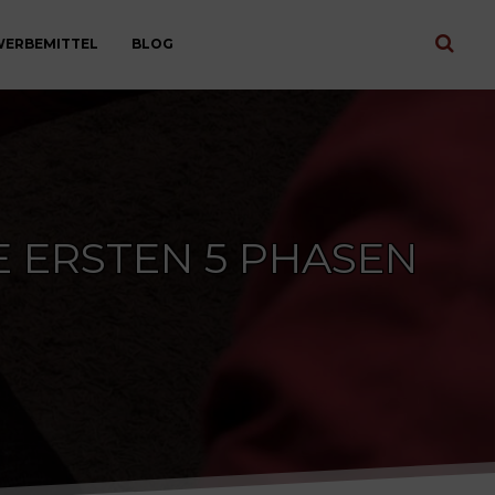
ERBEMITTEL
BLOG
E ERSTEN 5 PHASEN