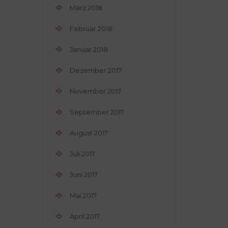
März 2018
Februar 2018
Januar 2018
Dezember 2017
November 2017
September 2017
August 2017
Juli 2017
Juni 2017
Mai 2017
April 2017