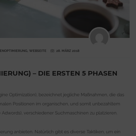
ENOPTIMIERUNG
,
WEBSEITE
28. MÄRZ 2018
ERUNG) – DIE ERSTEN 5 PHASEN
ne Optimization), bezeichnet jegliche Maßnahmen, die das
ptimalen Positionen im organischen, und somit unbezahltem
 Adwords), verschiedener Suchmaschinen zu platzieren.
rung anbieten. Natürlich gibt es diverse Taktiken, um ein