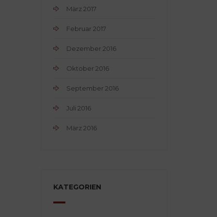
März 2017
Februar 2017
Dezember 2016
Oktober 2016
September 2016
Juli 2016
März 2016
KATEGORIEN