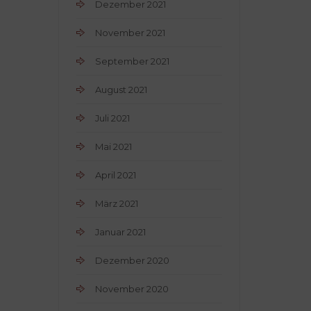
Dezember 2021
November 2021
September 2021
August 2021
Juli 2021
Mai 2021
April 2021
März 2021
Januar 2021
Dezember 2020
November 2020