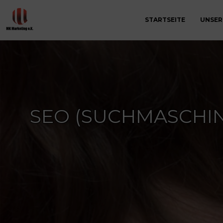
STARTSEITE
UNSER
SEO (SUCHMASCHIN