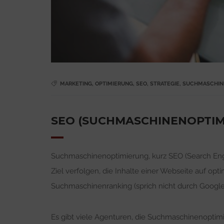
MARKETING
,
OPTIMIERUNG
,
SEO
,
STRATEGIE
,
SUCHMASCHIN
SEO (SUCHMASCHINENOPTIMI
Suchmaschinenoptimierung, kurz SEO (Search Engi
Ziel verfolgen, die Inhalte einer Webseite auf o
Suchmaschinenranking (sprich nicht durch Google
Es gibt viele Agenturen, die Suchmaschinenoptimie