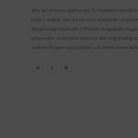
Wie Sie merken, gibt es viel zu beachten bei SE
haben wollen, wie wir bei Ihrer Webseite vorgehe
Blogbeitrag haben wir 5 Phasen vorgestellt, insges
anwenden. Außerdem lohnt es sich regelmäßig vor
weitere Phasen vorzustellen, um Ihnen einen bess