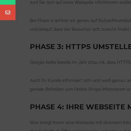
weil Sie sich auf einer Webseite informieren wollt
Bei Phase 2 achten wir genau auf Nutzerfreundlich
und darauf, dass der Besucher sich zurecht findet 
PHASE 3: HTTPS UMSTELL
Google teilte bereits im Jahr 2014 mit, dass HTTPS 
Auch Ihr Kunde informiert sich und weiß genau, wie
gerade Betreiber von Online Shops informieren u
PHASE 4: IHRE WEBSEITE
Was bringt Ihnen eine Webseite mit diversem Inh