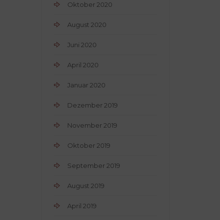
Oktober 2020
August 2020
Juni 2020
April 2020
Januar 2020
Dezember 2019
November 2019
Oktober 2019
September 2019
August 2019
April 2019