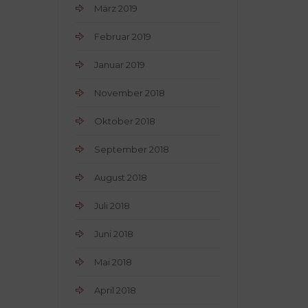
März 2019
Februar 2019
Januar 2019
November 2018
Oktober 2018
September 2018
August 2018
Juli 2018
Juni 2018
Mai 2018
April 2018