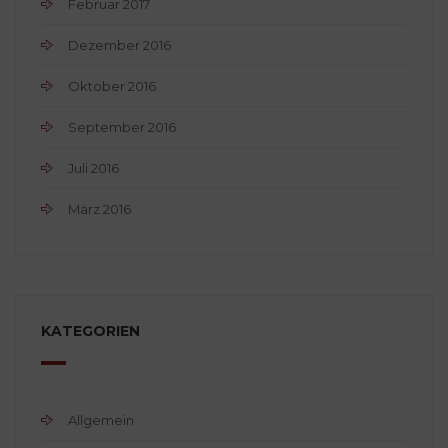
Februar 2017
Dezember 2016
Oktober 2016
September 2016
Juli 2016
März 2016
KATEGORIEN
Allgemein