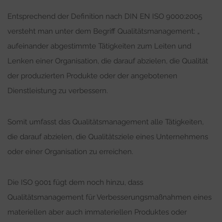
Entsprechend der Definition nach DIN EN ISO 9000:2005
versteht man unter dem Begriff Qualitätsmanagement: „
aufeinander abgestimmte Tätigkeiten zum Leiten und
Lenken einer Organisation, die darauf abzielen, die Qualität
der produzierten Produkte oder der angebotenen
Dienstleistung zu verbessern.
Somit umfasst das Qualitätsmanagement alle Tätigkeiten,
die darauf abzielen, die Qualitätsziele eines Unternehmens
oder einer Organisation zu erreichen.
Die ISO 9001 fügt dem noch hinzu, dass
Qualitätsmanagement für Verbesserungsmaßnahmen eines
materiellen aber auch immateriellen Produktes oder