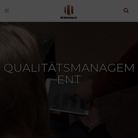
QUALITÄTSMANAGEM
ENT