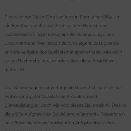
Dies ist in der Tat so. Eine Umfrage in Form einer Bitte um
ein Feedback zählt tatsächlich zu dem Bereich der
Qualitätssicherung in Bezug auf die Optimierung eines
Unternehmens. Wer jedoch davon ausgeht, dass dies die
primäre Aufgabe des Qualitätsmanagements ist, wird nach
kurzer Recherche herausfinden, dass diese Ansicht weit
gefehlt ist.
Qualitätsmanagement verfolgt ein klares Ziel, nämlich die
Verbesserung der Qualität von Produkten und
Dienstleistungen. Doch wie wird dieses Ziel erreicht? Dies ist
die große Aufgabe des Qualitätsmanagements. Folgend ein
paar Beispiele des weitreichenden Aufgabenbereiches