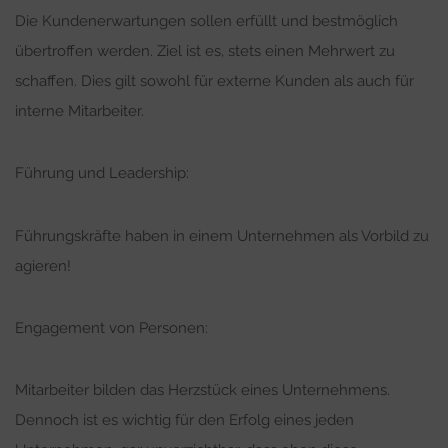
Die Kundenerwartungen sollen erfüllt und bestmöglich
übertroffen werden. Ziel ist es, stets einen Mehrwert zu
schaffen. Dies gilt sowohl für externe Kunden als auch für
interne Mitarbeiter.
Führung und Leadership:
Führungskräfte haben in einem Unternehmen als Vorbild zu
agieren!
Engagement von Personen:
Mitarbeiter bilden das Herzstück eines Unternehmens.
Dennoch ist es wichtig für den Erfolg eines jeden