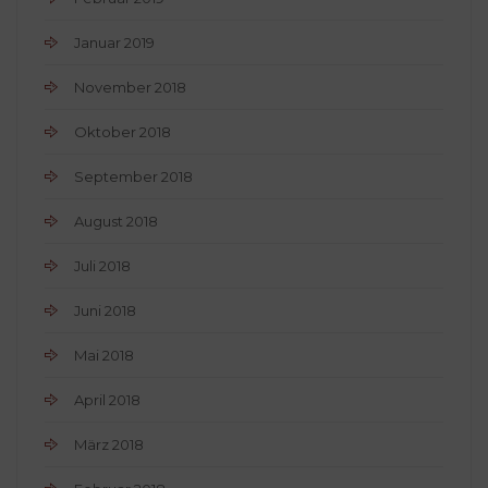
Januar 2019
November 2018
Oktober 2018
September 2018
August 2018
Juli 2018
Juni 2018
Mai 2018
April 2018
März 2018