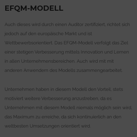
EFQM-MODELL
Auch dieses wird durch einen Auditor zertifiziert, richtet sich
jedoch auf den europäische Markt und ist
Wettbewerbsorientiert. Das EFQM-Modell verfolgt das Ziel
einer stetigen Verbesserung mittels Innovation und Lernen
in allen Unternehmensbereichen. Auch wird mit mit
anderen Anwendern des Modells zusammengearbeitet.
Unternehmen haben in diesem Modell den Vorteil, stets
motiviert weitere Verbesserung anzustreben, da es
Unternehmen mit diesem Modell niemals möglich sein wird,
das Maximum zu erreiche, da sich kontinuierlich an den
weltbesten Umsetzungen orientiert wird.