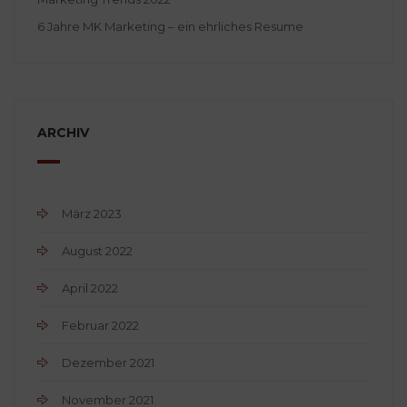
6 Jahre MK Marketing – ein ehrliches Resume
ARCHIV
März 2023
August 2022
April 2022
Februar 2022
Dezember 2021
November 2021