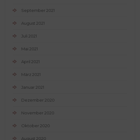
September 2021
August 2021
Juli 2021
Mai 2021
April 2021
März 2021
Januar 2021
Dezember 2020
November 2020
Oktober 2020
August 2020