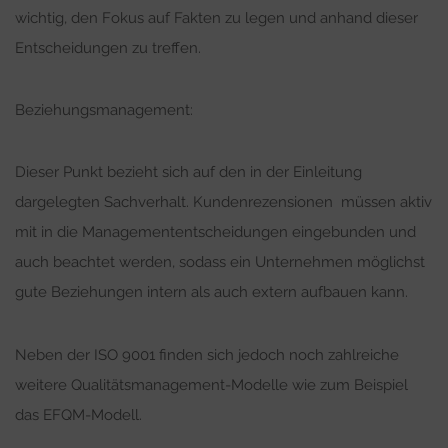
wichtig, den Fokus auf Fakten zu legen und anhand dieser
Entscheidungen zu treffen.
Beziehungsmanagement:
Dieser Punkt bezieht sich auf den in der Einleitung
dargelegten Sachverhalt. Kundenrezensionen
müssen aktiv
mit in die Managemententscheidungen eingebunden und
auch beachtet werden, sodass ein Unternehmen möglichst
gute Beziehungen intern als auch extern aufbauen kann.
Neben der ISO 9001 finden sich jedoch noch zahlreiche
weitere Qualitätsmanagement-Modelle wie zum Beispiel
das EFQM-Modell.