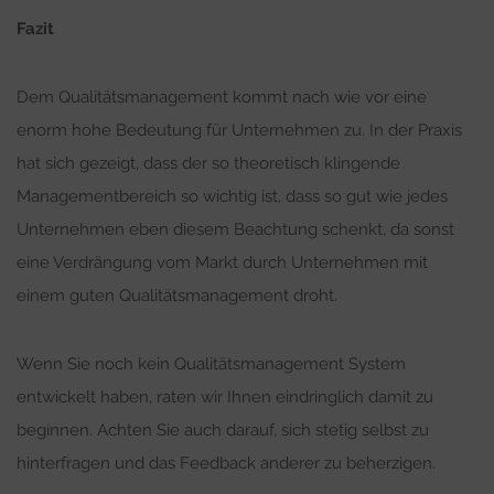
Fazit
Dem Qualitätsmanagement kommt nach wie vor eine
enorm hohe Bedeutung für Unternehmen zu. In der Praxis
hat sich gezeigt, dass der so theoretisch klingende
Managementbereich so wichtig ist, dass so gut wie jedes
Unternehmen eben diesem Beachtung schenkt, da sonst
eine Verdrängung vom Markt durch Unternehmen mit
einem guten Qualitätsmanagement droht.
Wenn Sie noch kein Qualitätsmanagement System
entwickelt haben, raten wir Ihnen eindringlich damit zu
beginnen. Achten Sie auch darauf, sich stetig selbst zu
hinterfragen und das Feedback anderer zu beherzigen.