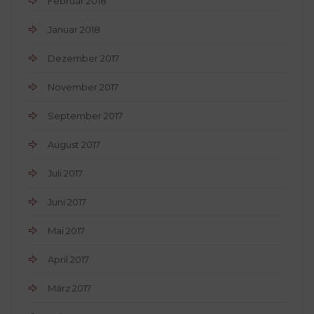
Februar 2018
Januar 2018
Dezember 2017
November 2017
September 2017
August 2017
Juli 2017
Juni 2017
Mai 2017
April 2017
März 2017