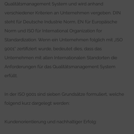
Qualitätsmanagement System und wird anhand
verschiedener Kriterien an Unternehmen vergeben. DIN
steht für Deutsche Industrie Norm, EN für Europäische
Norm und ISO für International Organization for
Standardization. Wenn ein Unternehmen folglich mit „ISO
9001“ zertifiziert wurde, bedeutet dies, dass das
Unternehmen mit allen Internationalen Standorten die
Anforderungen für das Qualitätsmanagement System
erfüllt.
In der ISO 9001 sind sieben Grundsätze formuliert, welche
folgend kurz dargelegt werden:
Kundenorientierung und nachhaltiger Erfolg: