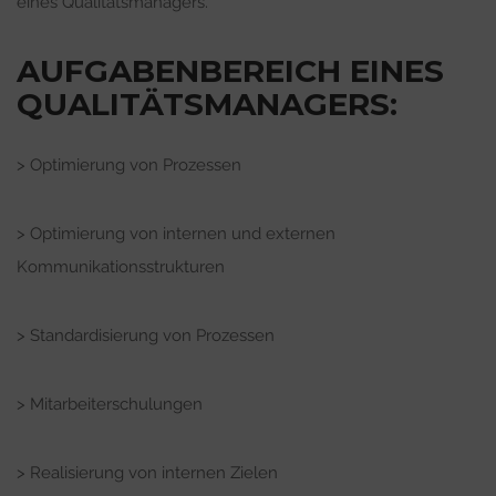
eines Qualitätsmanagers.
AUFGABENBEREICH EINES
QUALITÄTSMANAGERS:
> Optimierung von Prozessen
> Optimierung von internen und externen
Kommunikationsstrukturen
> Standardisierung von Prozessen
> Mitarbeiterschulungen
> Realisierung von internen Zielen