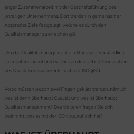
enger Zusammenarbeit mit der Geschäftsführung des
jeweiligen Unternehmens. Dort werden in gemeinsamer
Absprache Ziele festgelegt, welche es durch den
Qualitätsmanager zu erreichen gilt.
Um das Qualitätsmanagement ein Stück weit verständlich
zu erläutern, orientieren wir uns an den sieben Grundsätzen
des Qualitätsmanagements nach der ISO 9001.
Vorab müssen jedoch zwei Fragen geklärt werden, nämlich,
was ist denn überhaupt Qualität und was ist überhaupt
Qualitätsmanagement? Des weiteren fragen Sie sich
bestimmt, was es mit der ISO 9001 auf sich hat?