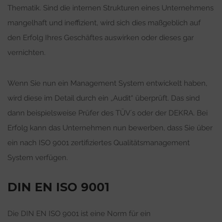
Thematik. Sind die internen Strukturen eines Unternehmens
mangelhaft und ineffizient, wird sich dies maßgeblich auf
den Erfolg Ihres Geschäftes auswirken oder dieses gar
vernichten.
Wenn Sie nun ein Management System entwickelt haben,
wird diese im Detail durch ein „Audit“ überprüft. Das sind
dann beispielsweise Prüfer des TÜV´s oder der DEKRA. Bei
Erfolg kann das Unternehmen nun bewerben, dass Sie über
ein nach ISO 9001 zertifiziertes Qualitätsmanagement
System verfügen.
DIN EN ISO 9001
Die DIN EN ISO 9001 ist eine Norm für ein