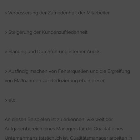
> Verbesserung der Zufriedenheit der Mitarbeiter
> Steigerung der Kundenzufriedenheit
> Planung und Durchführung interner Audits
> Ausfindig machen von Fehlerquellen und die Ergreifung
von Maßnahmen zur Reduzierung
eben dieser
> etc.
An diesen Beispielen ist zu erkennen, wie weit der
Aufgabenbereich eines Managers für die Qualität eines
Unternehmens tatsächlich ist. Qualitätsmanager arbeiten in