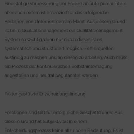
Eine stetige Verbesserung der Prozessabläufe primär intern
aber auch extern ist essenziell für das erfolgreiche
Bestehen von Unternehmen am Markt. Aus diesem Grund
ist beim Qualitätsmanagement ein Qualitätsmanagement
System so wichtig, denn nur durch dieses ist es
systematisch und strukturiert möglich, Fehlerquellen
ausfindig zu machen und an diesen zu arbeiten. Auch muss
ein Prozess der kontinuierlichen Selbsthinterfragung
angestoßen und neutral begutachtet werden.
Faktengestützte Entscheidungsfindung:
Emotionen sind Gift für erfolgreiche Geschäftsführer. Aus
diesem Grund hat Subjektivität in einem
Entscheidungsprozess keine allzu hohe Bedeutung. Es ist