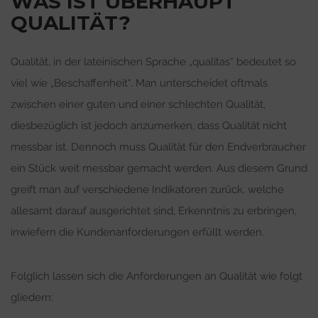
WAS IST ÜBERHAUPT
QUALITÄT?
Qualität, in der lateinischen Sprache „qualitas“ bedeutet so
viel wie „Beschaffenheit“. Man unterscheidet oftmals
zwischen einer guten und einer schlechten Qualität,
diesbezüglich ist jedoch anzumerken, dass Qualität nicht
messbar ist. Dennoch muss Qualität für den Endverbraucher
ein Stück weit messbar gemacht werden. Aus diesem Grund
greift man auf verschiedene Indikatoren zurück, welche
allesamt darauf ausgerichtet sind, Erkenntnis zu erbringen,
inwiefern die Kundenanforderungen erfüllt werden.
Folglich lassen sich die Anforderungen an Qualität wie folgt
gliedern: