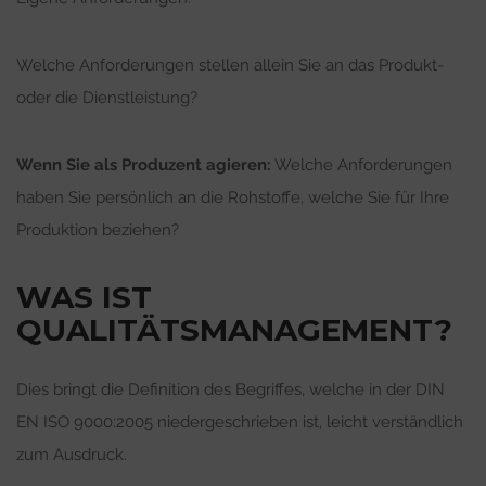
Welche Anforderungen stellen allein Sie an das Produkt-
oder die Dienstleistung?
Wenn Sie als Produzent agieren:
Welche Anforderungen
haben Sie persönlich an die Rohstoffe, welche Sie für Ihre
Produktion beziehen?
WAS IST
QUALITÄTSMANAGEMENT?
Dies bringt die Definition des Begriffes, welche in der DIN
EN ISO 9000:2005 niedergeschrieben ist, leicht verständlich
zum Ausdruck.