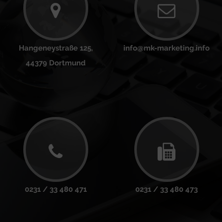
Hangeneystraße 125,
info@mk-marketing.info
44379 Dortmund
0231 / 33 480 471
0231 / 33 480 473