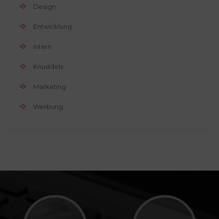
Design
Entwicklung
Intern
Knuddels
Marketing
Werbung