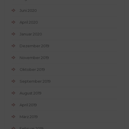
Juni 2020
April 2020
Januar 2020
Dezember 2019
November 2019
Oktober 2019
September 2019
August 2019
April 2019
März 2019
Februar 2019