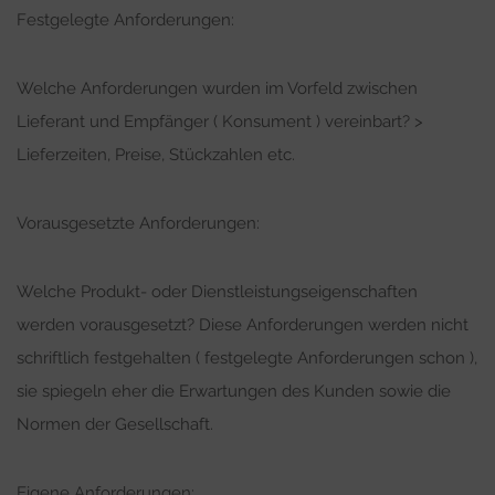
Festgelegte Anforderungen:
Welche Anforderungen wurden im Vorfeld zwischen
Lieferant und Empfänger ( Konsument ) vereinbart? >
Lieferzeiten, Preise, Stückzahlen etc.
Vorausgesetzte Anforderungen:
Welche Produkt- oder Dienstleistungseigenschaften
werden vorausgesetzt? Diese Anforderungen werden nicht
schriftlich festgehalten ( festgelegte Anforderungen schon ),
sie spiegeln eher die Erwartungen des Kunden sowie die
Normen der Gesellschaft.
Eigene Anforderungen: