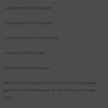
> gesetzliche Anforderungen
> festgelegte Anforderungen
> vorausgesetzte Anforderungen
> eigene Anforderungen
Gesetzliche Anforderungen:
Gibt es für ein Produkt oder eine Dienstleistung gewisse
gesetzliche Anforderungen, die der Produzent einhalten
muss?