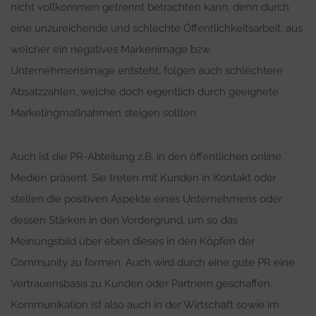
nicht vollkommen getrennt betrachten kann, denn durch
eine unzureichende und schlechte Öffentlichkeitsarbeit, aus
welcher ein negatives Markenimage bzw.
Unternehmensimage entsteht, folgen auch schlechtere
Absatzzahlen, welche doch eigentlich durch geeignete
Marketingmaßnahmen steigen sollten.
Auch ist die PR-Abteilung z.B. in den öffentlichen online
Medien präsent. Sie treten mit Kunden in Kontakt oder
stellen die positiven Aspekte eines Unternehmens oder
dessen Stärken in den Vordergrund, um so das
Meinungsbild über eben dieses in den Köpfen der
Community zu formen. Auch wird durch eine gute PR eine
Vertrauensbasis zu Kunden oder Partnern geschaffen.
Kommunikation ist also auch in der Wirtschaft sowie im