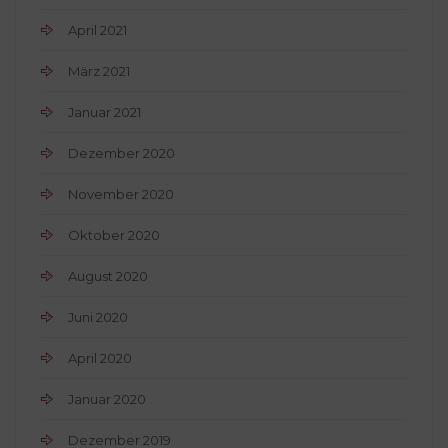
April 2021
März 2021
Januar 2021
Dezember 2020
November 2020
Oktober 2020
August 2020
Juni 2020
April 2020
Januar 2020
Dezember 2019