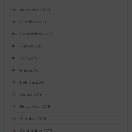
November 2019
Oktober 2019
September 2019
August 2019
April 2019
März 2019
Februar 2019
Januar 2019
November 2018
Oktober 2018
September 2018