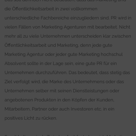
die Öffentlichkeitsarbeit in zwei vollkommen
unterschiedliche Fachbereiche einzugliedern sind. PR wird in
vielen Fällen von Marketing Agenturen mit bearbeitet. Nicht
mehr all zu viele Unternehmen unterscheiden klar zwischen
Öffentlichkeitsarbeit und Marketing, denn jede gute
Marketing Agentur oder jeder gute Marketing hochschul
Absolvent sollte in der Lage sein, eine gute PR für ein
Unternehmen durchzuführen. Das bedeutet, dass stetig das
Ziel verfolgt wird, die Marke des Unternehmens oder das
Unternehmen selber mit seinen Dienstleistungen oder
angebotenen Produkten in den Köpfen der Kunden,
Mitarbeitern, Partner oder auch Investoren etc. in ein
positives Licht zu rücken.