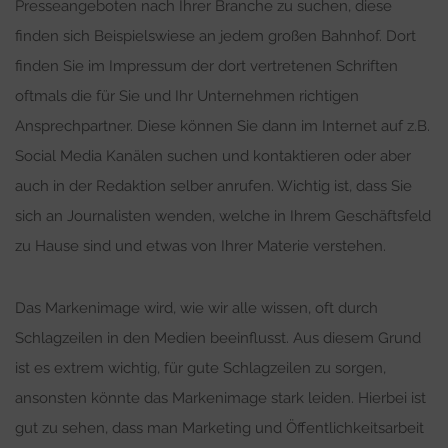
Presseangeboten nach Ihrer Branche zu suchen, diese
finden sich Beispielswiese an jedem großen Bahnhof. Dort
finden Sie im Impressum der dort vertretenen Schriften
oftmals die für Sie und Ihr Unternehmen richtigen
Ansprechpartner. Diese können Sie dann im Internet auf z.B.
Social Media Kanälen suchen und kontaktieren oder aber
auch in der Redaktion selber anrufen. Wichtig ist, dass Sie
sich an Journalisten wenden, welche in Ihrem Geschäftsfeld
zu Hause sind und etwas von Ihrer Materie verstehen.
Das Markenimage wird, wie wir alle wissen, oft durch
Schlagzeilen in den Medien beeinflusst. Aus diesem Grund
ist es extrem wichtig, für gute Schlagzeilen zu sorgen,
ansonsten könnte das Markenimage stark leiden. Hierbei ist
gut zu sehen, dass man Marketing und Öffentlichkeitsarbeit