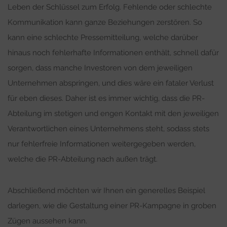
Leben der Schlüssel zum Erfolg. Fehlende oder schlechte
Kommunikation kann ganze Beziehungen zerstören. So
kann eine schlechte Pressemitteilung, welche darüber
hinaus noch fehlerhafte Informationen enthält, schnell dafür
sorgen, dass manche Investoren von dem jeweiligen
Unternehmen abspringen, und dies wäre ein fataler Verlust
für eben dieses. Daher ist es immer wichtig, dass die PR-
Abteilung im stetigen und engen Kontakt mit den jeweiligen
Verantwortlichen eines Unternehmens steht, sodass stets
nur fehlerfreie Informationen weitergegeben werden,
welche die PR-Abteilung nach außen trägt.
Abschließend möchten wir Ihnen ein generelles Beispiel
darlegen, wie die Gestaltung einer PR-Kampagne in groben
Zügen aussehen kann.