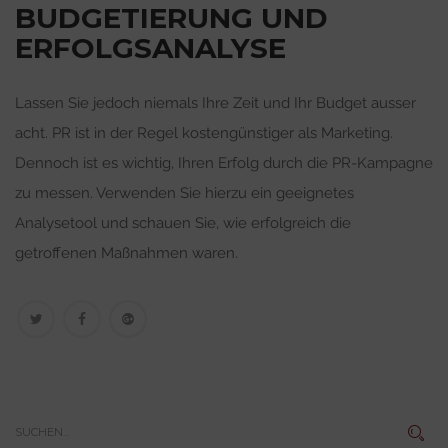
BUDGETIERUNG UND
ERFOLGSANALYSE
Lassen Sie jedoch niemals Ihre Zeit und Ihr Budget ausser
acht. PR ist in der Regel kostengünstiger als Marketing.
Dennoch ist es wichtig, Ihren Erfolg durch die PR-Kampagne
zu messen. Verwenden Sie hierzu ein geeignetes
Analysetool und schauen Sie, wie erfolgreich die
getroffenen Maßnahmen waren.