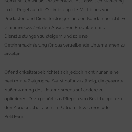
Somit halten wir als Zwischenfazit fest, dass sich Marketing
in der Regel auf die Optimierung des Vertriebes von
Produkten und Dienstleistungen an den Kunden bezieht. Es
ist immer das Ziel, den Absatz von Produkten und
Dienstleistungen zu steigern und so eine
Gewinnmaximierung für das vertreibende Unternehmen zu
erzielen.
Öffentlichkeitsarbeit richtet sich jedoch nicht nur an eine
bestimmte Zielgruppe. Sie ist dafür zuständig, die gesamte
Außenwirkung des Unternehmens auf andere zu
optimieren. Dazu gehört das Pflegen von Beziehungen zu
den Kunden, aber auch zu Partnern, Investoren oder
Politikern.