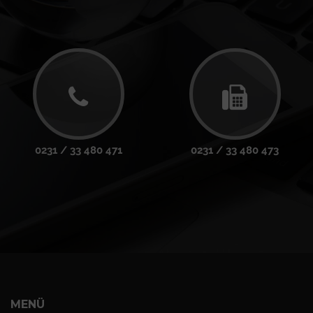
0231 / 33 480 471
0231 / 33 480 473
MENÜ