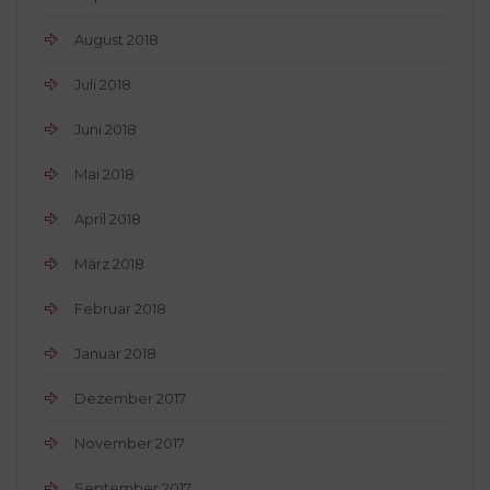
August 2018
Juli 2018
Juni 2018
Mai 2018
April 2018
März 2018
Februar 2018
Januar 2018
Dezember 2017
November 2017
September 2017