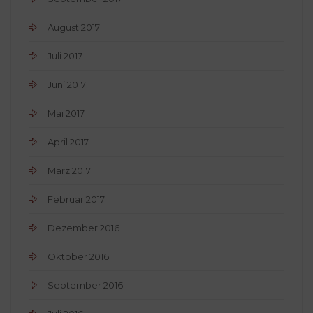
August 2017
Juli 2017
Juni 2017
Mai 2017
April 2017
März 2017
Februar 2017
Dezember 2016
Oktober 2016
September 2016