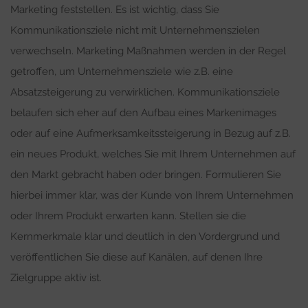
Marketing feststellen. Es ist wichtig, dass Sie
Kommunikationsziele nicht mit Unternehmenszielen
verwechseln. Marketing Maßnahmen werden in der Regel
getroffen, um Unternehmensziele wie z.B. eine
Absatzsteigerung zu verwirklichen. Kommunikationsziele
belaufen sich eher auf den Aufbau eines Markenimages
oder auf eine Aufmerksamkeitssteigerung in Bezug auf z.B.
ein neues Produkt, welches Sie mit Ihrem Unternehmen auf
den Markt gebracht haben oder bringen. Formulieren Sie
hierbei immer klar, was der Kunde von Ihrem Unternehmen
oder Ihrem Produkt erwarten kann. Stellen sie die
Kernmerkmale klar und deutlich in den Vordergrund und
veröffentlichen Sie diese auf Kanälen, auf denen Ihre
Zielgruppe aktiv ist.