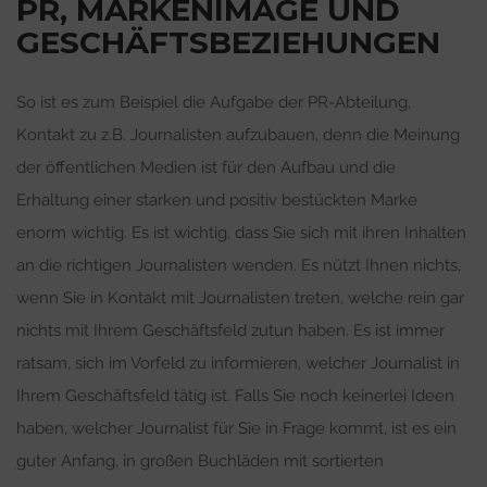
PR, MARKENIMAGE UND
GESCHÄFTSBEZIEHUNGEN
So ist es zum Beispiel die Aufgabe der PR-Abteilung,
Kontakt zu z.B. Journalisten aufzubauen, denn die Meinung
der öffentlichen Medien ist für den Aufbau und die
Erhaltung einer starken und positiv bestückten Marke
enorm wichtig. Es ist wichtig, dass Sie sich mit ihren Inhalten
an die richtigen Journalisten wenden. Es nützt Ihnen nichts,
wenn Sie in Kontakt mit Journalisten treten, welche rein gar
nichts mit Ihrem Geschäftsfeld zutun haben. Es ist immer
ratsam, sich im Vorfeld zu informieren, welcher Journalist in
Ihrem Geschäftsfeld tätig ist. Falls Sie noch keinerlei Ideen
haben, welcher Journalist für Sie in Frage kommt, ist es ein
guter Anfang, in großen Buchläden mit sortierten