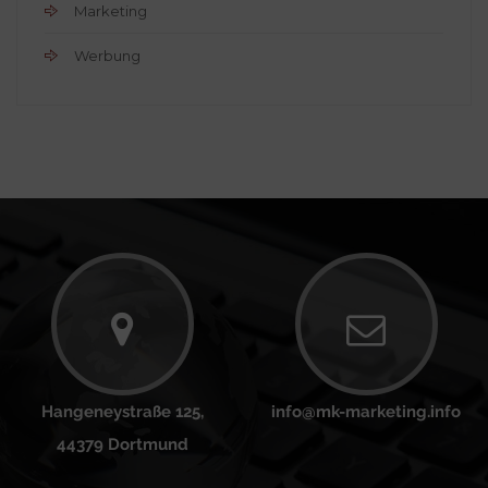
Marketing
Werbung
Hangeneystraße 125,
info@mk-marketing.info
44379 Dortmund