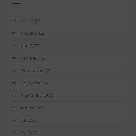
März 2023
August 2022
April 2022
Februar 2022
Dezember 2021
November 2021
September 2021
August 2021
Juli 2021
Mai 2021