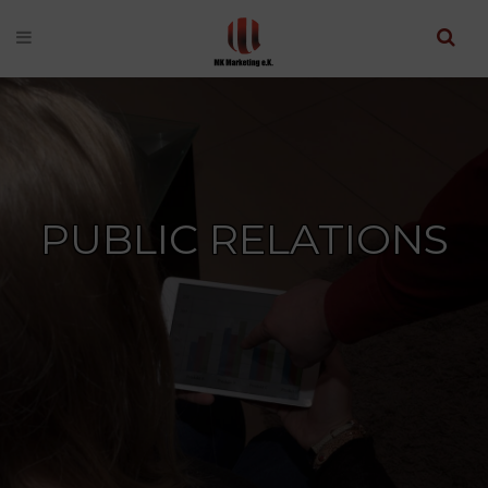
PUBLIC RELATIONS