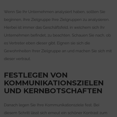
Wenn Sie Ihr Unternehmen analysiert haben, sollten Sie
beginnen, Ihre Zielgruppe Ihre Zielgruppen zu analysieren.
Hierbei ist immer das Geschäftsfeld, in welchem sich Ihr
Unternehmen befindet, zu beachten. Schauen Sie nach, ob
es Vertreter eben dieser gibt. Eignen sie sich die
Gewohnheiten Ihrer Zielgruppe an und machen Sie sich mit
dieser vertraut.
FESTLEGEN VON
KOMMUNIKATIONSZIELEN
UND KERNBOTSCHAFTEN
Danach legen Sie Ihre Kommunikationsziele fest. Bei
diesem Schritt lässt sich erneut ein schöner Kontrast zum