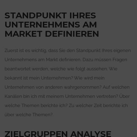
STANDPUNKT IHRES
UNTERNEHMENS AM
MARKET DEFINIEREN
Zuerst ist es wichtig, dass Sie den Standpunkt Ihres eigenen
Unternehmens am Markt definieren. Dazu müssen Fragen
beantwortet werden, welche wie folgt aussehen. Wie
bekannt ist mein Unternehmen? Wie wird mein
Unternehmen von anderen wahrgenommen? Auf welchen
Kanälen bin ich mit meinem Unternehmen vertreten? Über
welche Themen berichte ich? Zu welcher Zeit berichte ich
über welche Themen?.
ZIELGRUPPEN ANALYSE