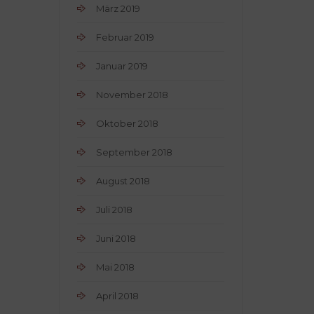
März 2019
Februar 2019
Januar 2019
November 2018
Oktober 2018
September 2018
August 2018
Juli 2018
Juni 2018
Mai 2018
April 2018