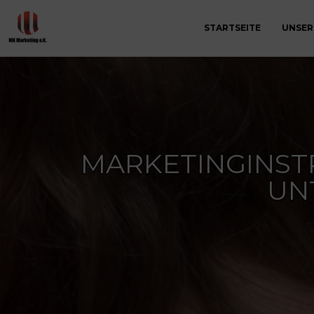
STARTSEITE
UNSER
MARKETINGINST
UN