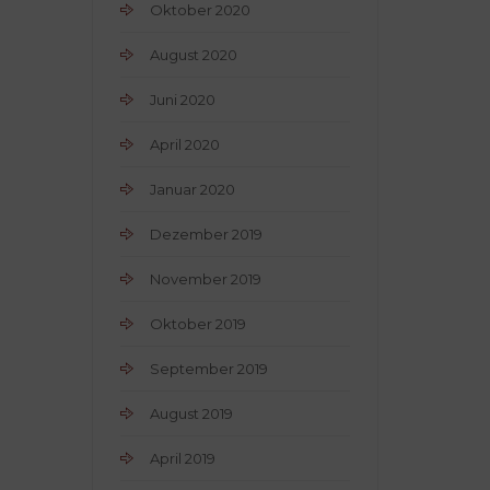
Oktober 2020
August 2020
Juni 2020
April 2020
Januar 2020
Dezember 2019
November 2019
Oktober 2019
September 2019
August 2019
April 2019