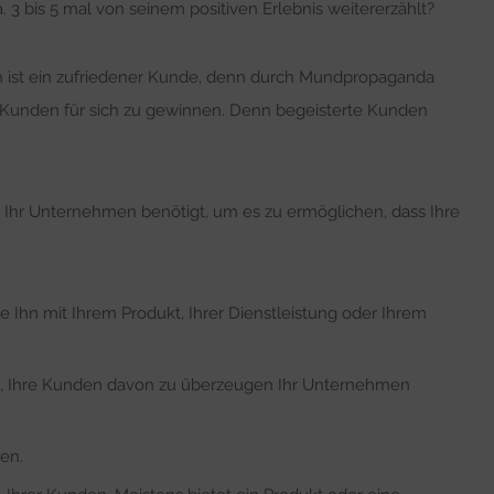
 3 bis 5 mal von seinem positiven Erlebnis weitererzählt?
 ist ein zufriedener Kunde, denn durch Mundpropaganda
 Kunden für sich zu gewinnen. Denn begeisterte Kunden
as Ihr Unternehmen benötigt, um es zu ermöglichen, dass Ihre
e Ihn mit Ihrem Produkt, Ihrer Dienstleistung oder Ihrem
te, Ihre Kunden davon zu überzeugen Ihr Unternehmen
en.