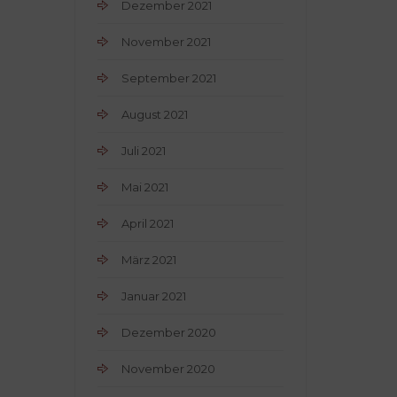
Dezember 2021
November 2021
September 2021
August 2021
Juli 2021
Mai 2021
April 2021
März 2021
Januar 2021
Dezember 2020
November 2020