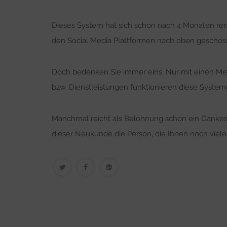
Dieses System hat sich schon nach 4 Monaten renti
den Social Media Plattformen nach oben geschos
Doch bedenken Sie immer eins: Nur mit einen Me
bzw. Dienstleistungen funktionieren diese System
Manchmal reicht als Belohnung schon ein Dankesc
dieser Neukunde die Person, die Ihnen noch viel