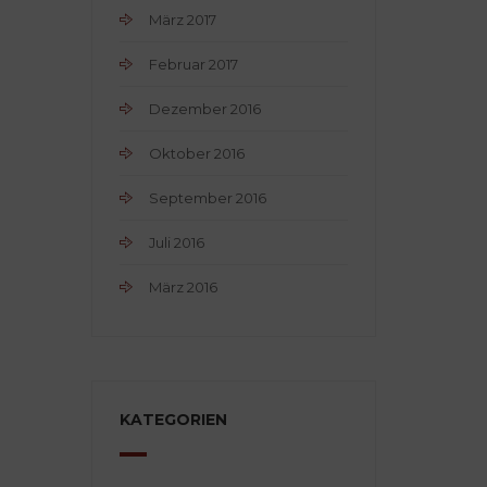
März 2017
Februar 2017
Dezember 2016
Oktober 2016
September 2016
Juli 2016
März 2016
KATEGORIEN