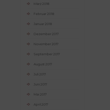
März 2018
Februar 2018
Januar 2018
Dezember 2017
November 2017
September 2017
August 2017
Juli 2017
Juni 2017
Mai 2017
April 2017