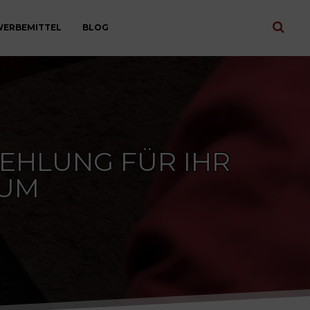
ERBEMITTEL
BLOG
EHLUNG FÜR IHR
TUM