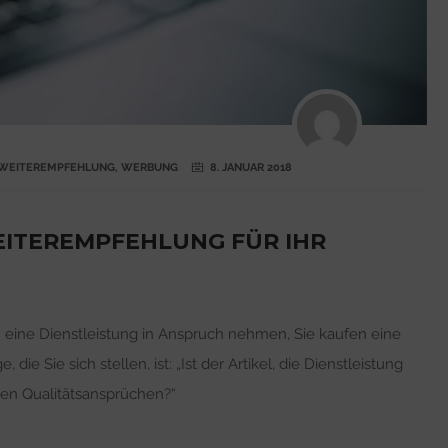
WEITEREMPFEHLUNG
,
WERBUNG
8. JANUAR 2018
ITEREMPFEHLUNG FÜR IHR
M
n eine Dienstleistung in Anspruch nehmen, Sie kaufen eine
ie Sie sich stellen, ist: „Ist der Artikel, die Dienstleistung
inen Qualitätsansprüchen?“