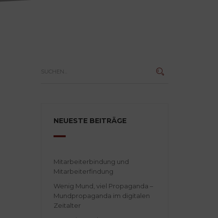
NEUESTE BEITRÄGE
Mitarbeiterbindung und
Mitarbeiterfindung
Wenig Mund, viel Propaganda –
Mundpropaganda im digitalen
Zeitalter