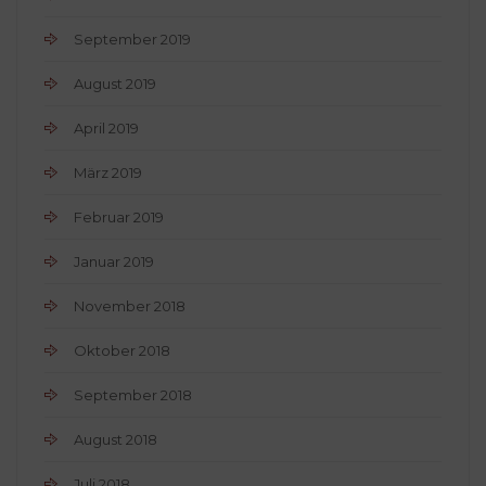
September 2019
August 2019
April 2019
März 2019
Februar 2019
Januar 2019
November 2018
Oktober 2018
September 2018
August 2018
Juli 2018