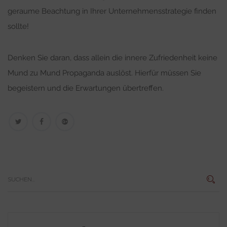
geraume Beachtung in Ihrer Unternehmensstrategie finden
sollte!
Denken Sie daran, dass allein die innere Zufriedenheit keine
Mund zu Mund Propaganda auslöst. Hierfür müssen Sie
begeistern und die Erwartungen übertreffen.