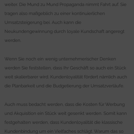
weiter. Die Mund zu Mund Propaganda nimmt Fahrt auf. Sie
tragen also maßgeblich zu einer kontinuierlichen
Umsatzsteigerung bei. Auch kann die
Neukundengewinnung durch loyale Kundschaft angeregt
werden.
Wenn Sie noch ein wenig unternehmerischer Denken
werden Sie feststellen, dass Ihr Geschäft so auch ein Stück
weit skalierbarer wird. Kundenloyalität fördert nämlich auch
die Planbarkeit und die Budgetierung der Umsatzverläufe.
Auch muss bedacht werden, dass die Kosten für Werbung
und Akquisition ein Stück weit gesenkt werden. Somit kann
festgehalten werden, dass Kundenloyalität die klassische
Kundenbindung um ein Vielfaches schlägt. Warum das so