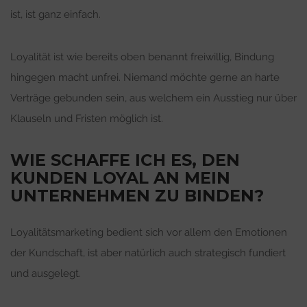
ist, ist ganz einfach.
Loyalität ist wie bereits oben benannt freiwillig, Bindung
hingegen macht unfrei. Niemand möchte gerne an harte
Verträge gebunden sein, aus welchem ein Ausstieg nur über
Klauseln und Fristen möglich ist.
WIE SCHAFFE ICH ES, DEN
KUNDEN LOYAL AN MEIN
UNTERNEHMEN ZU BINDEN?
Loyalitätsmarketing bedient sich vor allem den Emotionen
der Kundschaft, ist aber natürlich auch strategisch fundiert
und ausgelegt.