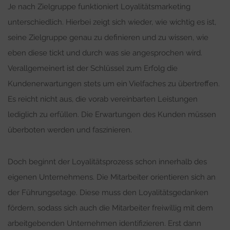
Je nach Zielgruppe funktioniert Loyalitätsmarketing
unterschiedlich. Hierbei zeigt sich wieder, wie wichtig es ist,
seine Zielgruppe genau zu definieren und zu wissen, wie
eben diese tickt und durch was sie angesprochen wird.
Verallgemeinert ist der Schlüssel zum Erfolg die
Kundenerwartungen stets um ein Vielfaches zu übertreffen.
Es reicht nicht aus, die vorab vereinbarten Leistungen
lediglich zu erfüllen. Die Erwartungen des Kunden müssen
überboten werden und faszinieren.
Doch beginnt der Loyalitätsprozess schon innerhalb des
eigenen Unternehmens. Die Mitarbeiter orientieren sich an
der Führungsetage. Diese muss den Loyalitätsgedanken
fördern, sodass sich auch die Mitarbeiter freiwillig mit dem
arbeitgebenden Unternehmen identifizieren. Erst dann