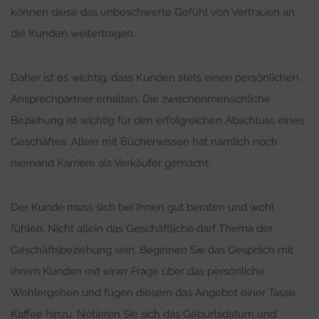
können diese das unbeschwerte Gefühl von Vertrauen an
die Kunden weitertragen.
Daher ist es wichtig, dass Kunden stets einen persönlichen
Ansprechpartner erhalten. Die zwischenmenschliche
Beziehung ist wichtig für den erfolgreichen Abschluss eines
Geschäftes. Allein mit Bücherwissen hat nämlich noch
niemand Karriere als Verkäufer gemacht.
Der Kunde muss sich bei Ihnen gut beraten und wohl
fühlen. Nicht allein das Geschäftliche darf Thema der
Geschäftsbeziehung sein. Beginnen Sie das Gespräch mit
Ihrem Kunden mit einer Frage über das persönliche
Wohlergehen und fügen diesem das Angebot einer Tasse
Kaffee hinzu. Notieren Sie sich das Geburtsdatum und