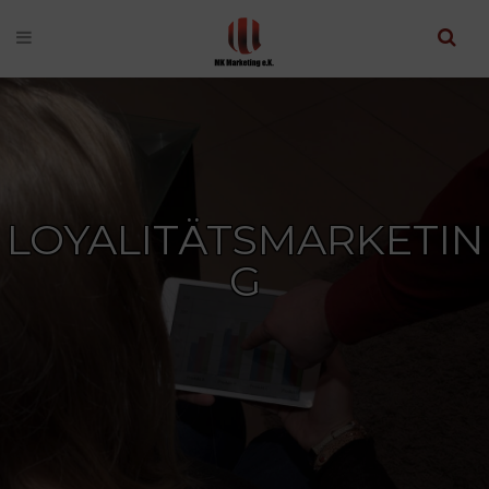
LOYALITÄTSMARKETIN
G