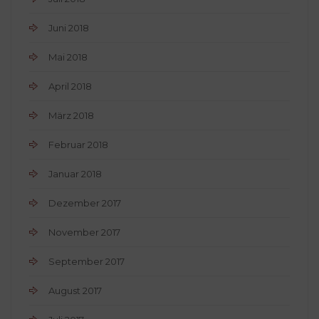
Juni 2018
Mai 2018
April 2018
März 2018
Februar 2018
Januar 2018
Dezember 2017
November 2017
September 2017
August 2017