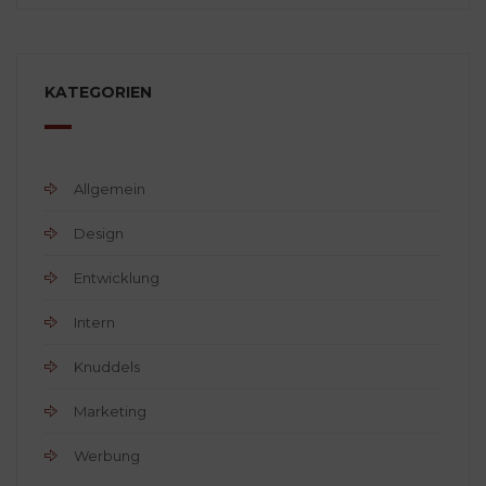
KATEGORIEN
Allgemein
Design
Entwicklung
Intern
Knuddels
Marketing
Werbung