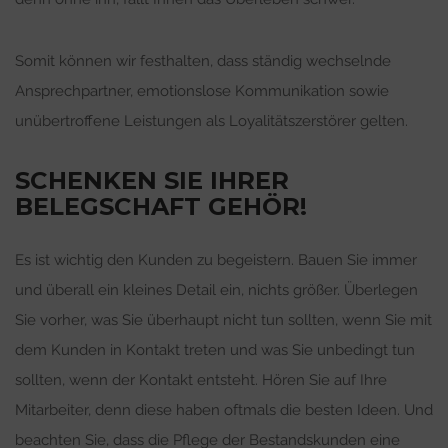
Somit können wir festhalten, dass ständig wechselnde
Ansprechpartner, emotionslose Kommunikation sowie
unübertroffene Leistungen als Loyalitätszerstörer gelten.
SCHENKEN SIE IHRER
BELEGSCHAFT GEHÖR!
Es ist wichtig den Kunden zu begeistern. Bauen Sie immer
und überall ein kleines Detail ein, nichts größer. Überlegen
Sie vorher, was Sie überhaupt nicht tun sollten, wenn Sie mit
dem Kunden in Kontakt treten und was Sie unbedingt tun
sollten, wenn der Kontakt entsteht. Hören Sie auf Ihre
Mitarbeiter, denn diese haben oftmals die besten Ideen. Und
beachten Sie, dass die Pflege der Bestandskunden eine