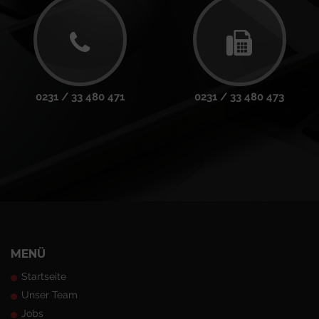
0231 / 33 480 471
0231 / 33 480 473
MENÜ
Startseite
Unser Team
Jobs