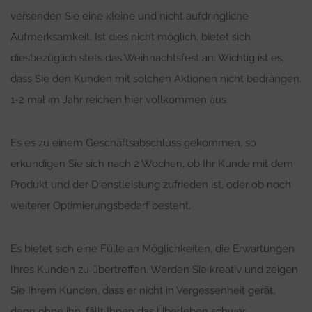
versenden Sie eine kleine und nicht aufdringliche
Aufmerksamkeit. Ist dies nicht möglich, bietet sich
diesbezüglich stets das Weihnachtsfest an. Wichtig ist es,
dass Sie den Kunden mit solchen Aktionen nicht bedrängen.
1-2 mal im Jahr reichen hier vollkommen aus.
Es es zu einem Geschäftsabschluss gekommen, so
erkundigen Sie sich nach 2 Wochen, ob Ihr Kunde mit dem
Produkt und der Dienstleistung zufrieden ist, oder ob noch
weiterer Optimierungsbedarf besteht.
Es bietet sich eine Fülle an Möglichkeiten, die Erwartungen
Ihres Kunden zu übertreffen. Werden Sie kreativ und zeigen
Sie Ihrem Kunden, dass er nicht in Vergessenheit gerät,
denn ohne ihn, fällt Ihnen das Überleben schwer.