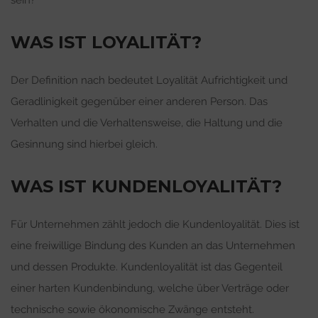
WAS IST LOYALITÄT?
Der Definition nach bedeutet Loyalität Aufrichtigkeit und
Geradlinigkeit gegenüber einer anderen Person. Das
Verhalten und die Verhaltensweise, die Haltung und die
Gesinnung sind hierbei gleich.
WAS IST KUNDENLOYALITÄT?
Für Unternehmen zählt jedoch die Kundenloyalität. Dies ist
eine freiwillige Bindung des Kunden an das Unternehmen
und dessen Produkte. Kundenloyalität ist das Gegenteil
einer harten Kundenbindung, welche über Verträge oder
technische sowie ökonomische Zwänge entsteht.