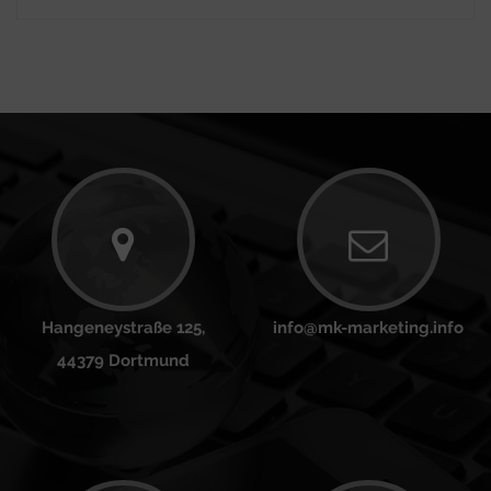
Hangeneystraße 125,
info@mk-marketing.info
44379 Dortmund