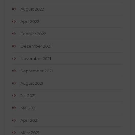
August 2022
April 2022
Februar 2022
Dezember 2021
November 2021
September 2021
August 2021
Juli 2021
Mai 2021
April 2021
März 2021