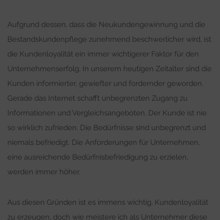
Aufgrund dessen, dass die Neukundengewinnung und die
Bestandskundenpflege zunehmend beschwerlicher wird, ist
die Kundenloyalität ein immer wichtigerer Faktor für den
Unternehmenserfolg. In unserem heutigen Zeitalter sind die
Kunden informierter, gewiefter und fordernder geworden.
Gerade das Internet schafft unbegrenzten Zugang zu
Informationen und Vergleichsangeboten. Der Kunde ist nie
so wirklich zufrieden. Die Bedürfnisse sind unbegrenzt und
niemals befriedigt. Die Anforderungen für Unternehmen,
eine ausreichende Bedürfnisbefriedigung zu erzielen,
werden immer höher.
Aus diesen Gründen ist es immens wichtig, Kundenloyalität
zu erzeugen, doch wie meistere ich als Unternehmer diese