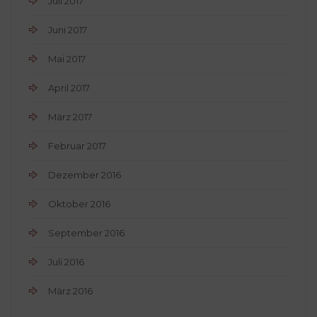
Juli 2017
Juni 2017
Mai 2017
April 2017
März 2017
Februar 2017
Dezember 2016
Oktober 2016
September 2016
Juli 2016
März 2016