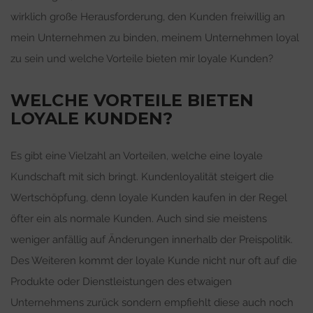
wirklich große Herausforderung, den Kunden freiwillig an
mein Unternehmen zu binden, meinem Unternehmen loyal
zu sein und welche Vorteile bieten mir loyale Kunden?
WELCHE VORTEILE BIETEN
LOYALE KUNDEN?
Es gibt eine Vielzahl an Vorteilen, welche eine loyale
Kundschaft mit sich bringt. Kundenloyalität steigert die
Wertschöpfung, denn loyale Kunden kaufen in der Regel
öfter ein als normale Kunden. Auch sind sie meistens
weniger anfällig auf Änderungen innerhalb der Preispolitik.
Des Weiteren kommt der loyale Kunde nicht nur oft auf die
Produkte oder Dienstleistungen des etwaigen
Unternehmens zurück sondern empfiehlt diese auch noch