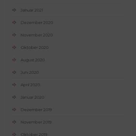
Januar 2021
Dezember 2020
November 2020
Oktober 2020
August 2020
Juni 2020
April 2020
Januar 2020
Dezember 2019
November 2019
Oktober 2019