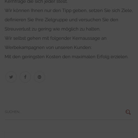
Kernfrage die sich jeder stellt.
Wir können Ihnen nur den Tipp geben, setzen Sie sich Ziele,
definieren Sie Ihre Zielgruppe und versuchen Sie den
Streuverlust zu gering wie möglich zu halten.
Wir selbst gehen mit folgender Kernaussage an
Werbekampagnen von unseren Kunden:
Mit den geringsten Kosten den maximalen Erfolg erzielen.