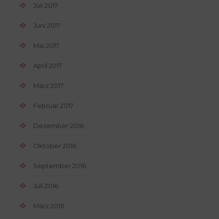
Juli 2017
Juni 2017
Mai 2017
April 2017
März 2017
Februar 2017
Dezember 2016
Oktober 2016
September 2016
Juli 2016
März 2016