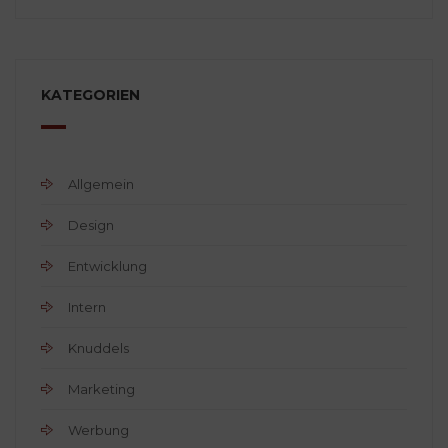
KATEGORIEN
Allgemein
Design
Entwicklung
Intern
Knuddels
Marketing
Werbung