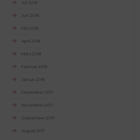
Juli 2018
Juni 2018
Mai 2018
April 2018
März 2018
Februar 2018
Januar 2018
Dezember 2017
November 2017
September 2017
August 2017