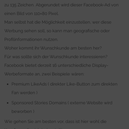
zu 135 Zeichen. Abgerundet wird dieser Facebook-Ad von
einen Bild von 110×80 Pixel.
Man selbst hat die Möglichkeit einzustellen, wer diese
Werbung sehen soll, so kann man geografische oder
Profilinformationen nutzen.
Woher kommt ihr Wunschkunde am besten her?
Für was sollte sich der Wunschkunde interessieren?
Facebook bietet derzeit 16 unterschiedliche Display-
Werbeformate an, zwei Beispiele wären:
Premium LikeAds ( direkter Like-Button zum direkten
Fan werden )
Sponsored Stories Domains ( externe Website wird
beworben )
Wie gehen Sie am besten vor, dass ist hier wohl die