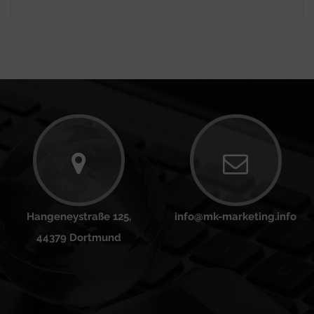
Hangeneystraße 125,
info@mk-marketing.info
44379 Dortmund