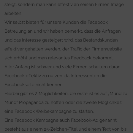
steigt, sondern man kann effektiv an seinen Firmen Image
arbeiten.
Wir selbst bieten für unsere Kunden die Facebook
Betreuung an und wir haben bemerkt, dass die Anfragen
und das Interesse gesteigert wird, das Bestandskunden
effektiver gehalten werden, der Traffic der Firmenwebsite
sich erhöht und man relevantes Feedback bekommt.
Aller Anfang ist schwer und viele Firmen scheitern daran
Facebook effektiv zu nutzen, da Interessenten die
Facebookseite nicht kennen.
Hierbei gibt es 2 Möglichkeiten, die erste ist es auf „Mund zu
Mund“ Propaganda zu hoffen oder die zweite Möglichkeit
eine Facebook Werbekampagne zu starten.
Eine Facebook Kampagne auch Facebook-Ad genannt
besteht aus einem 25-Zeichen-Titel und einem Text von bis