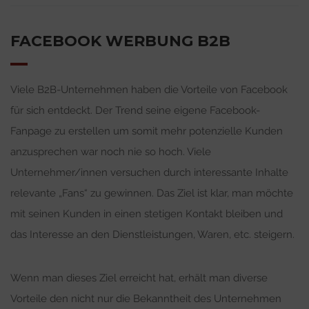
FACEBOOK WERBUNG B2B
Viele B2B-Unternehmen haben die Vorteile von Facebook
für sich entdeckt. Der Trend seine eigene Facebook-
Fanpage zu erstellen um somit mehr potenzielle Kunden
anzusprechen war noch nie so hoch. Viele
Unternehmer/innen versuchen durch interessante Inhalte
relevante „Fans“ zu gewinnen. Das Ziel ist klar, man möchte
mit seinen Kunden in einen stetigen Kontakt bleiben und
das Interesse an den Dienstleistungen, Waren, etc. steigern.
Wenn man dieses Ziel erreicht hat, erhält man diverse
Vorteile den nicht nur die Bekanntheit des Unternehmen