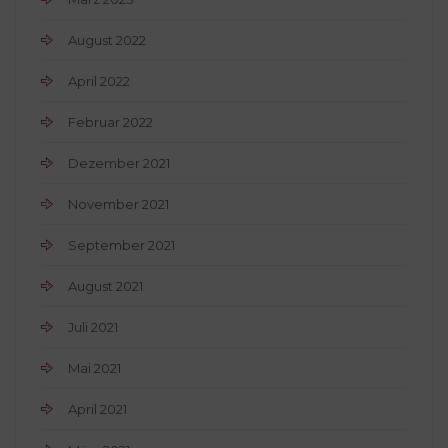
August 2022
April 2022
Februar 2022
Dezember 2021
November 2021
September 2021
August 2021
Juli 2021
Mai 2021
April 2021