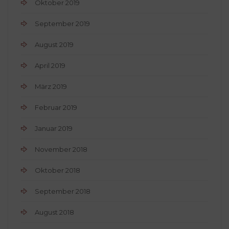
Oktober 2019
September 2019
August 2019
April 2019
März 2019
Februar 2019
Januar 2019
November 2018
Oktober 2018
September 2018
August 2018