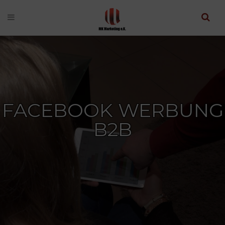
FACEBOOK WERBUNG
B2B