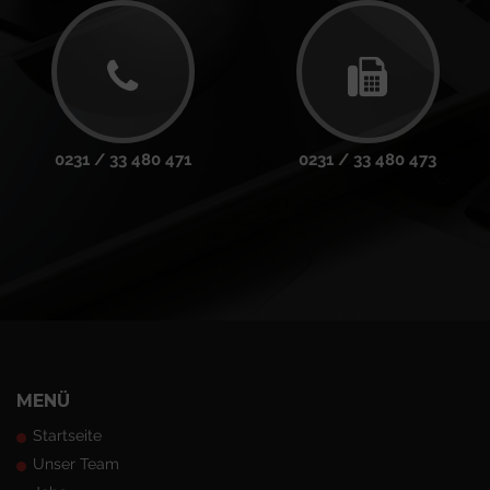
0231 / 33 480 471
0231 / 33 480 473
MENÜ
Startseite
Unser Team