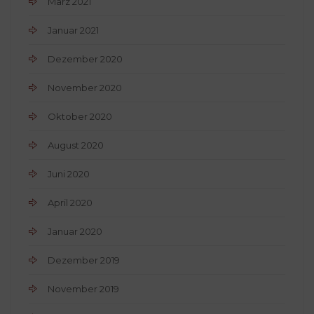
März 2021
Januar 2021
Dezember 2020
November 2020
Oktober 2020
August 2020
Juni 2020
April 2020
Januar 2020
Dezember 2019
November 2019