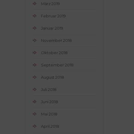
März 2019
Februar 2019
Januar 2019
November 2018
Oktober 2018
September 2018
August 2018
Juli 2018
Juni 2018
Mai 2018
April 2018