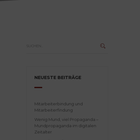
NEUESTE BEITRÄGE
Mitarbeiterbindung und
Mitarbeiterfindung
Wenig Mund, viel Propaganda –
Mundpropaganda im digitalen
Zeitalter