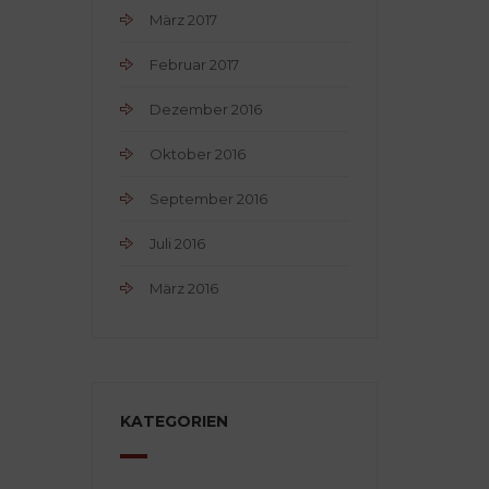
März 2017
Februar 2017
Dezember 2016
Oktober 2016
September 2016
Juli 2016
März 2016
KATEGORIEN