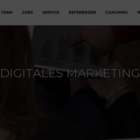
 TEAM
JOBS
SERVICE
REFERENZEN
COACHING
W
DIGITALES MARKETING