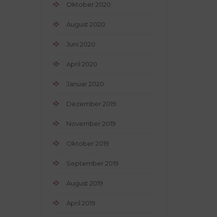
Oktober 2020
August 2020
Juni 2020
April 2020
Januar 2020
Dezember 2019
November 2019
Oktober 2019
September 2019
August 2019
April 2019