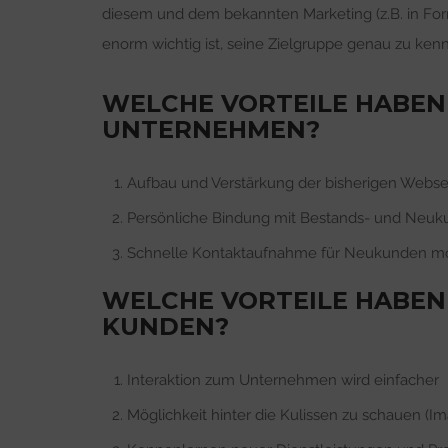
diesem und dem bekannten Marketing (z.B. in F
enorm wichtig ist, seine Zielgruppe genau zu ken
WELCHE VORTEILE HABEN
UNTERNEHMEN?
Aufbau und Verstärkung der bisherigen Webse
Persönliche Bindung mit Bestands- und Neu
Schnelle Kontaktaufnahme für Neukunden mö
WELCHE VORTEILE HABEN
KUNDEN?
Interaktion zum Unternehmen wird einfacher
Möglichkeit hinter die Kulissen zu schauen (I