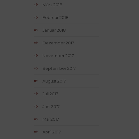
März 2018
Februar 2018
Januar 2018
Dezember 2017
November 2017
September 2017
August 2017
Juli 2017
Juni 2017
Mai 2017
April 2017