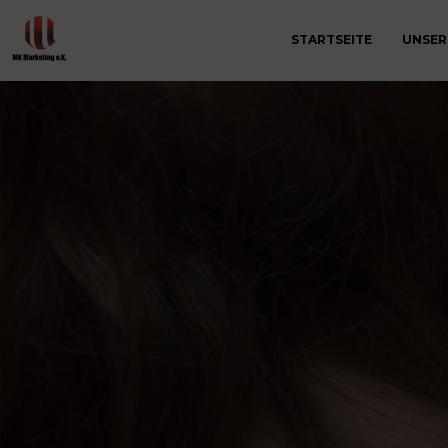
STARTSEITE
UNSER