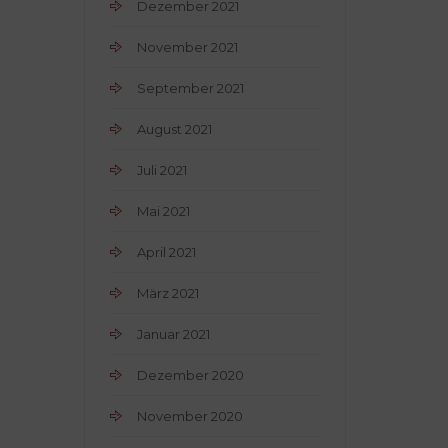
Dezember 2021
November 2021
September 2021
August 2021
Juli 2021
Mai 2021
April 2021
März 2021
Januar 2021
Dezember 2020
November 2020