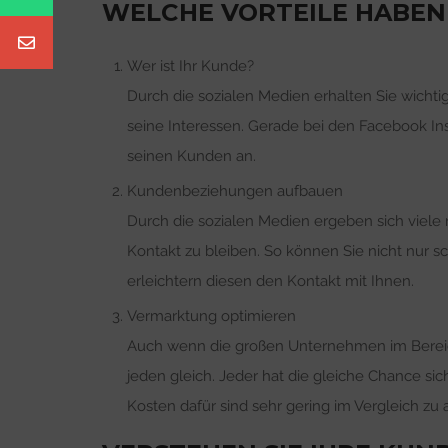
WELCHE VORTEILE HABEN 
Wer ist Ihr Kunde?
Durch die sozialen Medien erhalten Sie wichti
seine Interessen. Gerade bei den Facebook Ins
seinen Kunden an.
Kundenbeziehungen aufbauen
Durch die sozialen Medien ergeben sich viel
Kontakt zu bleiben. So können Sie nicht nur s
erleichtern diesen den Kontakt mit Ihnen.
Vermarktung optimieren
Auch wenn die großen Unternehmen im Bereich 
jeden gleich. Jeder hat die gleiche Chance sic
Kosten dafür sind sehr gering im Vergleich z