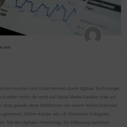
AI 2018
zwischen Kunden und Unternehmen durch digitale Technologie
ne Kunden mehr, die nicht auf Social Media Kanälen oder auf
ich, dass gerade diese Plattformen ein enorm hohes Potenzial
zu gewinnen. Online Kanäle wie z.B. Facebook, Instagram,
n Teil des digitalen Marketings. Ein Mittelweg zwischen