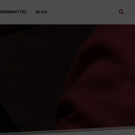
ERBEMITTEL
BLOG