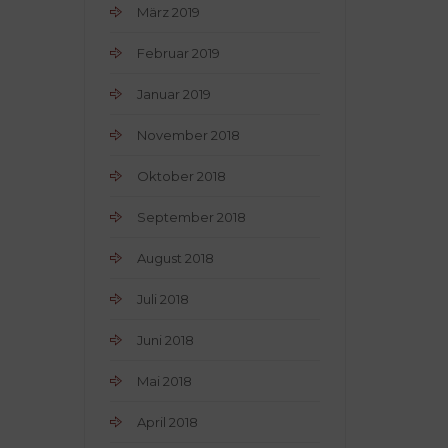
März 2019
Februar 2019
Januar 2019
November 2018
Oktober 2018
September 2018
August 2018
Juli 2018
Juni 2018
Mai 2018
April 2018