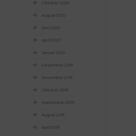
Oktober 2020
August 2020
Juni 2020
April 2020
Januar 2020
Dezember 2019
November 2019
Oktober 2019
September 2019
August 2019
April 2019