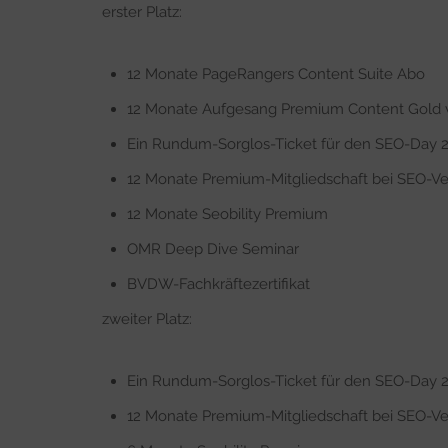
erster Platz:
12 Monate PageRangers Content Suite Abo
12 Monate Aufgesang Premium Content Gold 
Ein Rundum-Sorglos-Ticket für den SEO-Day 
12 Monate Premium-Mitgliedschaft bei SEO-Ve
12 Monate Seobility Premium
OMR Deep Dive Seminar
BVDW-Fachkräftezertifikat
zweiter Platz:
Ein Rundum-Sorglos-Ticket für den SEO-Day 
12 Monate Premium-Mitgliedschaft bei SEO-Ve