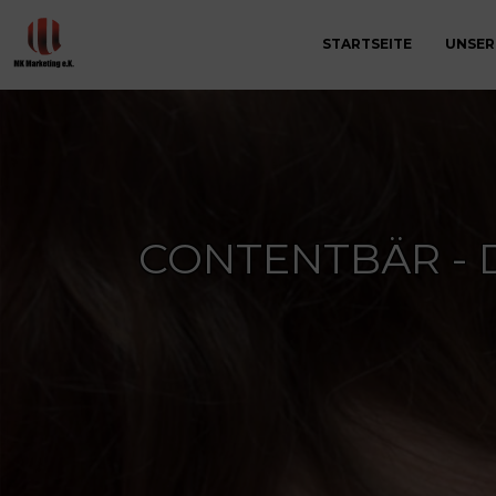
STARTSEITE
UNSER
CONTENTBÄR - 