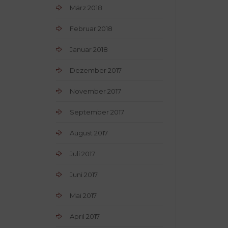
März 2018
Februar 2018
Januar 2018
Dezember 2017
November 2017
September 2017
August 2017
Juli 2017
Juni 2017
Mai 2017
April 2017