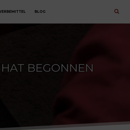
ERBEMITTEL
BLOG
1 HAT BEGONNEN