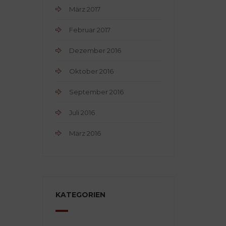
März 2017
Februar 2017
Dezember 2016
Oktober 2016
September 2016
Juli 2016
März 2016
KATEGORIEN