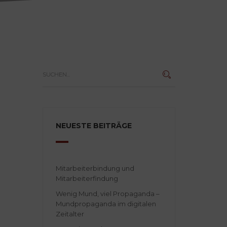
NEUESTE BEITRÄGE
Mitarbeiterbindung und
Mitarbeiterfindung
Wenig Mund, viel Propaganda –
Mundpropaganda im digitalen
Zeitalter