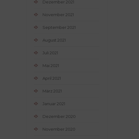
Dezember 2021
November 2021
September 2021
August 2021
Juli 2021
Mai 2021
April 2021
März 2021
Januar 2021
Dezember 2020
November 2020