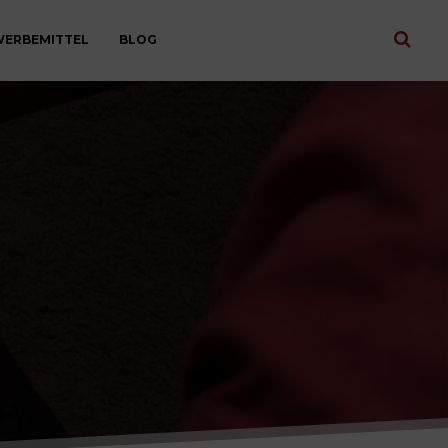
ERBEMITTEL
BLOG