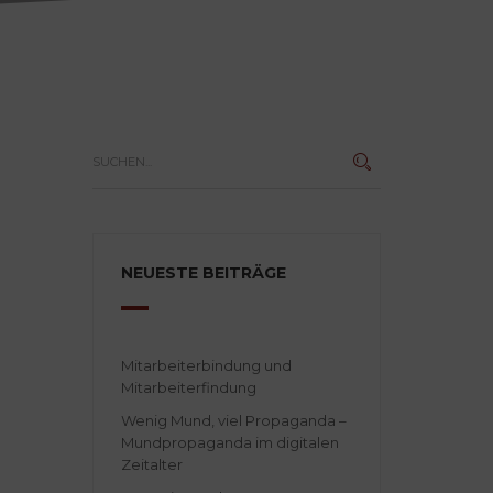
NEUESTE BEITRÄGE
Mitarbeiterbindung und
Mitarbeiterfindung
Wenig Mund, viel Propaganda –
Mundpropaganda im digitalen
Zeitalter