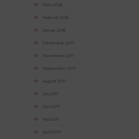
März 2018
Februar 2018
Januar 2018
Dezember 2017
November 2017
September 2017
August 2017
Juli 2017
Juni 2017
Mai 2017
April 2017