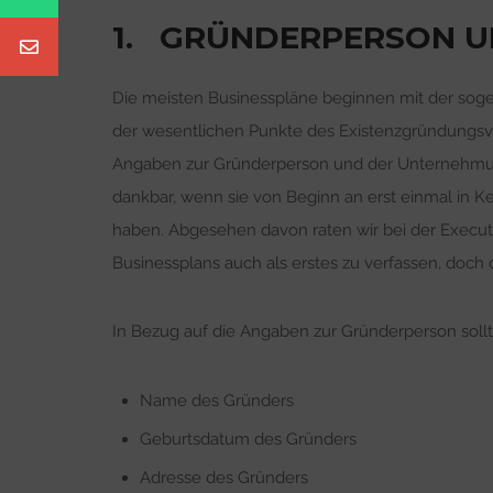
1. GRÜNDERPERSON 
Die meisten Businesspläne beginnen mit der so
der wesentlichen Punkte des Existenzgründungsvo
Angaben zur Gründerperson und der Unternehmung
dankbar, wenn sie von Beginn an erst einmal in K
haben. Abgesehen davon raten wir bei der Execut
Businessplans auch als erstes zu verfassen, doch 
In Bezug auf die Angaben zur Gründerperson sollt
Name des Gründers
Geburtsdatum des Gründers
Adresse des Gründers