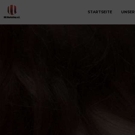
STARTSEITE
UNSER