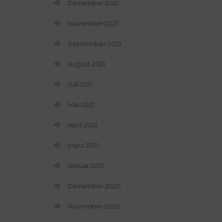
Dezember 2021
November 2021
September 2021
August 2021
Juli 2021
Mai 2021
April 2021
März 2021
Januar 2021
Dezember 2020
November 2020