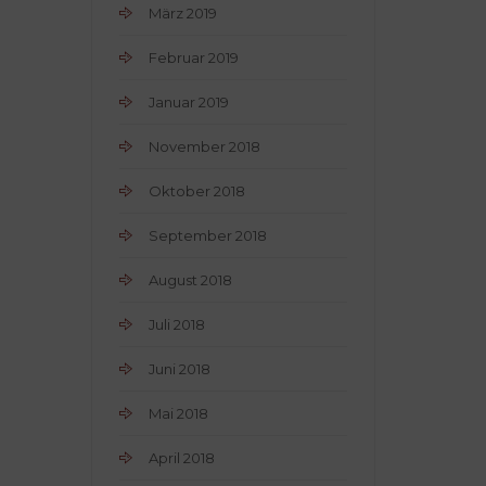
März 2019
Februar 2019
Januar 2019
November 2018
Oktober 2018
September 2018
August 2018
Juli 2018
Juni 2018
Mai 2018
April 2018