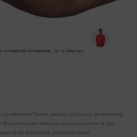
G
,
MITARBEITER
,
OPTIMIERUNG
10. MÄRZ 2021
 uns mit einem Thema, welches nicht nur in der Marketing
n Branchen enorm Relevant und unverzichtbar ist. Der
lan ist ein Schriftstück, welches für jedes