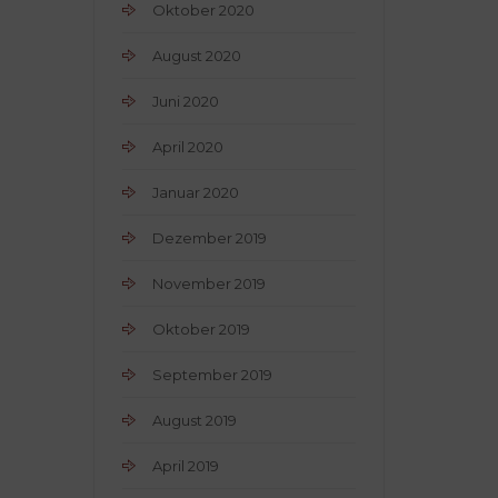
Oktober 2020
August 2020
Juni 2020
April 2020
Januar 2020
Dezember 2019
November 2019
Oktober 2019
September 2019
August 2019
April 2019