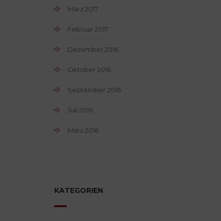
März 2017
Februar 2017
Dezember 2016
Oktober 2016
September 2016
Juli 2016
März 2016
KATEGORIEN