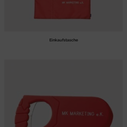
Einkaufstasche