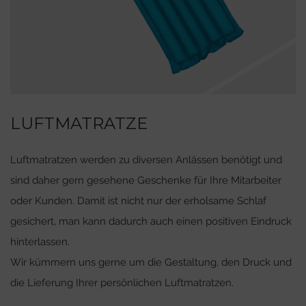
LUFTMATRATZE
Luftmatratzen werden zu diversen Anlässen benötigt und
sind daher gern gesehene Geschenke für Ihre Mitarbeiter
oder Kunden. Damit ist nicht nur der erholsame Schlaf
gesichert, man kann dadurch auch einen positiven Eindruck
hinterlassen.
Wir kümmern uns gerne um die Gestaltung, den Druck und
die Lieferung Ihrer persönlichen Luftmatratzen.