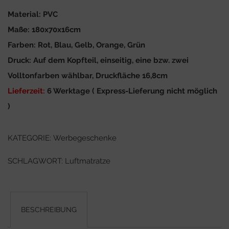
Material: PVC
Maße: 180x70x16cm
Farben: Rot, Blau, Gelb, Orange, Grün
Druck: Auf dem Kopfteil, einseitig, eine bzw. zwei
Volltonfarben wählbar, Druckfläche 16,8cm
Lieferzeit:
6 Werktage ( Express-Lieferung nicht möglich
)
KATEGORIE:
Werbegeschenke
SCHLAGWORT:
Luftmatratze
BESCHREIBUNG