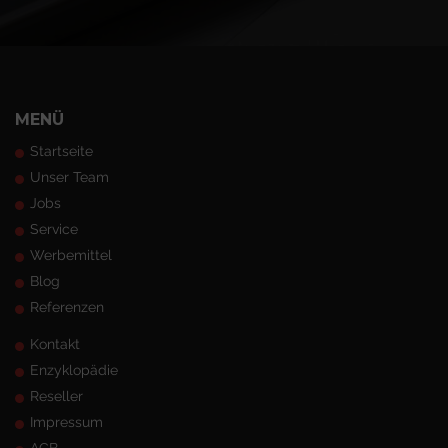
MENÜ
Startseite
Unser Team
Jobs
Service
Werbemittel
Blog
Referenzen
Kontakt
Enzyklopädie
Reseller
Impressum