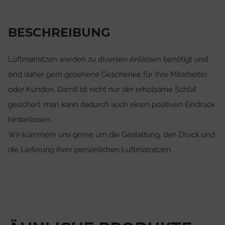
BESCHREIBUNG
Luftmatratzen werden zu diversen Anlässen benötigt und
sind daher gern gesehene Geschenke für Ihre Mitarbeiter
oder Kunden. Damit ist nicht nur der erholsame Schlaf
gesichert, man kann dadurch auch einen positiven Eindruck
hinterlassen.
Wir kümmern uns gerne um die Gestaltung, den Druck und
die Lieferung Ihrer persönlichen Luftmatratzen.