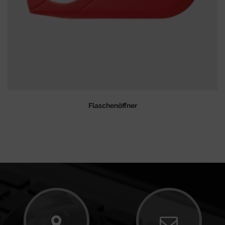
Flaschenöffner