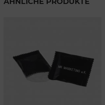
ÄHNLICHE PRODUKTE