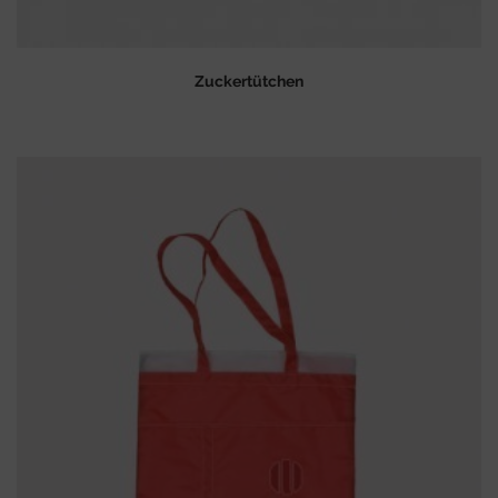
Zuckertütchen