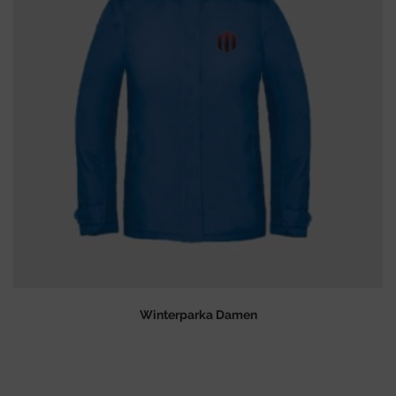
Winterparka Damen