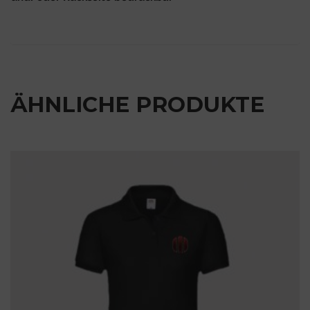
ÄHNLICHE PRODUKTE