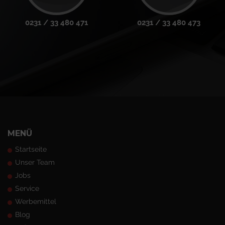
0231 / 33 480 471
0231 / 33 480 473
MENÜ
Startseite
Unser Team
Jobs
Service
Werbemittel
Blog