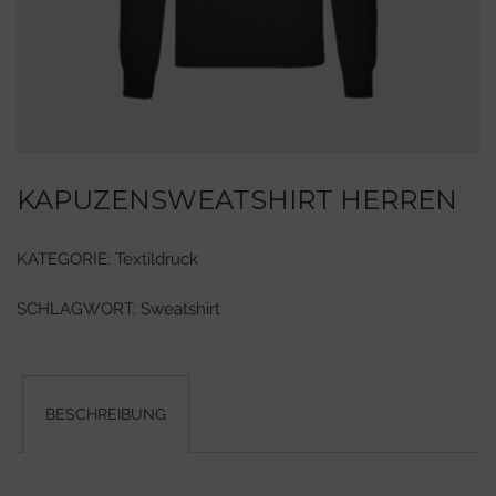
KAPUZENSWEATSHIRT HERREN
KATEGORIE:
Textildruck
SCHLAGWORT:
Sweatshirt
BESCHREIBUNG