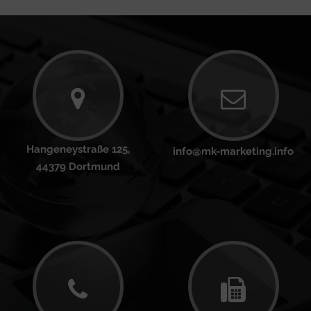
Hangeneystraße 125,
info@mk-marketing.info
44379 Dortmund