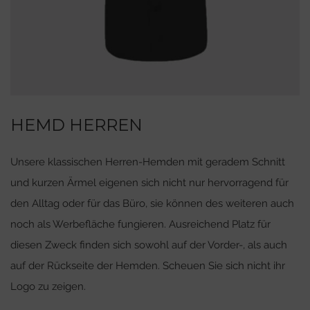
HEMD HERREN
Unsere klassischen Herren-Hemden mit geradem Schnitt
und kurzen Ärmel eigenen sich nicht nur hervorragend für
den Alltag oder für das Büro, sie können des weiteren auch
noch als Werbefläche fungieren. Ausreichend Platz für
diesen Zweck finden sich sowohl auf der Vorder-, als auch
auf der Rückseite der Hemden. Scheuen Sie sich nicht ihr
Logo zu zeigen.