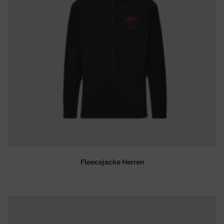
Fleecejacke Herren