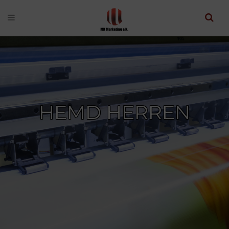
HEMD HERREN