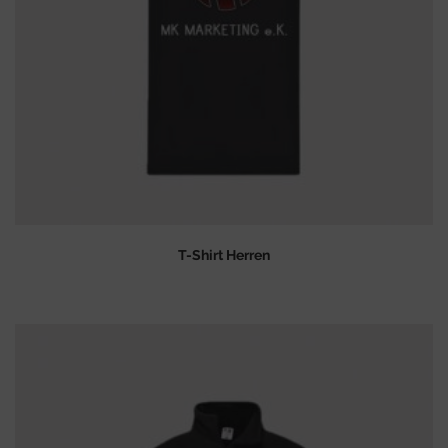
T-Shirt Herren