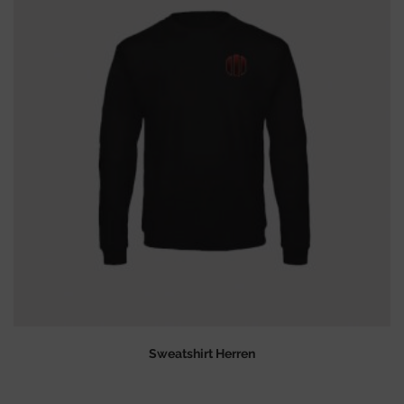
Sweatshirt Herren