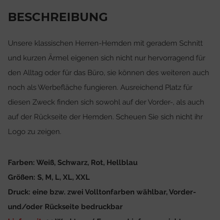
BESCHREIBUNG
Unsere klassischen Herren-Hemden mit geradem Schnitt
und kurzen Ärmel eigenen sich nicht nur hervorragend für
den Alltag oder für das Büro, sie können des weiteren auch
noch als Werbefläche fungieren. Ausreichend Platz für
diesen Zweck finden sich sowohl auf der Vorder-, als auch
auf der Rückseite der Hemden. Scheuen Sie sich nicht ihr
Logo zu zeigen.
Farben: Weiß, Schwarz, Rot, Hellblau
Größen: S, M, L, XL, XXL
Druck: eine bzw. zwei Volltonfarben wählbar, Vorder-
und/oder Rückseite bedruckbar