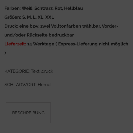
Farben: Weiß, Schwarz, Rot, Hellblau
Größen: S, M, L, XL, XXL
Druck: eine bzw. zwei Volltonfarben wählbar, Vorder-
und/oder Rückseite bedruckbar
Lieferzeit:
14 Werktage ( Express-Lieferung nicht möglich
)
KATEGORIE:
Textildruck
SCHLAGWORT:
Hemd
BESCHREIBUNG