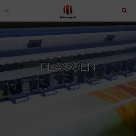
FLAGGEN