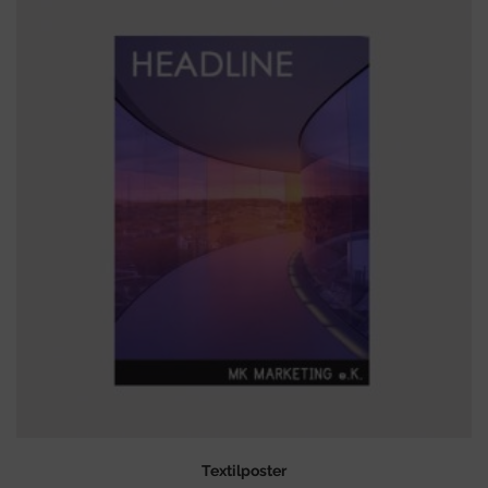
Textilposter