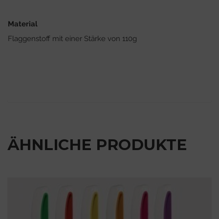
Material
Flaggenstoff mit einer Stärke von 110g
ÄHNLICHE PRODUKTE