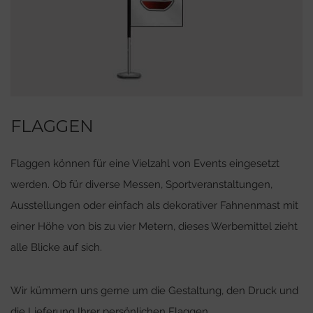
FLAGGEN
Flaggen können für eine Vielzahl von Events eingesetzt
werden. Ob für diverse Messen, Sportveranstaltungen,
Ausstellungen oder einfach als dekorativer Fahnenmast mit
einer Höhe von bis zu vier Metern, dieses Werbemittel zieht
alle Blicke auf sich.
Wir kümmern uns gerne um die Gestaltung, den Druck und
die Lieferung Ihrer persönlichen Flaggen.