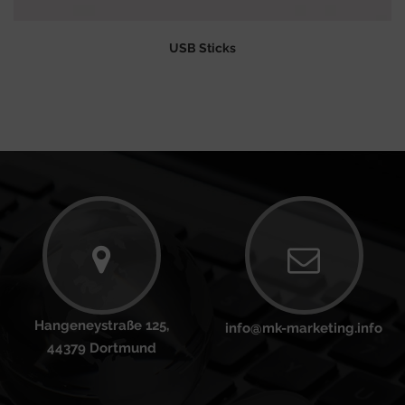
USB Sticks
Hangeneystraße 125,
info@mk-marketing.info
44379 Dortmund