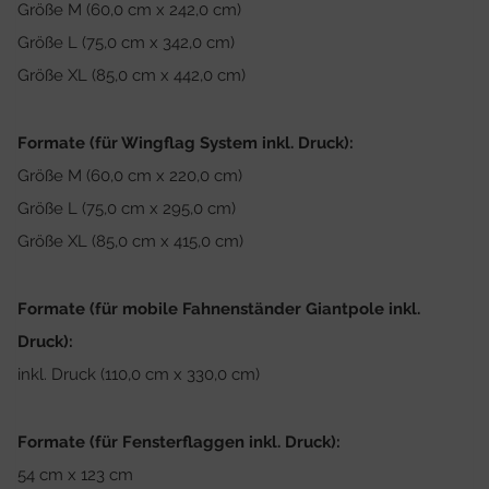
Größe M (60,0 cm x 242,0 cm)
Größe L (75,0 cm x 342,0 cm)
Größe XL (85,0 cm x 442,0 cm)
Formate (für Wingflag System inkl. Druck):
Größe M (60,0 cm x 220,0 cm)
Größe L (75,0 cm x 295,0 cm)
Größe XL (85,0 cm x 415,0 cm)
Formate (für mobile Fahnenständer Giantpole inkl.
Druck):
inkl. Druck (110,0 cm x 330,0 cm)
Formate (für Fensterflaggen inkl. Druck):
54 cm x 123 cm