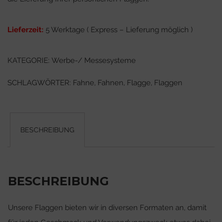
Lieferzeit:
5 Werktage ( Express – Lieferung möglich )
KATEGORIE:
Werbe-/ Messesysteme
SCHLAGWÖRTER:
Fahne
,
Fahnen
,
Flagge
,
Flaggen
BESCHREIBUNG
BESCHREIBUNG
Unsere Flaggen bieten wir in diversen Formaten an, damit