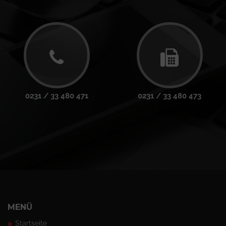
0231 / 33 480 471
0231 / 33 480 473
MENÜ
Startseite