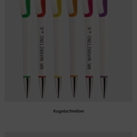
Kugelschreiber