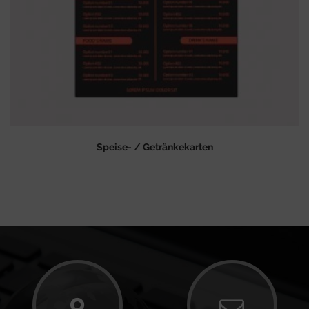
Speise- / Getränkekarten