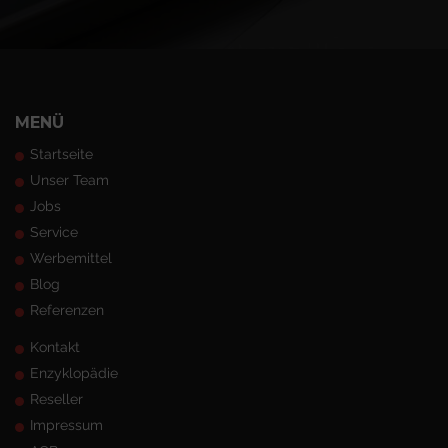
MENÜ
Startseite
Unser Team
Jobs
Service
Werbemittel
Blog
Referenzen
Kontakt
Enzyklopädie
Reseller
Impressum