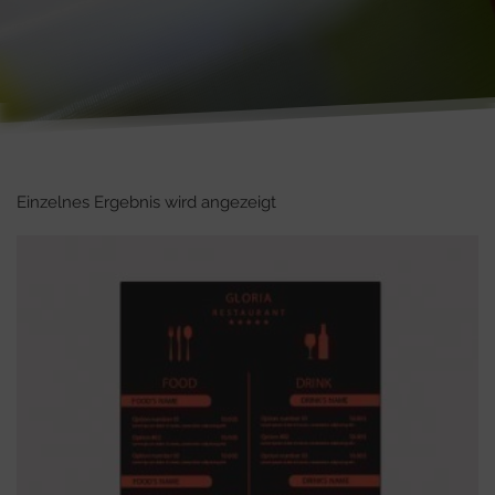
Einzelnes Ergebnis wird angezeigt