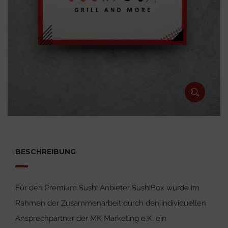
BESCHREIBUNG
Für den Premium Sushi Anbieter SushiBox wurde im
Rahmen der Zusammenarbeit durch den individuellen
Ansprechpartner der MK Marketing e.K. ein