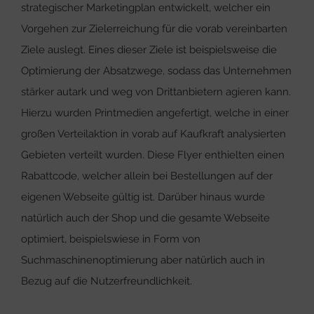
strategischer Marketingplan entwickelt, welcher ein
Vorgehen zur Zielerreichung für die vorab vereinbarten
Ziele auslegt. Eines dieser Ziele ist beispielsweise die
Optimierung der Absatzwege, sodass das Unternehmen
stärker autark und weg von Drittanbietern agieren kann.
Hierzu wurden Printmedien angefertigt, welche in einer
großen Verteilaktion in vorab auf Kaufkraft analysierten
Gebieten verteilt wurden. Diese Flyer enthielten einen
Rabattcode, welcher allein bei Bestellungen auf der
eigenen Webseite gültig ist. Darüber hinaus wurde
natürlich auch der Shop und die gesamte Webseite
optimiert, beispielswiese in Form von
Suchmaschinenoptimierung aber natürlich auch in
Bezug auf die Nutzerfreundlichkeit.