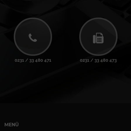
0231 / 33 480 471
0231 / 33 480 473
MENÜ