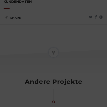
KUNDENDATEN
SHARE
Andere Projekte