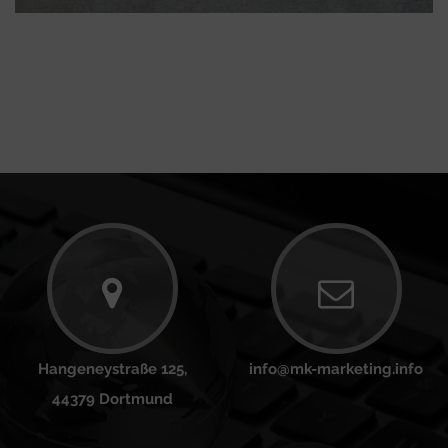
Hangeneystraße 125,
info@mk-marketing.info
44379 Dortmund