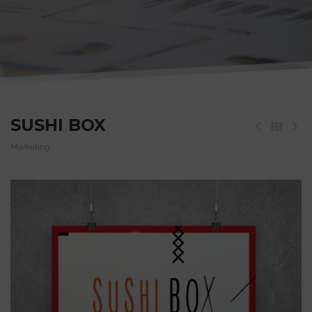
SUSHI BOX
Marketing