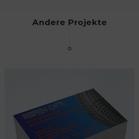
Andere Projekte