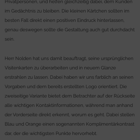
Privatpersonen, und helfen gleichzeitig dabei, dem Kunden
im Gedächtnis zu bleiben. Die kleinen Kärtchen sollten im
besten Fall direkt einen positiven Eindruck hinterlassen,
genau deswegen sollte die Gestaltung auch gut durchdacht
sein.
Herr Nolden hat uns damit beauftragt, seine ursprünglichen
Visitenkarten zu überarbeiten und in neuem Glanze
erstrahlen zu lassen. Dabei haben wir uns farblich an seinen
Vorgaben und dem bereits erstellten Logo orientiert. Die
zweiseitige Variante bietet dem Betrachter auf der Rückseite
alle wichtigen Kontaktinformationen, während man anhand
der Vorderseite direkt erkennt, worum es geht. Dabei stellen
Blau und Orange einen sogenannten Komplimentärkontrast
dar, der die wichtigsten Punkte hervorhebt.