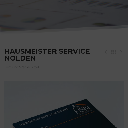
HAUSMEISTER SERVICE
NOLDEN
Print und Werbemittel