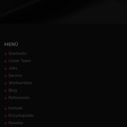
MENÜ
Startseite
Unser Team
Jobs
Service
Werbemittel
Blog
Referenzen
Kontakt
Enzyklopädie
Reseller