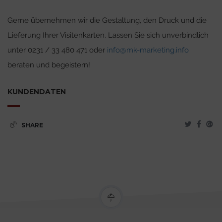
Gerne übernehmen wir die Gestaltung, den Druck und die
Lieferung Ihrer Visitenkarten. Lassen Sie sich unverbindlich
unter 0231 / 33 480 471 oder
info@mk-marketing.info
beraten und begeistern!
KUNDENDATEN
SHARE