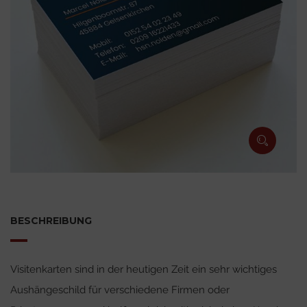
BESCHREIBUNG
Visitenkarten sind in der heutigen Zeit ein sehr wichtiges
Aushängeschild für verschiedene Firmen oder