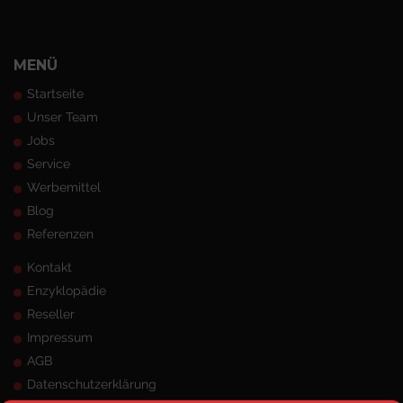
MENÜ
Startseite
Unser Team
Jobs
Service
Werbemittel
Blog
Referenzen
Kontakt
Enzyklopädie
Reseller
Impressum
AGB
Datenschutzerklärung