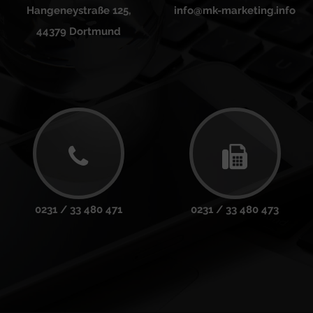
Hangeneystraße 125,
info@mk-marketing.info
44379 Dortmund
0231 / 33 480 471
0231 / 33 480 473