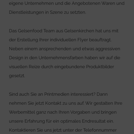
eigene Unternehmen und die Angebotenen Waren und
Dienstleistungen in Szene zu setzten.
Das Gelsenfood Team aus Gelsenkirchen hat uns mit
der Erstellung Ihrer individuellen Flyer beauftragt.
Neben einem ansprechenden und etwas aggressiven
Design in den Unternehmensfarben haben wir auf die
visuellen Reize durch eingebundene Produktbilder
gesetzt.
Sind auch Sie an Printmedien interessiert? Dann
nehmen Sie jetzt Kontakt zu uns auf. Wir gestalten Ihre
Werbemittel ganz nach Ihren Vorgaben und bringen
unsere Erfahrung für ein optimales Endresultat ein.
Kontaktieren Sie uns jetzt unter der Telefonnummer