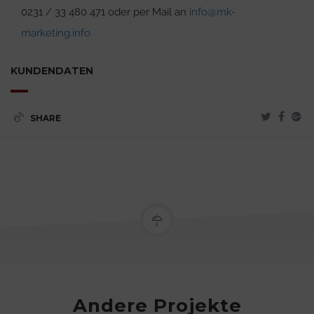
0231 / 33 480 471 oder per Mail an
info@mk-
marketing.info
KUNDENDATEN
SHARE
Andere Projekte