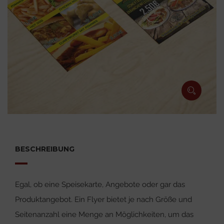
BESCHREIBUNG
Egal, ob eine Speisekarte, Angebote oder gar das
Produktangebot. Ein Flyer bietet je nach Größe und
Seitenanzahl eine Menge an Möglichkeiten, um das