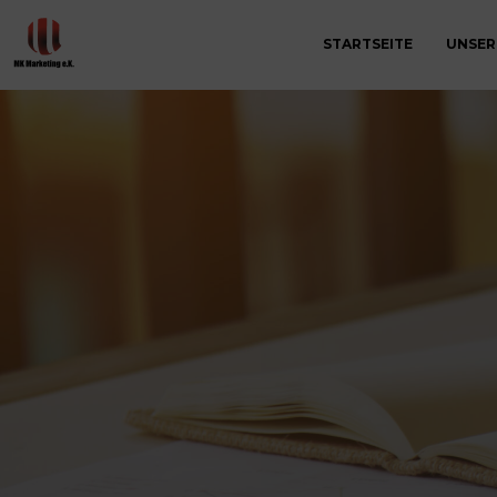
STARTSEITE
UNSER