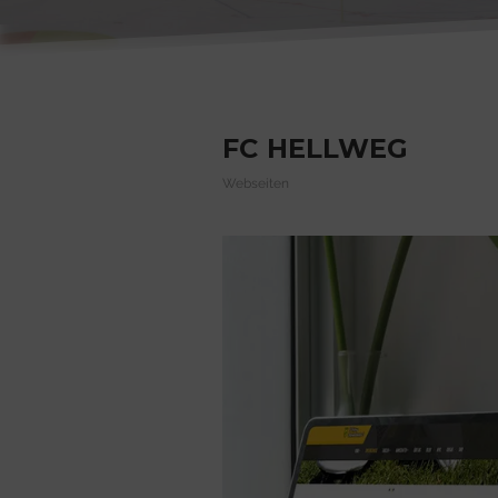
FC HELLWEG
Webseiten