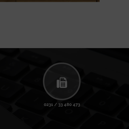
0231 / 33 480 473