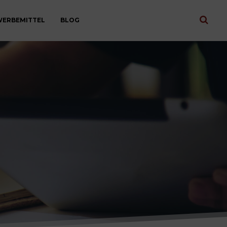
ERBEMITTEL
BLOG