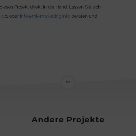
ses Projekt direkt in die Hand. Lassen Sie sich
0 471 oder
info@mk-marketing.info
beraten und
Andere Projekte