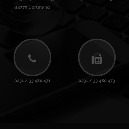
44379 Dortmund
0231 / 33 480 471
0231 / 33 480 473