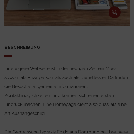
BESCHREIBUNG
Eine eigene Webseite ist in der heutigen Zeit ein Muss,
sowohl als Privatperson, als auch als Dienstleister. Da finden
die Besucher allgemeine Informationen,
Kontaktmöglichkeiten, und können sich einen ersten
Eindruck machen. Eine Homepage dient also quasi als eine
Art Aushängeschild.
Die Gemeinschaftspraxis Epido aus Dortmund hat ihre neue