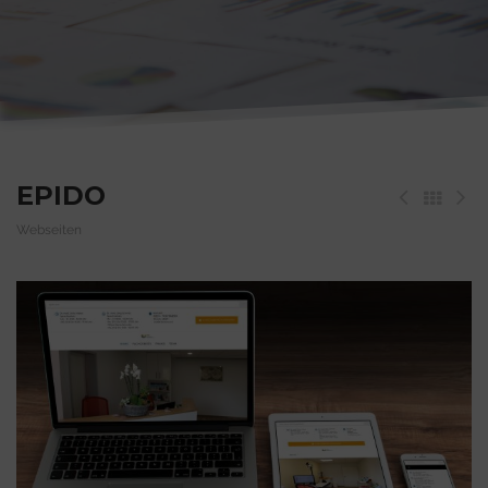
EPIDO
Webseiten