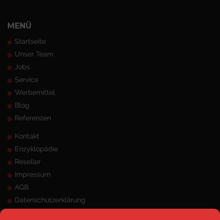
MENÜ
Startseite
Unser Team
Jobs
Service
Werbemittel
Blog
Referenzen
Kontakt
Enzyklopädie
Reseller
Impressum
AGB
Datenschutzerklärung
Sitemap