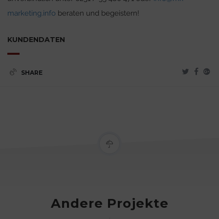
marketing.info
beraten und begeistern!
KUNDENDATEN
SHARE
Andere Projekte